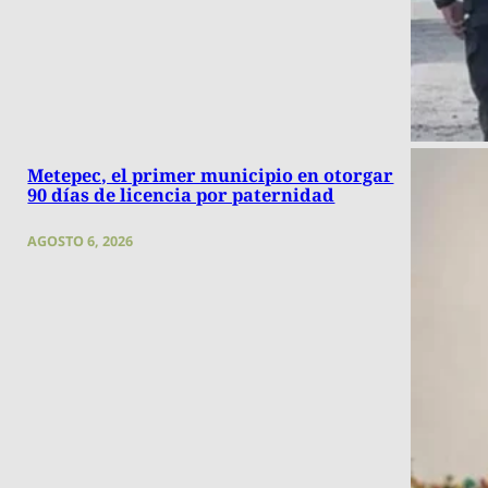
Metepec, el primer municipio en otorgar
90 días de licencia por paternidad
AGOSTO 6, 2026