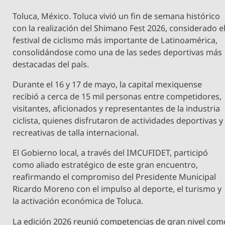
Toluca, México. Toluca vivió un fin de semana histórico
con la realización del Shimano Fest 2026, considerado e
festival de ciclismo más importante de Latinoamérica,
consolidándose como una de las sedes deportivas más
destacadas del país.
Durante el 16 y 17 de mayo, la capital mexiquense
recibió a cerca de 15 mil personas entre competidores,
visitantes, aficionados y representantes de la industria
ciclista, quienes disfrutaron de actividades deportivas y
recreativas de talla internacional.
El Gobierno local, a través del IMCUFIDET, participó
como aliado estratégico de este gran encuentro,
reafirmando el compromiso del Presidente Municipal
Ricardo Moreno con el impulso al deporte, el turismo y
la activación económica de Toluca.
La edición 2026 reunió competencias de gran nivel com