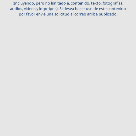
(Incluyendo, pero no limitado a, contenido, texto, fotografías,
audios, videos y logotipos). Si desea hacer uso de este contenido
por favor envie una solicitud al correo arriba publicado.