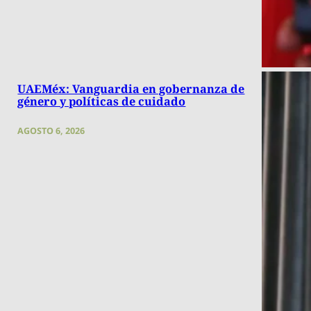
UAEMéx: Vanguardia en gobernanza de
género y políticas de cuidado
AGOSTO 6, 2026