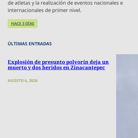
de atletas y la realización de eventos nacionales e
internacionales de primer nivel.
HACE 3 DÍAS
ÚLTIMAS ENTRADAS
Explosión de presunto polvorín deja un
muerto y dos heridos en Zinacantepec
AGOSTO 6, 2026