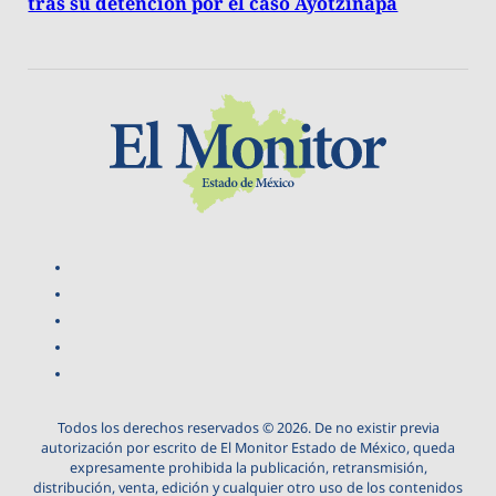
tras su detención por el caso Ayotzinapa
Todos los derechos reservados © 2026. De no existir previa
autorización por escrito de El Monitor Estado de México, queda
expresamente prohibida la publicación, retransmisión,
distribución, venta, edición y cualquier otro uso de los contenidos