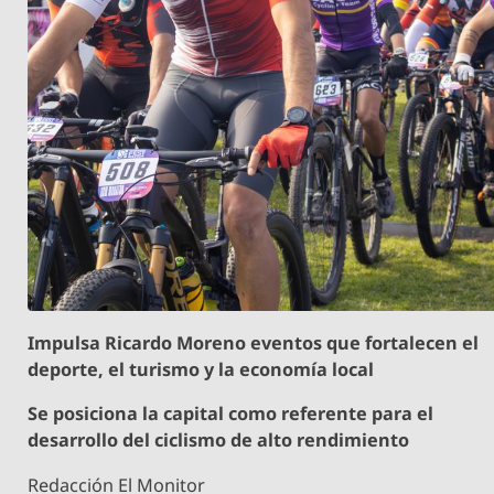
Impulsa Ricardo Moreno eventos que fortalecen el
deporte, el turismo y la economía local
Se posiciona la capital como referente para el
desarrollo del ciclismo de alto rendimiento
Redacción El Monitor