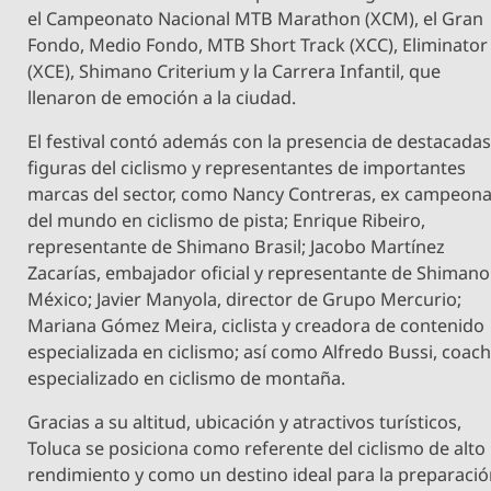
el Campeonato Nacional MTB Marathon (XCM), el Gran
Fondo, Medio Fondo, MTB Short Track (XCC), Eliminator
(XCE), Shimano Criterium y la Carrera Infantil, que
llenaron de emoción a la ciudad.
El festival contó además con la presencia de destacada
figuras del ciclismo y representantes de importantes
marcas del sector, como Nancy Contreras, ex campeon
del mundo en ciclismo de pista; Enrique Ribeiro,
representante de Shimano Brasil; Jacobo Martínez
Zacarías, embajador oficial y representante de Shimano
México; Javier Manyola, director de Grupo Mercurio;
Mariana Gómez Meira, ciclista y creadora de contenido
especializada en ciclismo; así como Alfredo Bussi, coac
especializado en ciclismo de montaña.
Gracias a su altitud, ubicación y atractivos turísticos,
Toluca se posiciona como referente del ciclismo de alto
rendimiento y como un destino ideal para la preparaci