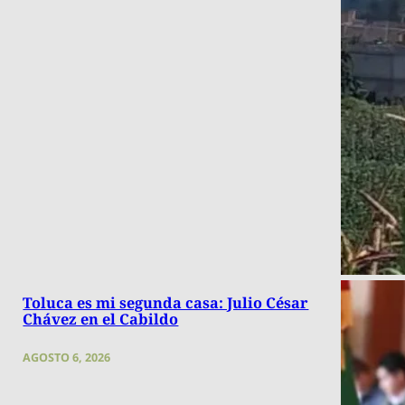
Toluca es mi segunda casa: Julio César
Chávez en el Cabildo
AGOSTO 6, 2026