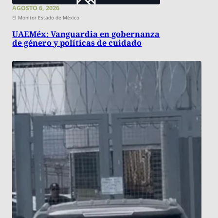
AGOSTO 6, 2026
El Monitor Estado de México
UAEMéx: Vanguardia en gobernanza
de género y políticas de cuidado