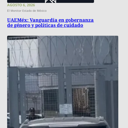
AGOSTO 6, 2026
El Monitor Estado de México
UAEMéx: Vanguardia en gobernanza
de género y políticas de cuidado