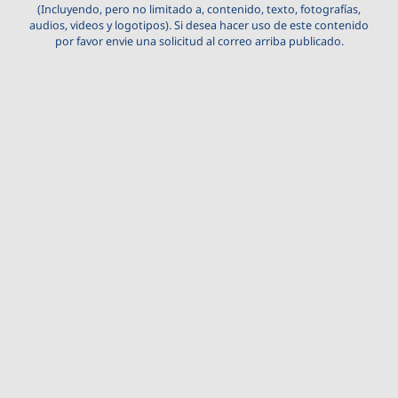
(Incluyendo, pero no limitado a, contenido, texto, fotografías,
audios, videos y logotipos). Si desea hacer uso de este contenido
por favor envie una solicitud al correo arriba publicado.