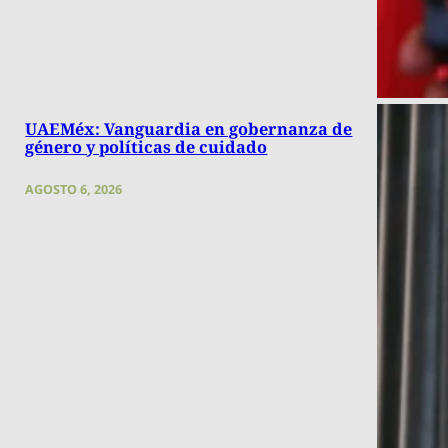
UAEMéx: Vanguardia en gobernanza de
género y políticas de cuidado
AGOSTO 6, 2026