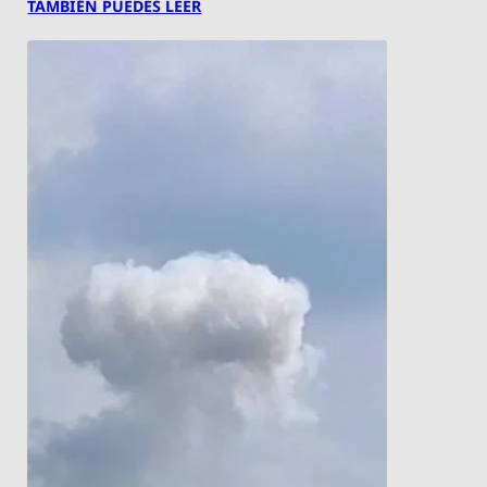
TAMBIÉN PUEDES LEER