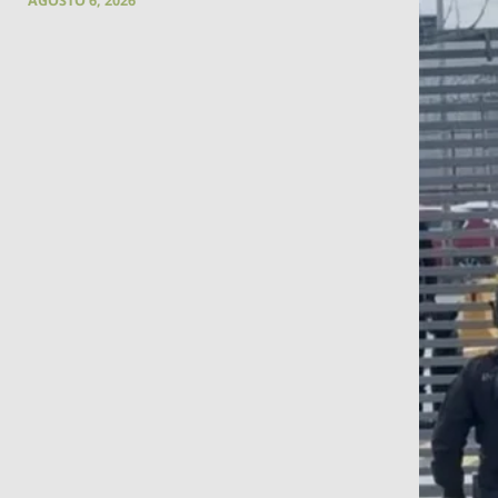
AGOSTO 6, 2026