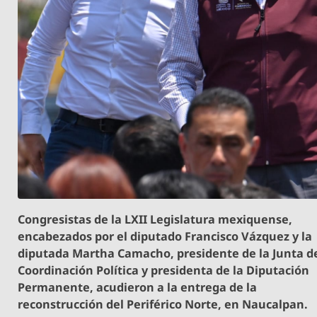
Congresistas de la LXII Legislatura mexiquense,
encabezados por el diputado Francisco Vázquez y la
diputada Martha Camacho, presidente de la Junta d
Coordinación Política y presidenta de la Diputación
Permanente, acudieron a la entrega de la
reconstrucción del Periférico Norte, en Naucalpan.