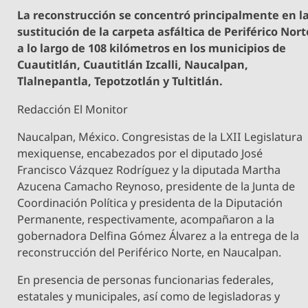
La reconstrucción se concentró principalmente en l
sustitución de la carpeta asfáltica de Periférico Nort
a lo largo de 108 kilómetros en los municipios de
Cuautitlán, Cuautitlán Izcalli, Naucalpan,
Tlalnepantla, Tepotzotlán y Tultitlán.
Redacción El Monitor
Naucalpan, México. Congresistas de la LXII Legislatura
mexiquense, encabezados por el diputado José
Francisco Vázquez Rodríguez y la diputada Martha
Azucena Camacho Reynoso, presidente de la Junta de
Coordinación Política y presidenta de la Diputación
Permanente, respectivamente, acompañaron a la
gobernadora Delfina Gómez Álvarez a la entrega de la
reconstrucción del Periférico Norte, en Naucalpan.
En presencia de personas funcionarias federales,
estatales y municipales, así como de legisladoras y