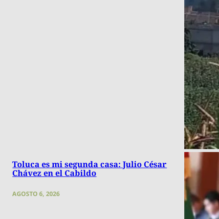
Toluca es mi segunda casa: Julio César
Chávez en el Cabildo
AGOSTO 6, 2026