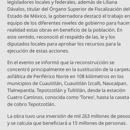
legisladores locales y federales, además de Liliana
Dávalos, titular del Órgano Superior de Fiscalización del
Estado de México, la gobernadora destacó el trabajo e
equipo de los diferentes niveles de gobierno para hace
realidad estas obras en beneficio de la población. En
este sentido, reconoció el respaldo de las, le y los
diputados locales para aprobar los recursos para la
ejecución de estas acciones.
En el evento se informó que la reconstrucción se
concentró principalmente en la sustitución de la carpet
asfáltica de Periférico Norte en 108 kilómetros en los
municipios de Cuautitlán, Cuautitlán Izcalli, Naucalpan,
Tlalnepantla, Tepotzotlán y Tultitlán, desde la estación
Cuatro Caminos, conocida como ‘Toreo’, hasta la caseta
de cobro Tepotzotlán.
La obra tuvo una inversión de mil 263 millones de peso
y se calcula que beneficiará a 15 millones de personas.