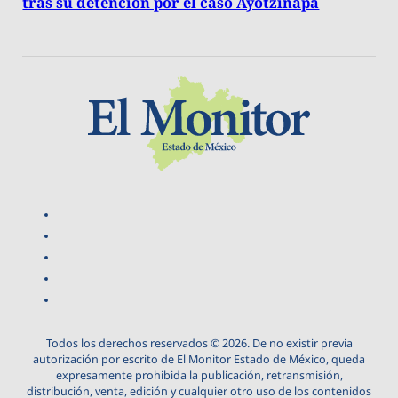
tras su detención por el caso Ayotzinapa
Todos los derechos reservados © 2026. De no existir previa
autorización por escrito de El Monitor Estado de México, queda
expresamente prohibida la publicación, retransmisión,
distribución, venta, edición y cualquier otro uso de los contenidos