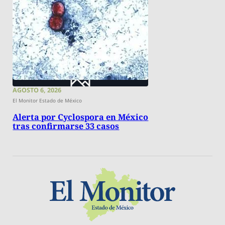
AGOSTO 6, 2026
El Monitor Estado de México
Alerta por Cyclospora en México
tras confirmarse 33 casos