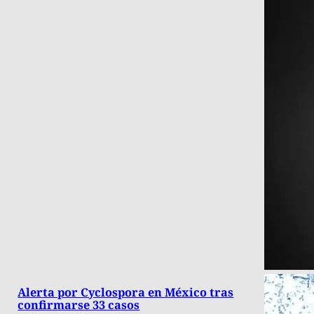
Alerta por Cyclospora en México tras
confirmarse 33 casos