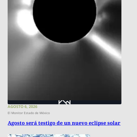
AGOSTO 6, 2026
El Monitor Estado de México
Agosto será testigo de un nuevo eclipse solar