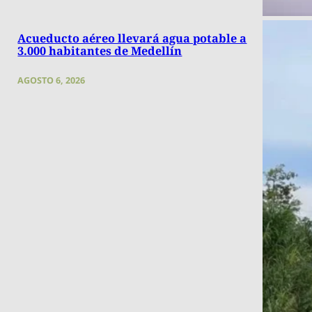
Acueducto aéreo llevará agua potable a
3.000 habitantes de Medellín
AGOSTO 6, 2026