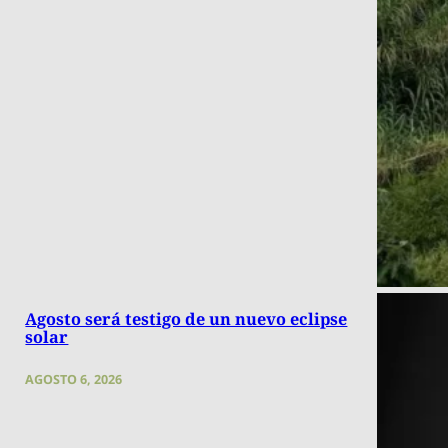
Agosto será testigo de un nuevo eclipse
solar
AGOSTO 6, 2026