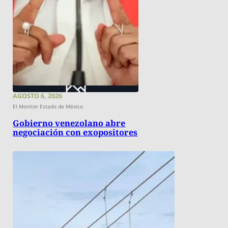
AGOSTO 6, 2026
El Monitor Estado de México
Gobierno venezolano abre
negociación con exopositores