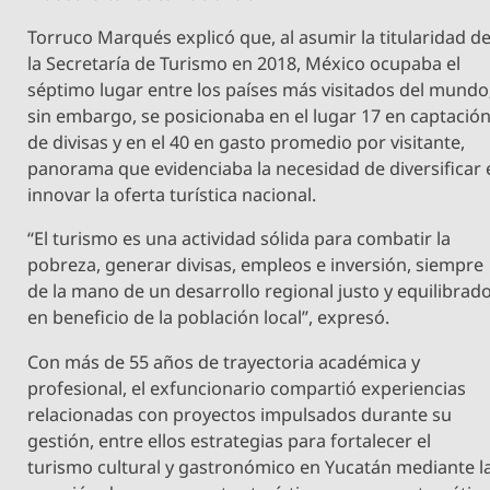
Torruco Marqués explicó que, al asumir la titularidad d
la Secretaría de Turismo en 2018, México ocupaba el
séptimo lugar entre los países más visitados del mundo
sin embargo, se posicionaba en el lugar 17 en captació
de divisas y en el 40 en gasto promedio por visitante,
panorama que evidenciaba la necesidad de diversificar 
innovar la oferta turística nacional.
“El turismo es una actividad sólida para combatir la
pobreza, generar divisas, empleos e inversión, siempre
de la mano de un desarrollo regional justo y equilibrad
en beneficio de la población local”, expresó.
Con más de 55 años de trayectoria académica y
profesional, el exfuncionario compartió experiencias
relacionadas con proyectos impulsados durante su
gestión, entre ellos estrategias para fortalecer el
turismo cultural y gastronómico en Yucatán mediante l