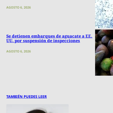
AGOSTO 6, 2026
Se detienen embarques de aguacate a EE.
UU. por suspensión de inspecciones
AGOSTO 6, 2026
TAMBIÉN PUEDES LEER