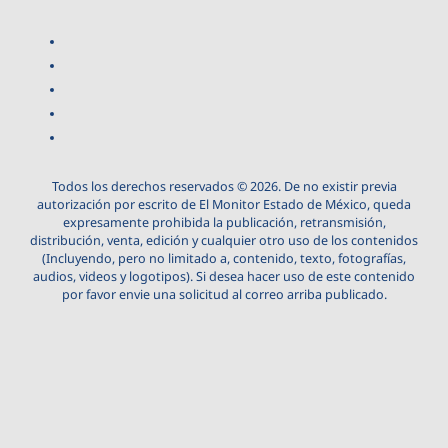
Todos los derechos reservados © 2026. De no existir previa
autorización por escrito de El Monitor Estado de México, queda
expresamente prohibida la publicación, retransmisión,
distribución, venta, edición y cualquier otro uso de los contenidos
(Incluyendo, pero no limitado a, contenido, texto, fotografías,
audios, videos y logotipos). Si desea hacer uso de este contenido
por favor envie una solicitud al correo arriba publicado.