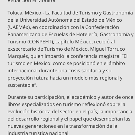
Redacción El Monitor
Toluca, México.- La Facultad de Turismo y Gastronomía
de la Universidad Autónoma del Estado de México
(UAEMéx), en coordinación con la Confederación
Panamericana de Escuelas de Hotelería, Gastronomía y
Turismo (CONPEHT), capítulo México, recibió al
exsecretario de Turismo de México, Miguel Torruco
Marqués, quien impartió la conferencia magistral “El
turismo en México: cómo se posicionó en el ámbito
internacional durante una crisis sanitaria y su
proyección futura hacia un modelo más regional y
sustentable”.
Durante su participación, el académico y autor de once
libros especializados en turismo reflexionó sobre la
evolución histórica del sector en el país, la importancia
del desarrollo regional y el papel que desempeñan las
nuevas generaciones en la transformación de la
industria turística nacional.