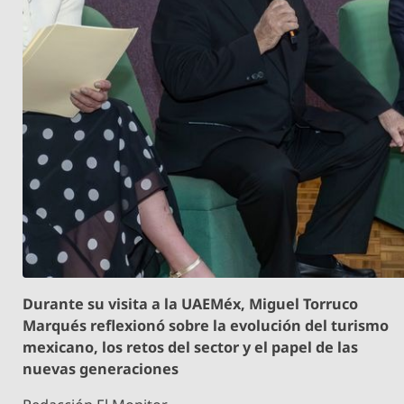
Durante su visita a la UAEMéx, Miguel Torruco
Marqués reflexionó sobre la evolución del turismo
mexicano, los retos del sector y el papel de las
nuevas generaciones