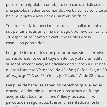
parecer manipulaban un objeto con características de
una pistola; mediante comandos verbales, les solicitaro
bajar el objeto y acceder a una revisión física.
Tras realizar la inspección, los oficiales hallaron entre
sus pertenencias un arma de fuego tipo revólver, calibr
.38 especial, así como 57 cartuchos útiles y seis
casquillos percutidos.
Luego de informarles que portar armas sin el permiso
correspondiente constituye un delito, y al no acreditar
su legal procedencia, los oficiales detuvieron a quienes
dijeron llamarse Víctor “N”, de 43 años; Rafael “N”, de 53
años; Jorge “N”, de 58 años, y José Luis “N”, de 52 años.
Después de hacerles saber los derechos que la ley les
otorga, los detenidos, junto con las armas de fuego
aseguradas, las municiones útiles y los casquillos
percutidos asegurados, fueron presentados ante la