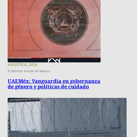
AGOSTO 6, 2026
El Monitor Estado de México
UAEMéx: Vanguardia en gobernanza
de género y políticas de cuidado