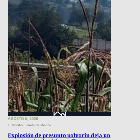
AGOSTO 6, 2026
El Monitor Estado de México
Explosión de presunto polvorín deja un