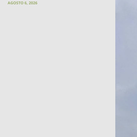
AGOSTO 6, 2026