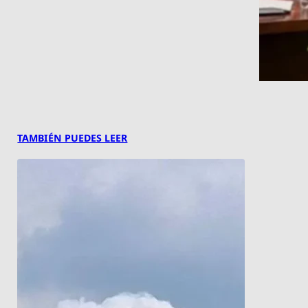
TAMBIÉN PUEDES LEER