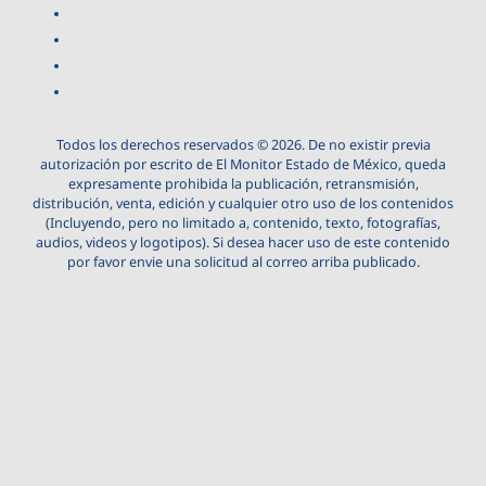
Todos los derechos reservados © 2026. De no existir previa
autorización por escrito de El Monitor Estado de México, queda
expresamente prohibida la publicación, retransmisión,
distribución, venta, edición y cualquier otro uso de los contenidos
(Incluyendo, pero no limitado a, contenido, texto, fotografías,
audios, videos y logotipos). Si desea hacer uso de este contenido
por favor envie una solicitud al correo arriba publicado.