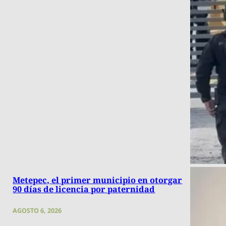
Metepec, el primer municipio en otorgar
90 días de licencia por paternidad
AGOSTO 6, 2026