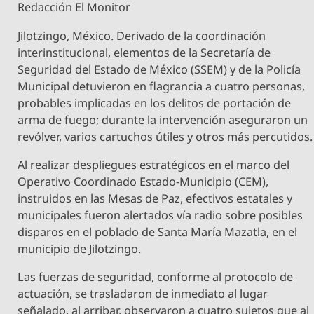
Redacción El Monitor
Jilotzingo, México. Derivado de la coordinación
interinstitucional, elementos de la Secretaría de
Seguridad del Estado de México (SSEM) y de la Policía
Municipal detuvieron en flagrancia a cuatro personas,
probables implicadas en los delitos de portación de
arma de fuego; durante la intervención aseguraron un
revólver, varios cartuchos útiles y otros más percutidos.
Al realizar despliegues estratégicos en el marco del
Operativo Coordinado Estado-Municipio (CEM),
instruidos en las Mesas de Paz, efectivos estatales y
municipales fueron alertados vía radio sobre posibles
disparos en el poblado de Santa María Mazatla, en el
municipio de Jilotzingo.
Las fuerzas de seguridad, conforme al protocolo de
actuación, se trasladaron de inmediato al lugar
señalado, al arribar, observaron a cuatro sujetos que al