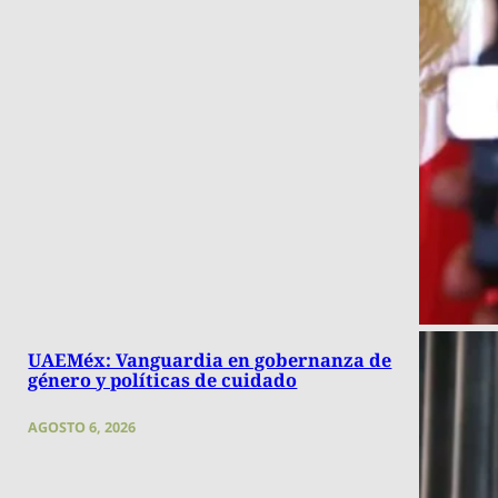
UAEMéx: Vanguardia en gobernanza de
género y políticas de cuidado
AGOSTO 6, 2026