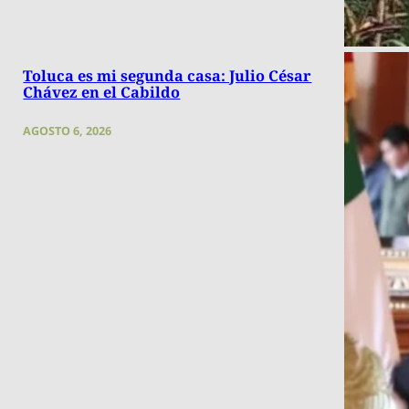
Toluca es mi segunda casa: Julio César
Chávez en el Cabildo
AGOSTO 6, 2026