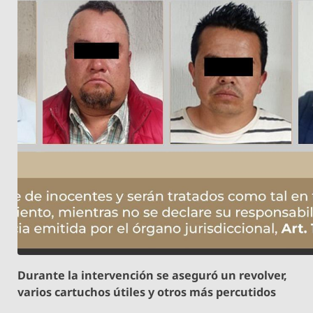
Durante la intervención se aseguró un revolver,
varios cartuchos útiles y otros más percutidos