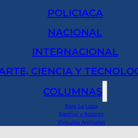
POLICIACA
NACIONAL
INTERNACIONAL
ARTE, CIENCIA Y TECNOLO
COLUMNAS
Bajo La Lupa
Rastros y Rostros
Vínculos Animales