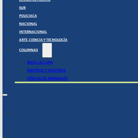
SUR
POLICIACA
NACIONAL
INTERNACIONAL
ARTE, CIENCIA Y TECNOLOGÍA
COLUMNAS
BAJO LA LUPA
RASTROS Y ROSTROS
VÍNCULOS ANIMALES