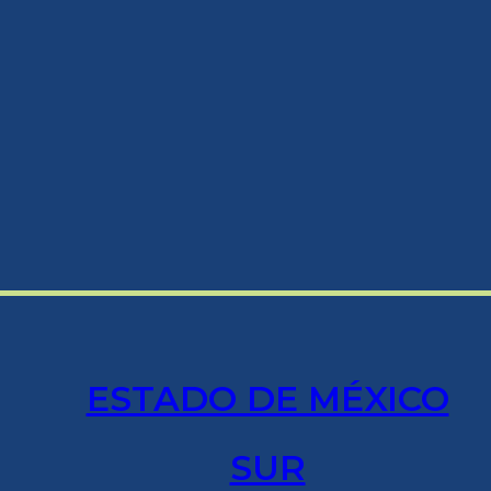
ESTADO DE MÉXICO
SUR