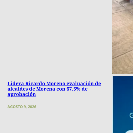
Lidera Ricardo Moreno evaluación de
alcaldes de Morena con 67.5% de
aprobación
AGOSTO 9, 2026