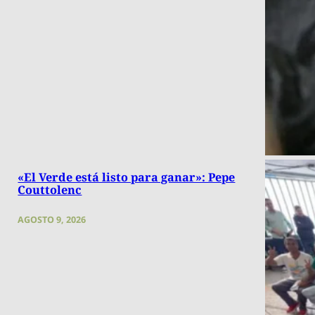
«El Verde está listo para ganar»: Pepe
Couttolenc
AGOSTO 9, 2026