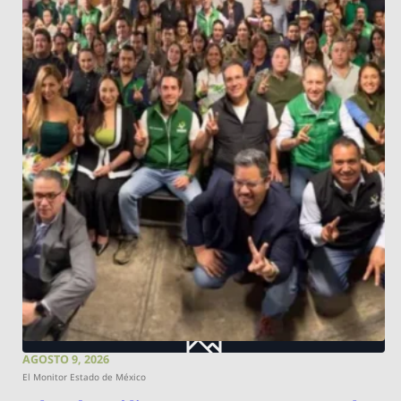
AGOSTO 9, 2026
El Monitor Estado de México