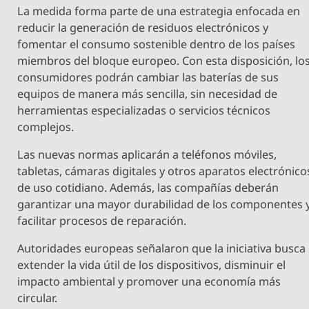
La medida forma parte de una estrategia enfocada en
reducir la generación de residuos electrónicos y
fomentar el consumo sostenible dentro de los países
miembros del bloque europeo. Con esta disposición, lo
consumidores podrán cambiar las baterías de sus
equipos de manera más sencilla, sin necesidad de
herramientas especializadas o servicios técnicos
complejos.
Las nuevas normas aplicarán a teléfonos móviles,
tabletas, cámaras digitales y otros aparatos electrónico
de uso cotidiano. Además, las compañías deberán
garantizar una mayor durabilidad de los componentes 
facilitar procesos de reparación.
Autoridades europeas señalaron que la iniciativa busca
extender la vida útil de los dispositivos, disminuir el
impacto ambiental y promover una economía más
circular.