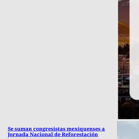
Se suman congresistas mexiquenses a
Jornada Nacional de Reforestación