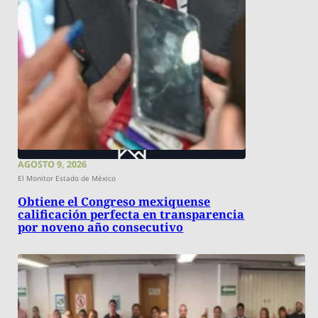
AGOSTO 9, 2026
El Monitor Estado de México
Obtiene el Congreso mexiquense
calificación perfecta en transparencia
por noveno año consecutivo