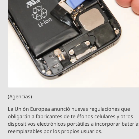
(Agencias)
La Unión Europea anunció nuevas regulaciones que
obligarán a fabricantes de teléfonos celulares y otros
dispositivos electrónicos portátiles a incorporar batería
reemplazables por los propios usuarios.