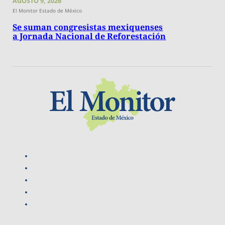
AGOSTO 9, 2026
El Monitor Estado de México
Se suman congresistas mexiquenses
a Jornada Nacional de Reforestación