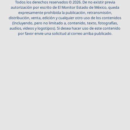
Todos los derechos reservados © 2026. De no existir previa
autorización por escrito de El Monitor Estado de México, queda
expresamente prohibida la publicación, retransmisión,
distribución, venta, edición y cualquier otro uso de los contenidos
(Incluyendo, pero no limitado a, contenido, texto, fotografías,
audios, videos y logotipos). Si desea hacer uso de este contenido
por favor envie una solicitud al correo arriba publicado.