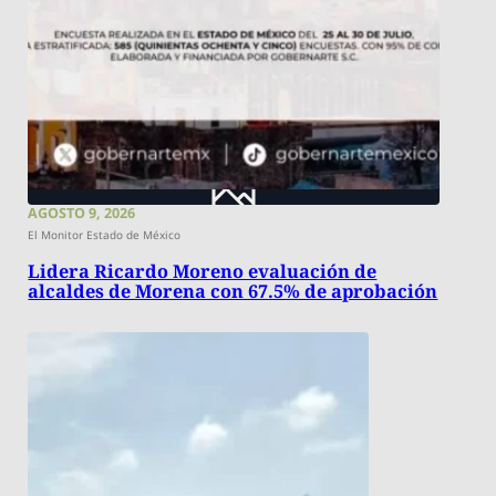
AGOSTO 9, 2026
El Monitor Estado de México
Lidera Ricardo Moreno evaluación de
alcaldes de Morena con 67.5% de aprobación