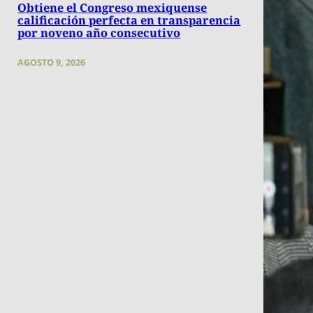
Obtiene el Congreso mexiquense
calificación perfecta en transparencia
por noveno año consecutivo
AGOSTO 9, 2026