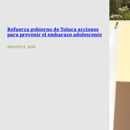
Refuerza gobierno de Toluca acciones
para prevenir el embarazo adolescente
AGOSTO 9, 2026