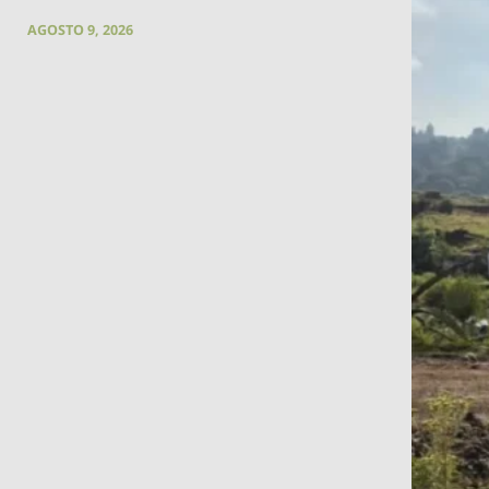
AGOSTO 9, 2026