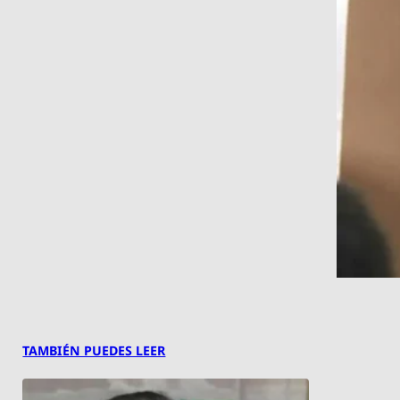
TAMBIÉN PUEDES LEER