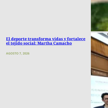
El deporte transforma vidas y fortalece
el tejido social: Martha Camacho
AGOSTO 7, 2026