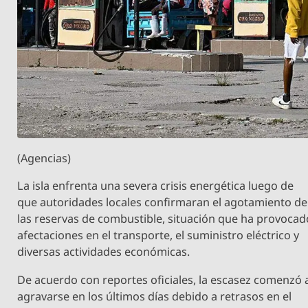
(Agencias)
La isla enfrenta una severa crisis energética luego de
que autoridades locales confirmaran el agotamiento de
las reservas de combustible, situación que ha provocad
afectaciones en el transporte, el suministro eléctrico y
diversas actividades económicas.
De acuerdo con reportes oficiales, la escasez comenzó 
agravarse en los últimos días debido a retrasos en el