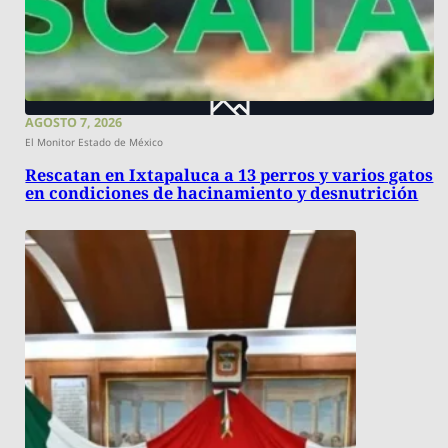
AGOSTO 7, 2026
El Monitor Estado de México
Rescatan en Ixtapaluca a 13 perros y varios gatos
en condiciones de hacinamiento y desnutrición