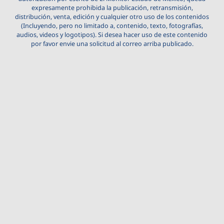
expresamente prohibida la publicación, retransmisión,
distribución, venta, edición y cualquier otro uso de los contenidos
(Incluyendo, pero no limitado a, contenido, texto, fotografías,
audios, videos y logotipos). Si desea hacer uso de este contenido
por favor envie una solicitud al correo arriba publicado.