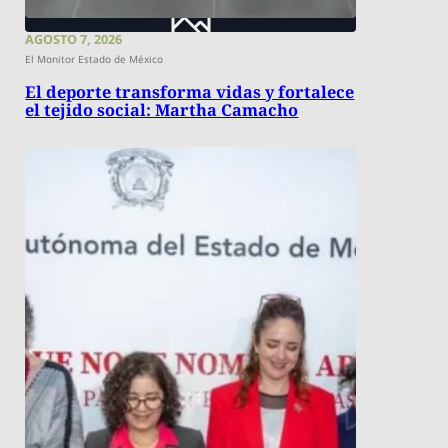
AGOSTO 7, 2026
El Monitor Estado de México
El deporte transforma vidas y fortalece
el tejido social: Martha Camacho