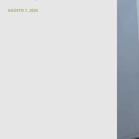
AGOSTO 7, 2026