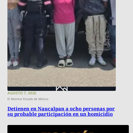
AGOSTO 7, 2026
El Monitor Estado de México
Detienen en Naucalpan a ocho personas por
su probable participación en un homicidio