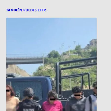
TAMBIÉN PUEDES LEER