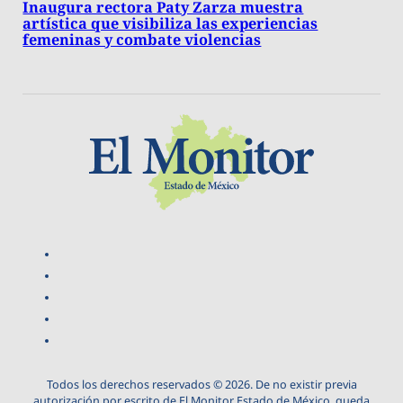
Inaugura rectora Paty Zarza muestra
artística que visibiliza las experiencias
femeninas y combate violencias
Todos los derechos reservados © 2026. De no existir previa
autorización por escrito de El Monitor Estado de México, queda