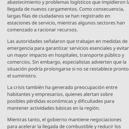
abastecimiento y problemas logísticos que impidieron l
llegada de nuevos cargamentos. Como consecuencia,
largas filas de ciudadanos se han registrado en
estaciones de servicio, mientras algunos sectores han
comenzado a racionar recursos.
Las autoridades señalaron que trabajan en medidas de
emergencia para garantizar servicios esenciales y evita
un mayor impacto en hospitales, transporte público y
comercios. Sin embargo, especialistas advierten que la
situación podría prolongarse si no se restablece pronto
el suministro.
La crisis también ha generado preocupación entre
habitantes y empresarios, quienes alertan sobre
posibles pérdidas económicas y dificultades para
mantener actividades básicas en la región.
Mientras tanto, el gobierno mantiene negociaciones
para acelerar la llegada de combustible y reducir los