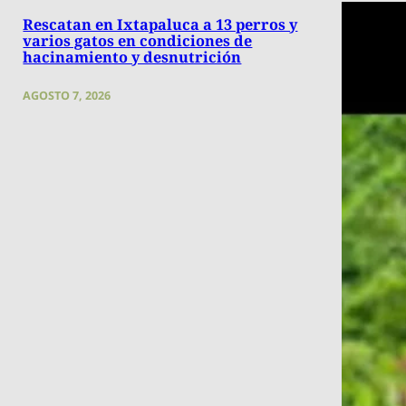
Rescatan en Ixtapaluca a 13 perros y
varios gatos en condiciones de
hacinamiento y desnutrición
AGOSTO 7, 2026