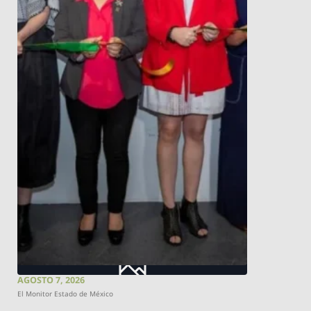
AGOSTO 7, 2026
El Monitor Estado de México