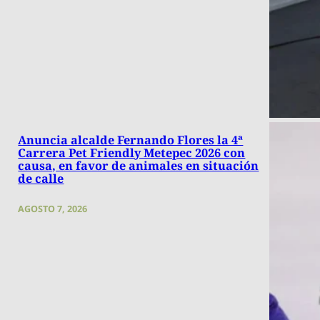
Anuncia alcalde Fernando Flores la 4ª
Carrera Pet Friendly Metepec 2026 con
causa, en favor de animales en situación
de calle
AGOSTO 7, 2026