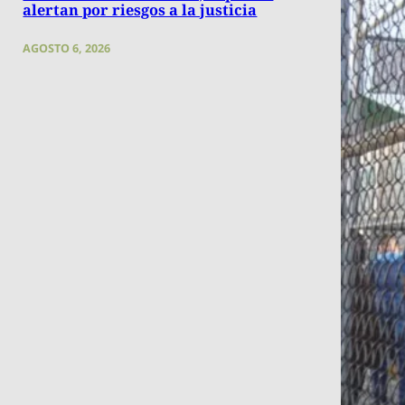
alertan por riesgos a la justicia
AGOSTO 6, 2026