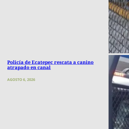
Policía de Ecatepec rescata a canino
atrapado en canal
AGOSTO 6, 2026