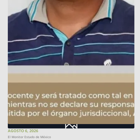
AGOSTO 6, 2026
El Monitor Estado de México