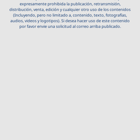
expresamente prohibida la publicación, retransmisión,
distribución, venta, edición y cualquier otro uso de los contenidos
(Incluyendo, pero no limitado a, contenido, texto, fotografías,
audios, videos y logotipos). Si desea hacer uso de este contenido
por favor envie una solicitud al correo arriba publicado.