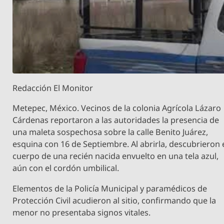
Redacción El Monitor
Metepec, México. Vecinos de la colonia Agrícola Lázaro
Cárdenas reportaron a las autoridades la presencia de
una maleta sospechosa sobre la calle Benito Juárez,
esquina con 16 de Septiembre. Al abrirla, descubrieron 
cuerpo de una recién nacida envuelto en una tela azul,
aún con el cordón umbilical.
Elementos de la Policía Municipal y paramédicos de
Protección Civil acudieron al sitio, confirmando que la
menor no presentaba signos vitales.