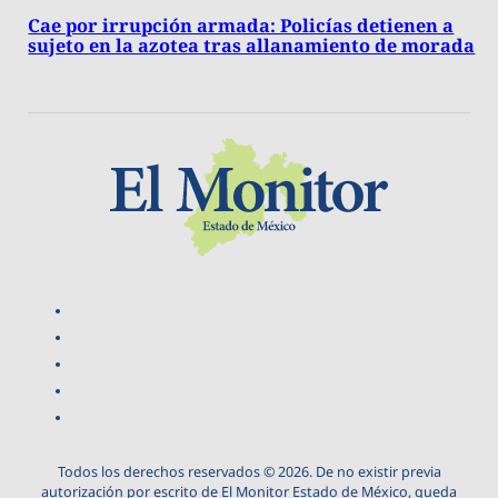
Cae por irrupción armada: Policías detienen a
sujeto en la azotea tras allanamiento de morada
Todos los derechos reservados © 2026. De no existir previa
autorización por escrito de El Monitor Estado de México, queda