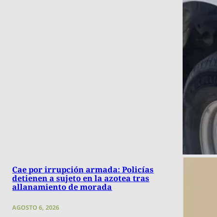
Cae por irrupción armada: Policías
detienen a sujeto en la azotea tras
allanamiento de morada
AGOSTO 6, 2026