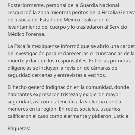
Posteriormente, personal de la Guardia Nacional
resguardó la zona mientras peritos de la Fiscalía Genera
de Justicia del Estado de México realizaron el
levantamiento del cuerpo y lo trasladaron al Servicio
Médico Forense.
La Fiscalía mexiquense informó que se abrió una carpe
de investigación para esclarecer las circunstancias de la
muerte y dar con los responsables. Entre las primeras
diligencias se incluyen la revisión de cámaras de
seguridad cercanas y entrevistas a vecinos.
El hecho generó indignación en la comunidad, donde
habitantes expresaron tristeza y exigieron mayor
seguridad, así como atención a la violencia contra
menores en la región. En redes sociales, usuarios
calificaron el caso como alarmante y pidieron justicia.
Etiquetas: