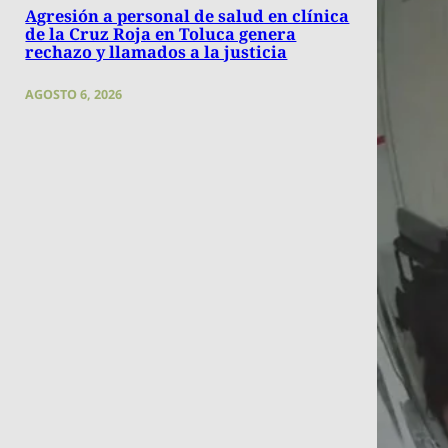
Agresión a personal de salud en clínica
de la Cruz Roja en Toluca genera
rechazo y llamados a la justicia
AGOSTO 6, 2026