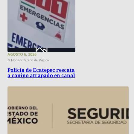
AGOSTO 6, 2026
El Monitor Estado de México
Policía de Ecatepec rescata
a canino atrapado en canal