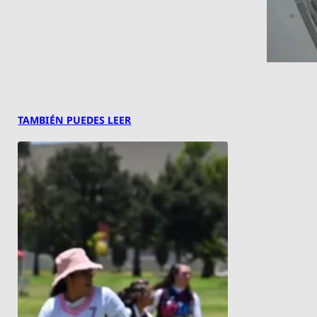
TAMBIÉN PUEDES LEER