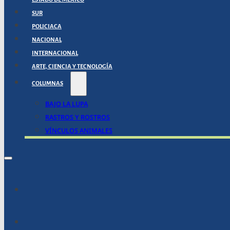
SUR
POLICIACA
NACIONAL
INTERNACIONAL
ARTE, CIENCIA Y TECNOLOGÍA
COLUMNAS
BAJO LA LUPA
RASTROS Y ROSTROS
VÍNCULOS ANIMALES