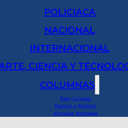
POLICIACA
NACIONAL
INTERNACIONAL
ARTE, CIENCIA Y TECNOLO
COLUMNAS
Bajo La Lupa
Rastros y Rostros
Vínculos Animales