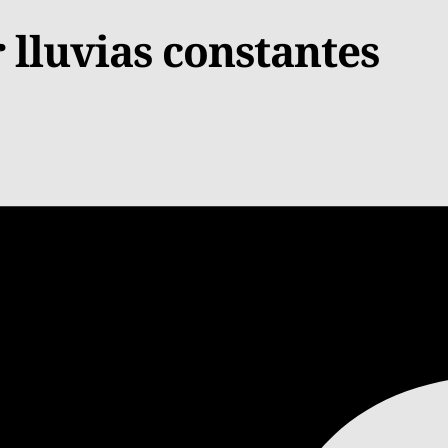
 lluvias constantes