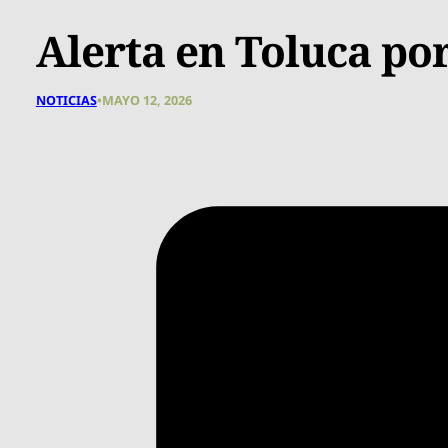
Alerta en Toluca por
NOTICIAS
•
MAYO 12, 2026