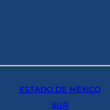
ESTADO DE MÉXICO
SUR