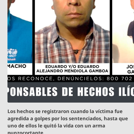
Los hechos se registraron cuando la víctima fue
agredida a golpes por los sentenciados, hasta que
uno de ellos le quitó la vida con un arma
punzocortante