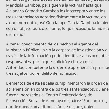
Mendiola Gamboa, persiguen a la víctima hasta que
Alejandro Camacho Gamboa los intercepta y entre los
tres sentenciados agreden físicamente a la víctima, en
algún momento, José Guadalupe García Gamboa lo hie
con un objeto punzocortante, lo que ocasionó la muert
del menor.
Al tener conocimiento de los hechos el Agente del
Ministerio Público, inició la carpeta de investigación y a
través de la información pudo identificar a los probable
responsables, por lo que, solicitó y obtuvo de la
Autoridad competente la orden de aprehensión para lo
tres sujetos, por el delito de homicidio.
Elementos de esta Fiscalía cumplimentaron la orden de
aprehensión en contra de los tres sentenciados, quiene
fueron ingresados al Centro Penitenciario y de
Reinserción Social de Almoloya de Juárez “Santiaguito”,
donde quedaron a disposición de un Juez, quien