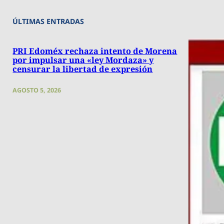
ÚLTIMAS ENTRADAS
PRI Edoméx rechaza intento de Morena
por impulsar una «ley Mordaza» y
censurar la libertad de expresión
AGOSTO 5, 2026