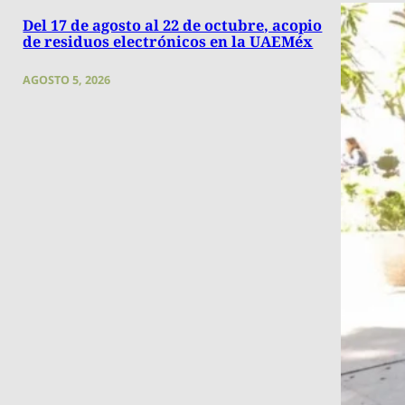
Del 17 de agosto al 22 de octubre, acopio
de residuos electrónicos en la UAEMéx
AGOSTO 5, 2026