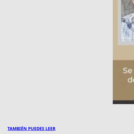
TAMBIÉN PUEDES LEER