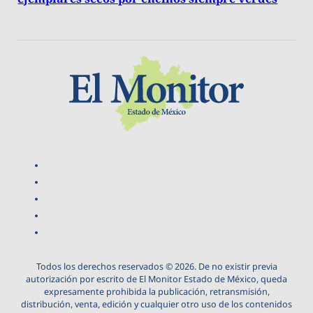
Todos los derechos reservados © 2026. De no existir previa
autorización por escrito de El Monitor Estado de México, queda
expresamente prohibida la publicación, retransmisión,
distribución, venta, edición y cualquier otro uso de los contenidos