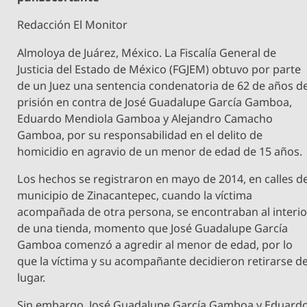
Redacción El Monitor
Almoloya de Juárez, México. La Fiscalía General de
Justicia del Estado de México (FGJEM) obtuvo por parte
de un Juez una sentencia condenatoria de 62 de años d
prisión en contra de José Guadalupe García Gamboa,
Eduardo Mendiola Gamboa y Alejandro Camacho
Gamboa, por su responsabilidad en el delito de
homicidio en agravio de un menor de edad de 15 años.
Los hechos se registraron en mayo de 2014, en calles de
municipio de Zinacantepec, cuando la víctima
acompañada de otra persona, se encontraban al interio
de una tienda, momento que José Guadalupe García
Gamboa comenzó a agredir al menor de edad, por lo
que la víctima y su acompañante decidieron retirarse de
lugar.
Sin embargo, José Guadalupe García Gamboa y Eduard