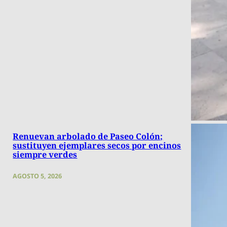
Renuevan arbolado de Paseo Colón;
sustituyen ejemplares secos por encinos
siempre verdes
AGOSTO 5, 2026