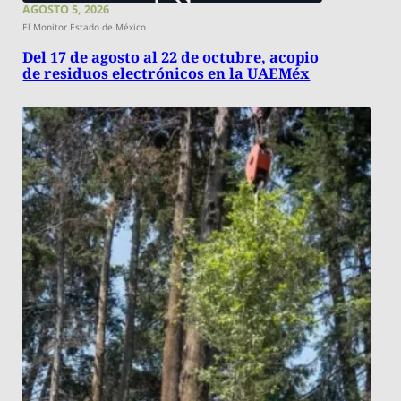
AGOSTO 5, 2026
El Monitor Estado de México
Del 17 de agosto al 22 de octubre, acopio
de residuos electrónicos en la UAEMéx