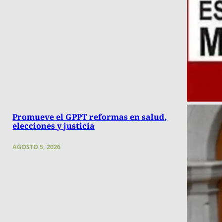
Promueve el GPPT reformas en salud,
elecciones y justicia
AGOSTO 5, 2026