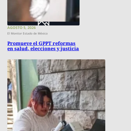
AGOSTO 5, 2026
El Monitor Estado de México
Promueve el GPPT reformas
en salud, elecciones y justicia