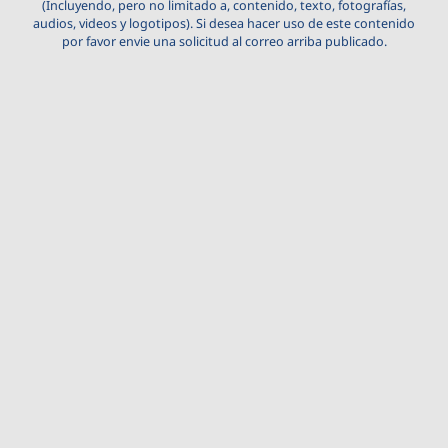
(Incluyendo, pero no limitado a, contenido, texto, fotografías,
audios, videos y logotipos). Si desea hacer uso de este contenido
por favor envie una solicitud al correo arriba publicado.