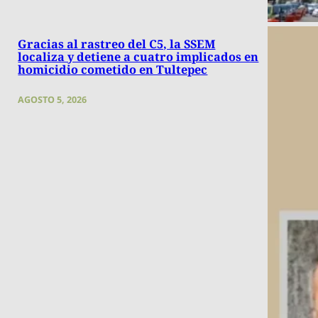
Gracias al rastreo del C5, la SSEM
localiza y detiene a cuatro implicados en
homicidio cometido en Tultepec
AGOSTO 5, 2026