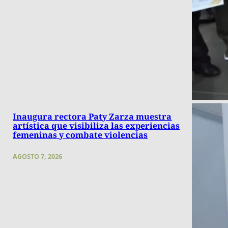
Inaugura rectora Paty Zarza muestra
artística que visibiliza las experiencias
femeninas y combate violencias
AGOSTO 7, 2026