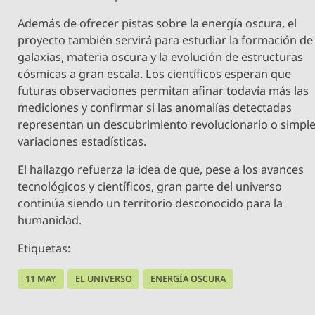
Además de ofrecer pistas sobre la energía oscura, el
proyecto también servirá para estudiar la formación de
galaxias, materia oscura y la evolución de estructuras
cósmicas a gran escala. Los científicos esperan que
futuras observaciones permitan afinar todavía más las
mediciones y confirmar si las anomalías detectadas
representan un descubrimiento revolucionario o simpl
variaciones estadísticas.
El hallazgo refuerza la idea de que, pese a los avances
tecnológicos y científicos, gran parte del universo
continúa siendo un territorio desconocido para la
humanidad.
Etiquetas:
11 MAY
EL UNIVERSO
ENERGÍA OSCURA