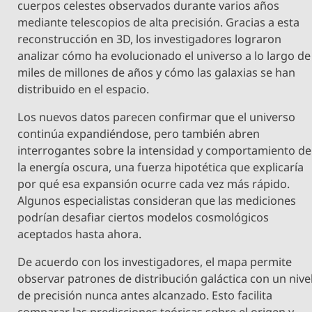
cuerpos celestes observados durante varios años
mediante telescopios de alta precisión. Gracias a esta
reconstrucción en 3D, los investigadores lograron
analizar cómo ha evolucionado el universo a lo largo de
miles de millones de años y cómo las galaxias se han
distribuido en el espacio.
Los nuevos datos parecen confirmar que el universo
continúa expandiéndose, pero también abren
interrogantes sobre la intensidad y comportamiento de
la energía oscura, una fuerza hipotética que explicaría
por qué esa expansión ocurre cada vez más rápido.
Algunos especialistas consideran que las mediciones
podrían desafiar ciertos modelos cosmológicos
aceptados hasta ahora.
De acuerdo con los investigadores, el mapa permite
observar patrones de distribución galáctica con un nive
de precisión nunca antes alcanzado. Esto facilita