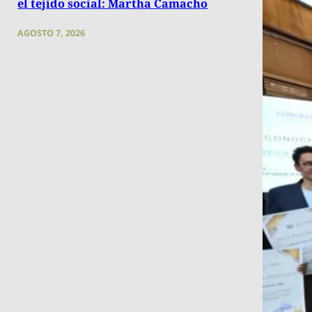
el tejido social: Martha Camacho
AGOSTO 7, 2026