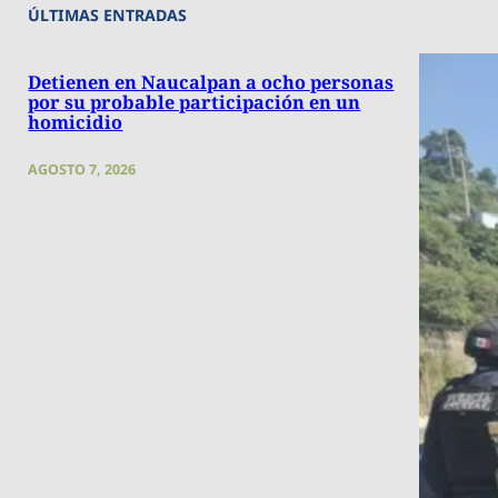
ÚLTIMAS ENTRADAS
Detienen en Naucalpan a ocho personas
por su probable participación en un
homicidio
AGOSTO 7, 2026