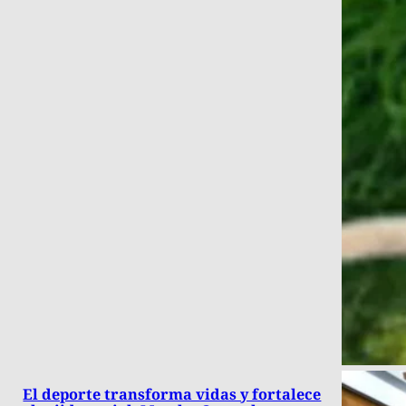
El deporte transforma vidas y fortalece