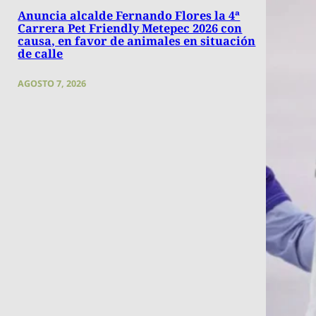
Anuncia alcalde Fernando Flores la 4ª
Carrera Pet Friendly Metepec 2026 con
causa, en favor de animales en situación
de calle
AGOSTO 7, 2026