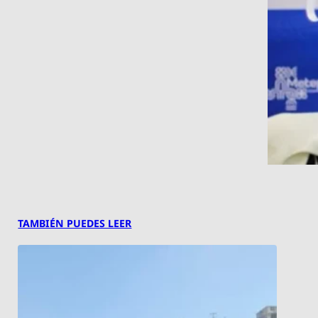
TAMBIÉN PUEDES LEER