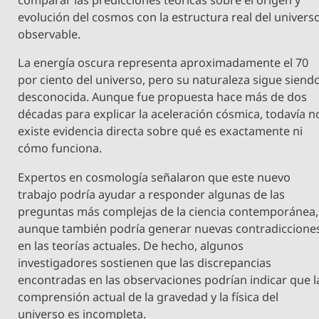
comparar las predicciones teóricas sobre el origen y
evolución del cosmos con la estructura real del univers
observable.
La energía oscura representa aproximadamente el 70
por ciento del universo, pero su naturaleza sigue siend
desconocida. Aunque fue propuesta hace más de dos
décadas para explicar la aceleración cósmica, todavía n
existe evidencia directa sobre qué es exactamente ni
cómo funciona.
Expertos en cosmología señalaron que este nuevo
trabajo podría ayudar a responder algunas de las
preguntas más complejas de la ciencia contemporánea,
aunque también podría generar nuevas contradiccione
en las teorías actuales. De hecho, algunos
investigadores sostienen que las discrepancias
encontradas en las observaciones podrían indicar que l
comprensión actual de la gravedad y la física del
universo es incompleta.