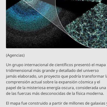
(Agencias)
Un grupo internacional de científicos presentó el mapa
tridimensional más grande y detallado del universo
jamás elaborado, un proyecto que podría transformar l
comprensión actual sobre la expansión cósmica y el
papel de la misteriosa energía oscura, considerada una
de las fuerzas más desconocidas de la física moderna.
El mapa fue construido a partir de millones de galaxias 