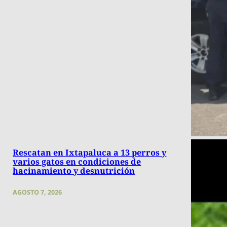
Rescatan en Ixtapaluca a 13 perros y
varios gatos en condiciones de
hacinamiento y desnutrición
AGOSTO 7, 2026