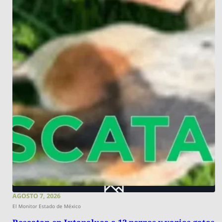
AGOSTO 7, 2026
El Monitor Estado de México