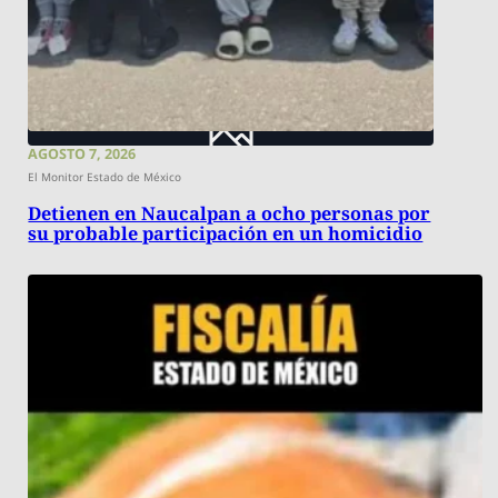
AGOSTO 7, 2026
El Monitor Estado de México
Detienen en Naucalpan a ocho personas por
su probable participación en un homicidio