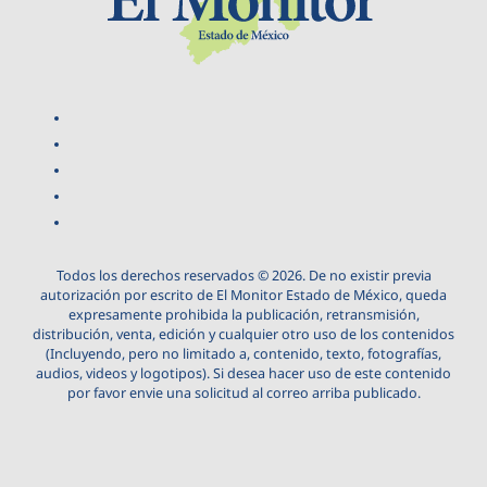
Todos los derechos reservados © 2026. De no existir previa
autorización por escrito de El Monitor Estado de México, queda
expresamente prohibida la publicación, retransmisión,
distribución, venta, edición y cualquier otro uso de los contenidos
(Incluyendo, pero no limitado a, contenido, texto, fotografías,
audios, videos y logotipos). Si desea hacer uso de este contenido
por favor envie una solicitud al correo arriba publicado.