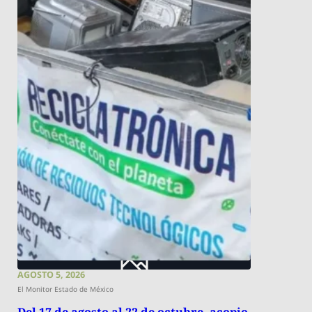
AGOSTO 5, 2026
El Monitor Estado de México
Del 17 de agosto al 22 de octubre, acopio