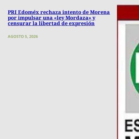
PRI Edoméx rechaza intento de Morena
por impulsar una «ley Mordaza» y
censurar la libertad de expresión
AGOSTO 5, 2026