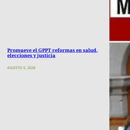
Promueve el GPPT reformas en salud,
elecciones y justicia
AGOSTO 5, 2026