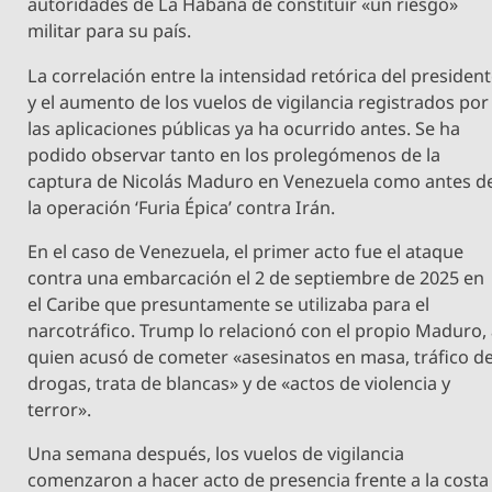
autoridades de La Habana de constituir «un riesgo»
militar para su país.
La correlación entre la intensidad retórica del presiden
y el aumento de los vuelos de vigilancia registrados por
las aplicaciones públicas ya ha ocurrido antes. Se ha
podido observar tanto en los prolegómenos de la
captura de Nicolás Maduro en Venezuela como antes d
la operación ‘Furia Épica’ contra Irán.
En el caso de Venezuela, el primer acto fue el ataque
contra una embarcación el 2 de septiembre de 2025 en
el Caribe que presuntamente se utilizaba para el
narcotráfico. Trump lo relacionó con el propio Maduro,
quien acusó de cometer «asesinatos en masa, tráfico d
drogas, trata de blancas» y de «actos de violencia y
terror».
Una semana después, los vuelos de vigilancia
comenzaron a hacer acto de presencia frente a la costa