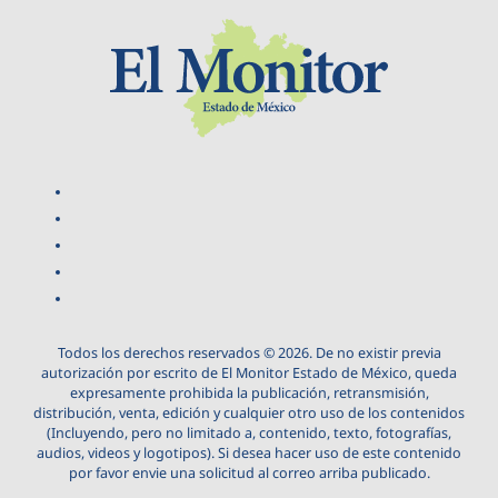
Todos los derechos reservados © 2026. De no existir previa
autorización por escrito de El Monitor Estado de México, queda
expresamente prohibida la publicación, retransmisión,
distribución, venta, edición y cualquier otro uso de los contenidos
(Incluyendo, pero no limitado a, contenido, texto, fotografías,
audios, videos y logotipos). Si desea hacer uso de este contenido
por favor envie una solicitud al correo arriba publicado.