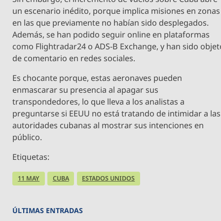
un escenario inédito, porque implica misiones en zonas
en las que previamente no habían sido desplegados.
Además, se han podido seguir online en plataformas
como Flightradar24 o ADS-B Exchange, y han sido objet
de comentario en redes sociales.
Es chocante porque, estas aeronaves pueden
enmascarar su presencia al apagar sus
transpondedores, lo que lleva a los analistas a
preguntarse si EEUU no está tratando de intimidar a las
autoridades cubanas al mostrar sus intenciones en
público.
Etiquetas:
11 MAY
CUBA
ESTADOS UNIDOS
ÚLTIMAS ENTRADAS