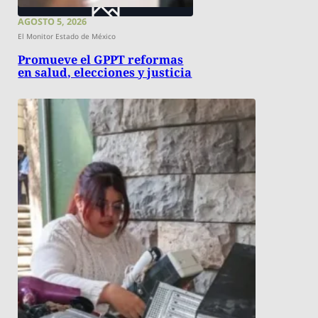
AGOSTO 5, 2026
El Monitor Estado de México
Promueve el GPPT reformas
en salud, elecciones y justicia