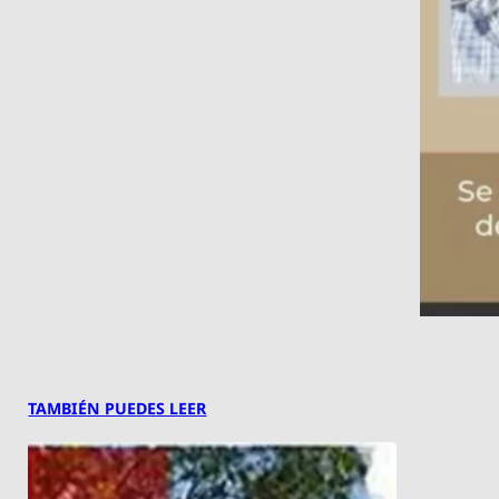
TAMBIÉN PUEDES LEER