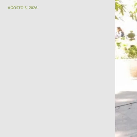
AGOSTO 5, 2026