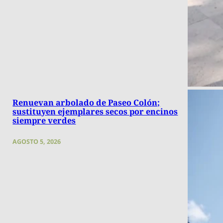
Renuevan arbolado de Paseo Colón;
sustituyen ejemplares secos por encinos
siempre verdes
AGOSTO 5, 2026