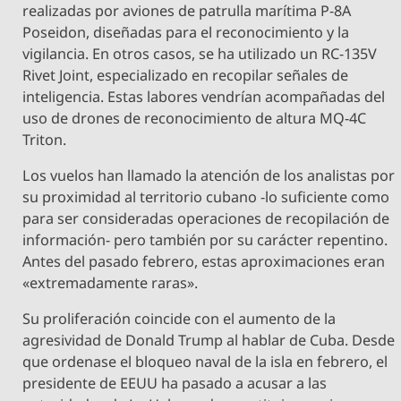
realizadas por aviones de patrulla marítima P-8A
Poseidon, diseñadas para el reconocimiento y la
vigilancia. En otros casos, se ha utilizado un RC-135V
Rivet Joint, especializado en recopilar señales de
inteligencia. Estas labores vendrían acompañadas del
uso de drones de reconocimiento de altura MQ-4C
Triton.
Los vuelos han llamado la atención de los analistas por
su proximidad al territorio cubano -lo suficiente como
para ser consideradas operaciones de recopilación de
información- pero también por su carácter repentino.
Antes del pasado febrero, estas aproximaciones eran
«extremadamente raras».
Su proliferación coincide con el aumento de la
agresividad de Donald Trump al hablar de Cuba. Desde
que ordenase el bloqueo naval de la isla en febrero, el
presidente de EEUU ha pasado a acusar a las