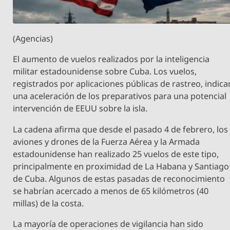
(Agencias)
El aumento de vuelos realizados por la inteligencia
militar estadounidense sobre Cuba. Los vuelos,
registrados por aplicaciones públicas de rastreo, indica
una aceleración de los preparativos para una potencial
intervención de EEUU sobre la isla.
La cadena afirma que desde el pasado 4 de febrero, los
aviones y drones de la Fuerza Aérea y la Armada
estadounidense han realizado 25 vuelos de este tipo,
principalmente en proximidad de La Habana y Santiago
de Cuba. Algunos de estas pasadas de reconocimiento
se habrían acercado a menos de 65 kilómetros (40
millas) de la costa.
La mayoría de operaciones de vigilancia han sido