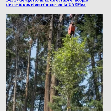
de residuos electrónicos en la UAEMéx