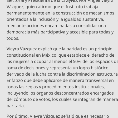
Electoral y Presidenta de la CIGyND, Flor Angeli Vieyra
Vázquez, quien afirmó que el Instituto trabaja
permanentemente en la construcción de mecanismos
orientados a la inclusión y la igualdad sustantiva,
mediante acciones encaminadas a consolidar una
democracia más participativa y accesible para todas y
todos.
Vieyra Vázquez explicó que la paridad es un principio
constitucional en México, que establece el derecho de
las mujeres a ocupar al menos el 50% de los espacios d
toma de decisiones y representa un logro histórico
derivado de la lucha contra la discriminación estructura
Enfatizó que debe aplicarse de manera transversal en
todas las reglas y procedimientos institucionales,
incluyendo los órganos desconcentrados encargados
del cómputo de votos, los cuales se integran de maner
paritaria.
Por último, Vieyra Vázquez señaló que es necesario