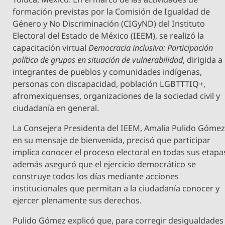
formación previstas por la Comisión de Igualdad de
Género y No Discriminación (CIGyND) del Instituto
Electoral del Estado de México (IEEM), se realizó la
capacitación virtual
Democracia inclusiva: Participación
política de grupos en situación de vulnerabilidad
, dirigida a
integrantes de pueblos y comunidades indígenas,
personas con discapacidad, población LGBTTTIQ+,
afromexiquenses, organizaciones de la sociedad civil y
ciudadanía en general.
La Consejera Presidenta del IEEM, Amalia Pulido Gómez
en su mensaje de bienvenida, precisó que participar
implica conocer el proceso electoral en todas sus etapa
además aseguró que el ejercicio democrático se
construye todos los días mediante acciones
institucionales que permitan a la ciudadanía conocer y
ejercer plenamente sus derechos.
Pulido Gómez explicó que, para corregir desigualdades