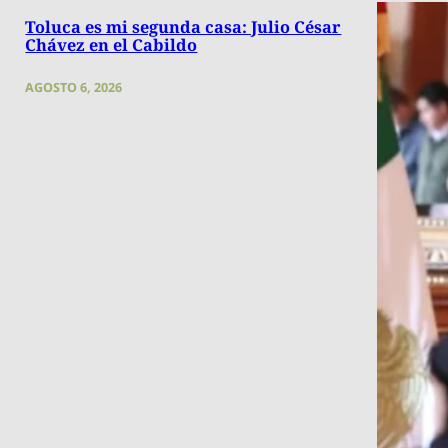
Toluca es mi segunda casa: Julio César
Chávez en el Cabildo
AGOSTO 6, 2026