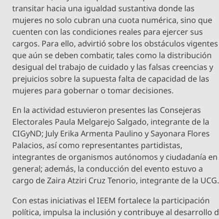
transitar hacia una igualdad sustantiva donde las
mujeres no solo cubran una cuota numérica, sino que
cuenten con las condiciones reales para ejercer sus
cargos. Para ello, advirtió sobre los obstáculos vigentes
que aún se deben combatir, tales como la distribución
desigual del trabajo de cuidado y las falsas creencias y
prejuicios sobre la supuesta falta de capacidad de las
mujeres para gobernar o tomar decisiones.
En la actividad estuvieron presentes las Consejeras
Electorales Paula Melgarejo Salgado, integrante de la
CIGyND; July Erika Armenta Paulino y Sayonara Flores
Palacios, así como representantes partidistas,
integrantes de organismos autónomos y ciudadanía en
general; además, la conducción del evento estuvo a
cargo de Zaira Atziri Cruz Tenorio, integrante de la UCG
Con estas iniciativas el IEEM fortalece la participación
política, impulsa la inclusión y contribuye al desarrollo 