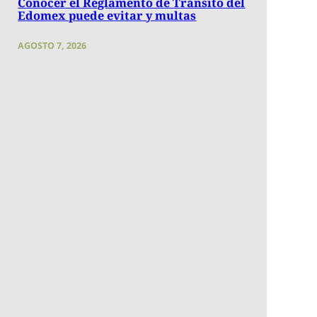
Conocer el Reglamento de Tránsito del
Edomex puede evitar y multas
AGOSTO 7, 2026