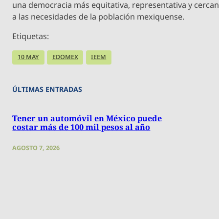
una democracia más equitativa, representativa y cerca
a las necesidades de la población mexiquense.
Etiquetas:
10 MAY
EDOMEX
IEEM
ÚLTIMAS ENTRADAS
Tener un automóvil en México puede
costar más de 100 mil pesos al año
AGOSTO 7, 2026