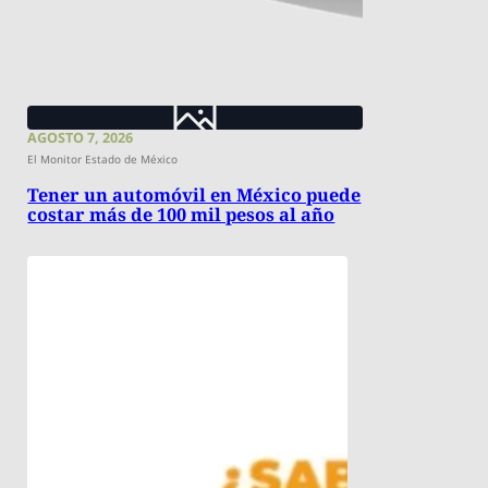
AGOSTO 7, 2026
El Monitor Estado de México
Tener un automóvil en México puede
costar más de 100 mil pesos al año