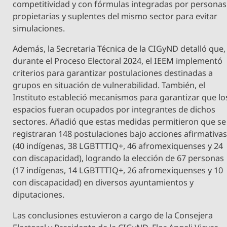
competitividad y con fórmulas integradas por personas
propietarias y suplentes del mismo sector para evitar
simulaciones.
Además, la Secretaria Técnica de la CIGyND detalló que,
durante el Proceso Electoral 2024, el IEEM implementó
criterios para garantizar postulaciones destinadas a
grupos en situación de vulnerabilidad. También, el
Instituto estableció mecanismos para garantizar que lo
espacios fueran ocupados por integrantes de dichos
sectores. Añadió que estas medidas permitieron que se
registraran 148 postulaciones bajo acciones afirmativa
(40 indígenas, 38 LGBTTTIQ+, 46 afromexiquenses y 24
con discapacidad), logrando la elección de 67 personas
(17 indígenas, 14 LGBTTTIQ+, 26 afromexiquenses y 10
con discapacidad) en diversos ayuntamientos y
diputaciones.
Las conclusiones estuvieron a cargo de la Consejera