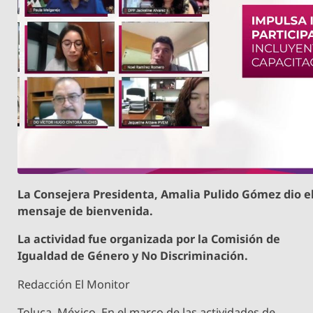
La Consejera Presidenta, Amalia Pulido Gómez dio e
mensaje de bienvenida.
La actividad fue organizada por la Comisión de
Igualdad de Género y No Discriminación.
Redacción El Monitor
Toluca, México. En el marco de las actividades de