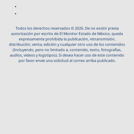
Todos los derechos reservados © 2026. De no existir previa
autorización por escrito de El Monitor Estado de México, queda
expresamente prohibida la publicación, retransmisión,
distribución, venta, edición y cualquier otro uso de los contenidos
(Incluyendo, pero no limitado a, contenido, texto, fotografías,
audios, videos y logotipos). Si desea hacer uso de este contenido
por favor envie una solicitud al correo arriba publicado.