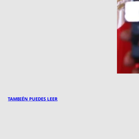
TAMBIÉN PUEDES LEER