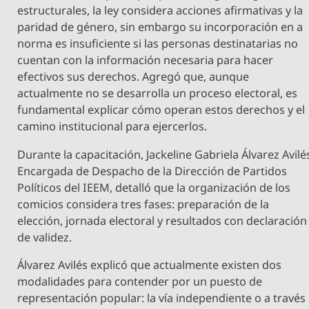
estructurales, la ley considera acciones afirmativas y la
paridad de género, sin embargo su incorporación en a
norma es insuficiente si las personas destinatarias no
cuentan con la información necesaria para hacer
efectivos sus derechos. Agregó que, aunque
actualmente no se desarrolla un proceso electoral, es
fundamental explicar cómo operan estos derechos y el
camino institucional para ejercerlos.
Durante la capacitación, Jackeline Gabriela Álvarez Avilé
Encargada de Despacho de la Dirección de Partidos
Políticos del IEEM, detalló que la organización de los
comicios considera tres fases: preparación de la
elección, jornada electoral y resultados con declaración
de validez.
Álvarez Avilés explicó que actualmente existen dos
modalidades para contender por un puesto de
representación popular: la vía independiente o a través