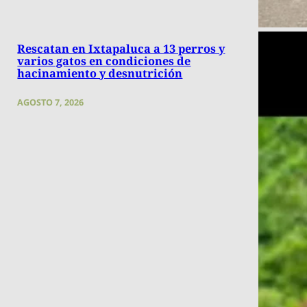
Rescatan en Ixtapaluca a 13 perros y
varios gatos en condiciones de
hacinamiento y desnutrición
AGOSTO 7, 2026