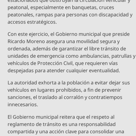
peatonal, especialmente en banquetas, cruces
peatonales, rampas para personas con discapacidad y
accesos estratégicos.
Con este ejercicio, el Gobierno municipal que preside
Ricardo Moreno asegura una movilidad segura y
ordenada, además de garantizar el libre tránsito de
unidades de emergencia como ambulancias, patrullas y
vehículos de Protección Civil, que requieren vías
despejadas para atender cualquier eventualidad.
La autoridad exhorta a la población a evitar dejar sus
vehículos en lugares prohibidos, a fin de prevenir
sanciones, el traslado al corralón y contratiempos
innecesarios.
El Gobierno municipal reitera que el respeto al
reglamento de tránsito es una responsabilidad
compartida y una acción clave para consolidar una