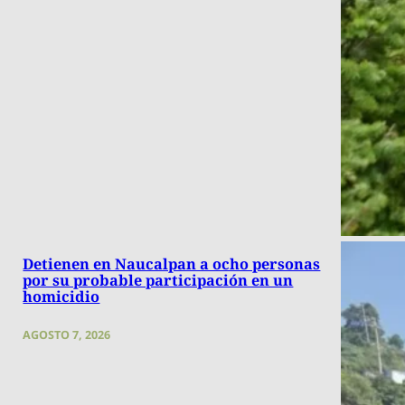
Detienen en Naucalpan a ocho personas
por su probable participación en un
homicidio
AGOSTO 7, 2026