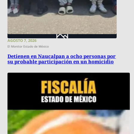
AGOSTO 7, 2026
El Monitor Estado de México
Detienen en Naucalpan a ocho personas por
su probable participación en un homicidio