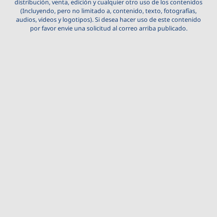
distribución, venta, edición y cualquier otro uso de los contenidos
(Incluyendo, pero no limitado a, contenido, texto, fotografías,
audios, videos y logotipos). Si desea hacer uso de este contenido
por favor envie una solicitud al correo arriba publicado.