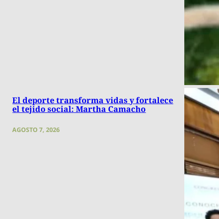
El deporte transforma vidas y fortalece
el tejido social: Martha Camacho
AGOSTO 7, 2026