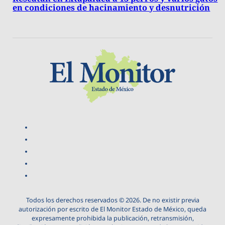
en condiciones de hacinamiento y desnutrición
Todos los derechos reservados © 2026. De no existir previa
autorización por escrito de El Monitor Estado de México, queda
expresamente prohibida la publicación, retransmisión,