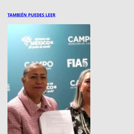
TAMBIÉN PUEDES LEER