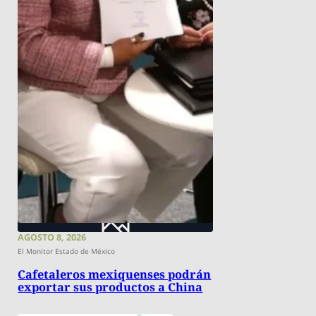
AGOSTO 8, 2026
El Monitor Estado de México
Cafetaleros mexiquenses podrán
exportar sus productos a China