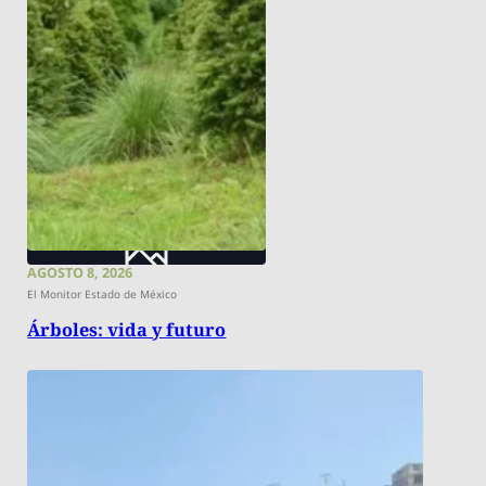
AGOSTO 8, 2026
El Monitor Estado de México
Árboles: vida y futuro