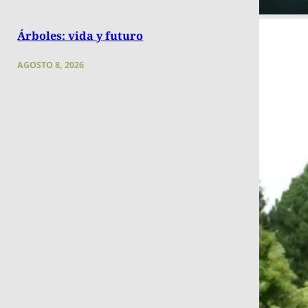
Árboles: vida y futuro
AGOSTO 8, 2026