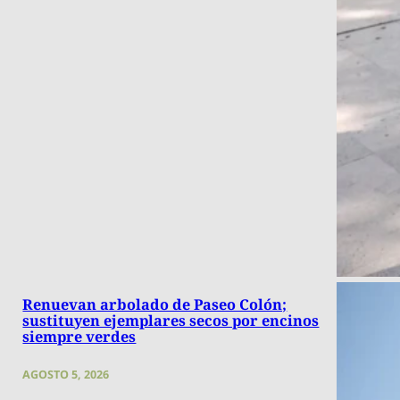
Renuevan arbolado de Paseo Colón;
sustituyen ejemplares secos por encinos
siempre verdes
AGOSTO 5, 2026