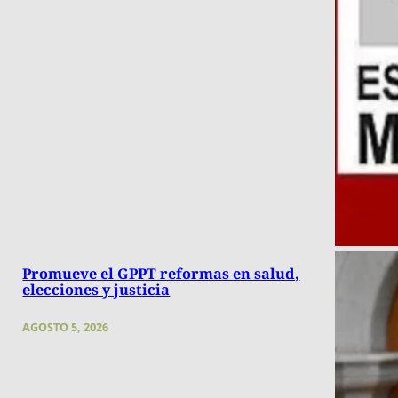
Promueve el GPPT reformas en salud,
elecciones y justicia
AGOSTO 5, 2026