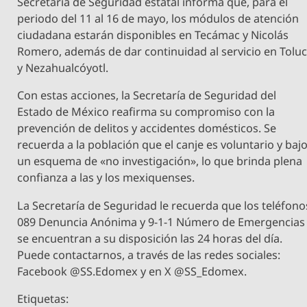
Secretaría de Seguridad estatal informa que, para el
periodo del 11 al 16 de mayo, los módulos de atención
ciudadana estarán disponibles en Tecámac y Nicolás
Romero, además de dar continuidad al servicio en Tolu
y Nezahualcóyotl.
Con estas acciones, la Secretaría de Seguridad del
Estado de México reafirma su compromiso con la
prevención de delitos y accidentes domésticos. Se
recuerda a la población que el canje es voluntario y baj
un esquema de «no investigación», lo que brinda plena
confianza a las y los mexiquenses.
La Secretaría de Seguridad le recuerda que los teléfono
089 Denuncia Anónima y 9-1-1 Número de Emergencias
se encuentran a su disposición las 24 horas del día.
Puede contactarnos, a través de las redes sociales:
Facebook @SS.Edomex y en X @SS_Edomex.
Etiquetas: