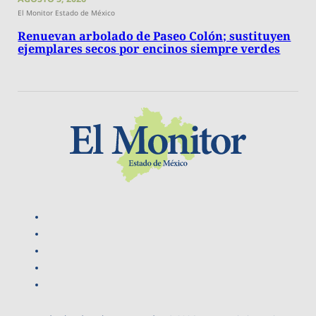
El Monitor Estado de México
Renuevan arbolado de Paseo Colón; sustituyen
ejemplares secos por encinos siempre verdes