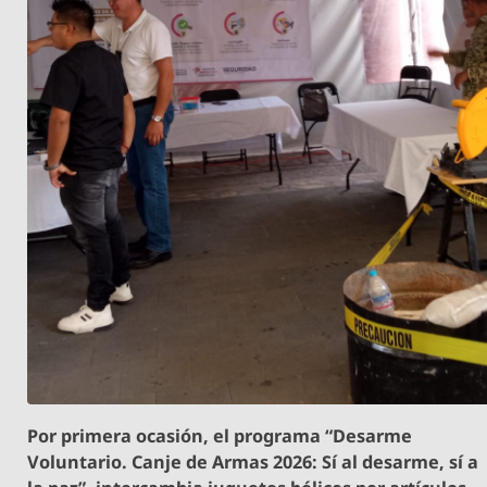
Por primera ocasión, el programa “Desarme
Voluntario. Canje de Armas 2026: Sí al desarme, sí a