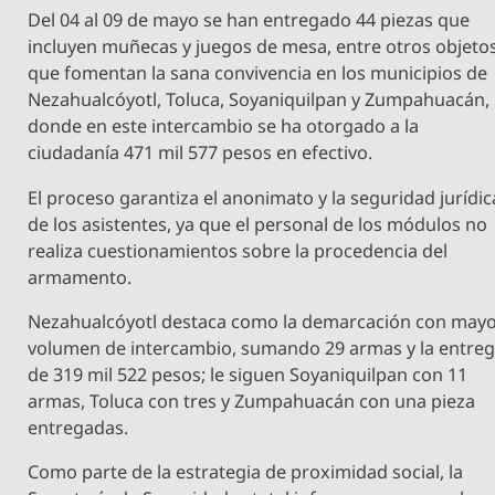
Del 04 al 09 de mayo se han entregado 44 piezas que
incluyen muñecas y juegos de mesa, entre otros objeto
que fomentan la sana convivencia en los municipios de
Nezahualcóyotl, Toluca, Soyaniquilpan y Zumpahuacán,
donde en este intercambio se ha otorgado a la
ciudadanía 471 mil 577 pesos en efectivo.
El proceso garantiza el anonimato y la seguridad jurídic
de los asistentes, ya que el personal de los módulos no
realiza cuestionamientos sobre la procedencia del
armamento.
Nezahualcóyotl destaca como la demarcación con may
volumen de intercambio, sumando 29 armas y la entre
de 319 mil 522 pesos; le siguen Soyaniquilpan con 11
armas, Toluca con tres y Zumpahuacán con una pieza
entregadas.
Como parte de la estrategia de proximidad social, la