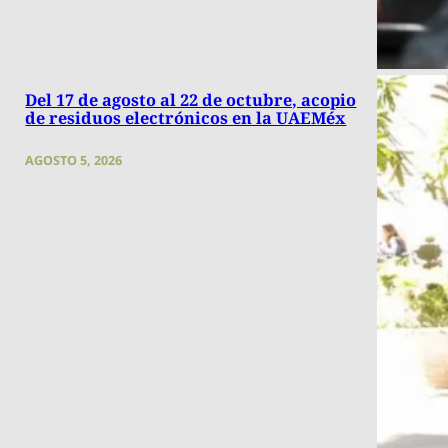
Del 17 de agosto al 22 de octubre, acopio
de residuos electrónicos en la UAEMéx
AGOSTO 5, 2026