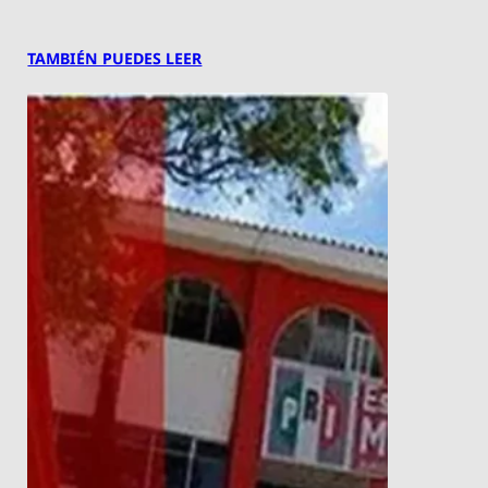
TAMBIÉN PUEDES LEER