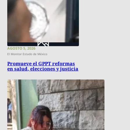
AGOSTO 5, 2026
El Monitor Estado de México
Promueve el GPPT reformas
en salud, elecciones y justicia