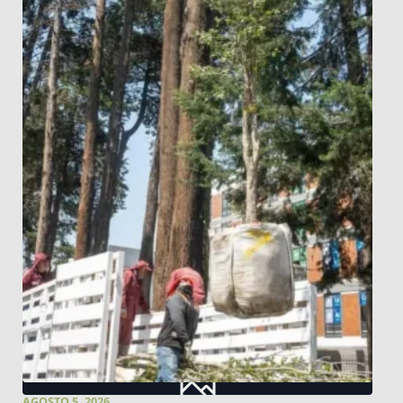
AGOSTO 5, 2026