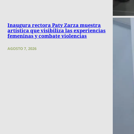
Inaugura rectora Paty Zarza muestra
artística que visibiliza las experiencias
femeninas y combate violencias
AGOSTO 7, 2026