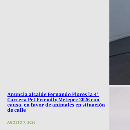
Anuncia alcalde Fernando Flores la 4ª
Carrera Pet Friendly Metepec 2026 con
causa, en favor de animales en situación
de calle
AGOSTO 7, 2026