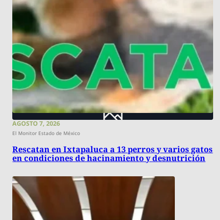
AGOSTO 7, 2026
El Monitor Estado de México
Rescatan en Ixtapaluca a 13 perros y varios gatos
en condiciones de hacinamiento y desnutrición