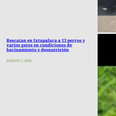
Rescatan en Ixtapaluca a 13 perros y
varios gatos en condiciones de
hacinamiento y desnutrición
AGOSTO 7, 2026