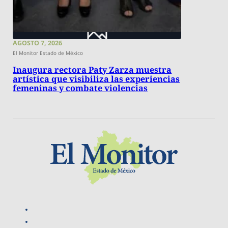
AGOSTO 7, 2026
El Monitor Estado de México
Inaugura rectora Paty Zarza muestra
artística que visibiliza las experiencias
femeninas y combate violencias