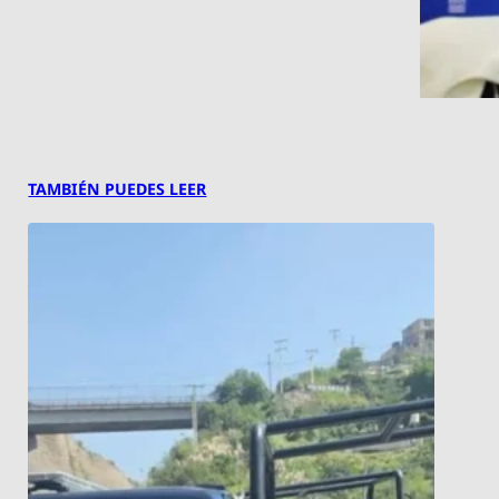
TAMBIÉN PUEDES LEER