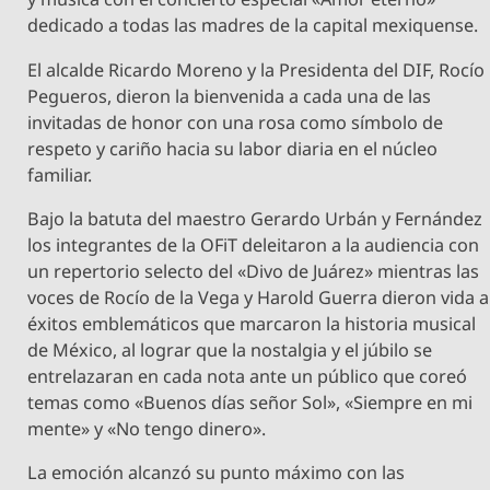
dedicado a todas las madres de la capital mexiquense.
El alcalde Ricardo Moreno y la Presidenta del DIF, Rocío
Pegueros, dieron la bienvenida a cada una de las
invitadas de honor con una rosa como símbolo de
respeto y cariño hacia su labor diaria en el núcleo
familiar.
Bajo la batuta del maestro Gerardo Urbán y Fernández
los integrantes de la OFiT deleitaron a la audiencia con
un repertorio selecto del «Divo de Juárez» mientras las
voces de Rocío de la Vega y Harold Guerra dieron vida a
éxitos emblemáticos que marcaron la historia musical
de México, al lograr que la nostalgia y el júbilo se
entrelazaran en cada nota ante un público que coreó
temas como «Buenos días señor Sol», «Siempre en mi
mente» y «No tengo dinero».
La emoción alcanzó su punto máximo con las