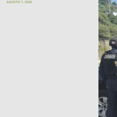
AGOSTO 7, 2026