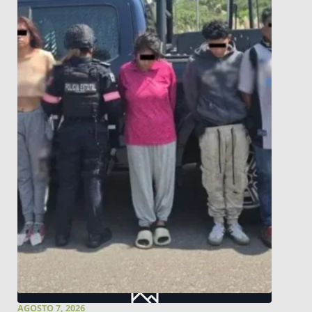
AGOSTO 7, 2026