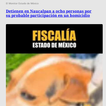
El Monitor Estado de México
Detienen en Naucalpan a ocho personas por
su probable participación en un homicidio