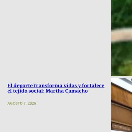
El deporte transforma vidas y fortalece
el tejido social: Martha Camacho
AGOSTO 7, 2026