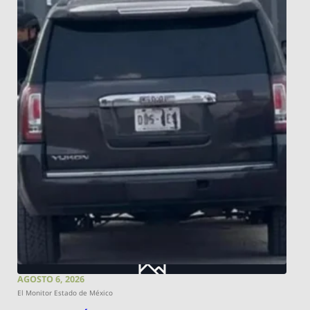
AGOSTO 6, 2026
El Monitor Estado de México