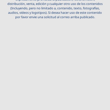
distribución, venta, edición y cualquier otro uso de los contenidos
(Incluyendo, pero no limitado a, contenido, texto, fotografías,
audios, videos y logotipos). Si desea hacer uso de este contenido
por favor envie una solicitud al correo arriba publicado.