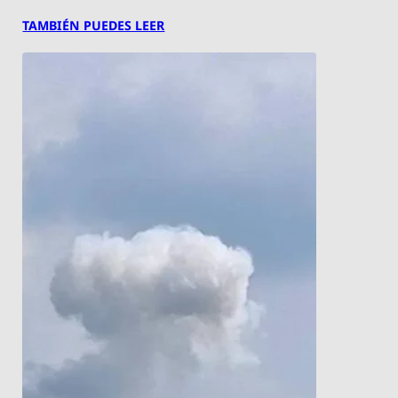
TAMBIÉN PUEDES LEER