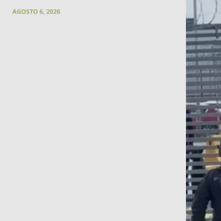
AGOSTO 6, 2026