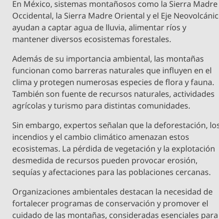
En México, sistemas montañosos como la Sierra Madre
Occidental, la Sierra Madre Oriental y el Eje Neovolcáni
ayudan a captar agua de lluvia, alimentar ríos y
mantener diversos ecosistemas forestales.
Además de su importancia ambiental, las montañas
funcionan como barreras naturales que influyen en el
clima y protegen numerosas especies de flora y fauna.
También son fuente de recursos naturales, actividades
agrícolas y turismo para distintas comunidades.
Sin embargo, expertos señalan que la deforestación, lo
incendios y el cambio climático amenazan estos
ecosistemas. La pérdida de vegetación y la explotación
desmedida de recursos pueden provocar erosión,
sequías y afectaciones para las poblaciones cercanas.
Organizaciones ambientales destacan la necesidad de
fortalecer programas de conservación y promover el
cuidado de las montañas, consideradas esenciales para