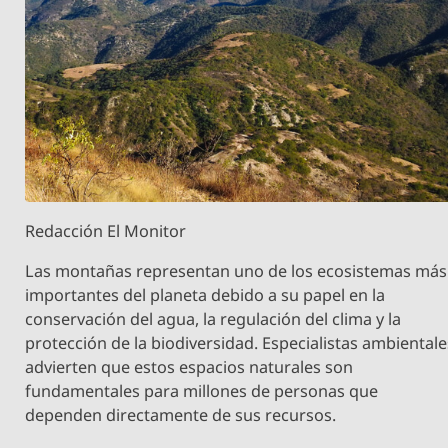
Redacción El Monitor
Las montañas representan uno de los ecosistemas más
importantes del planeta debido a su papel en la
conservación del agua, la regulación del clima y la
protección de la biodiversidad. Especialistas ambientale
advierten que estos espacios naturales son
fundamentales para millones de personas que
dependen directamente de sus recursos.