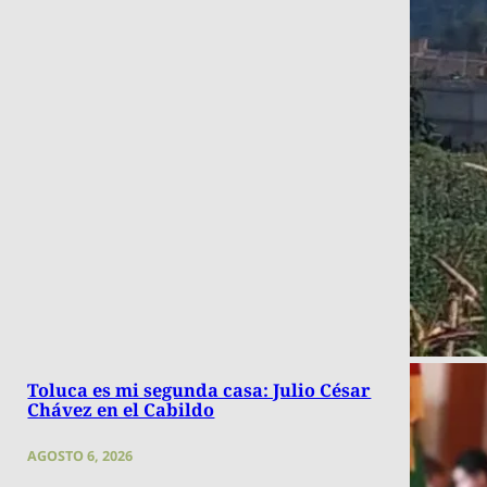
Toluca es mi segunda casa: Julio César
Chávez en el Cabildo
AGOSTO 6, 2026