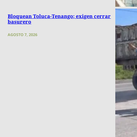
Bloquean Toluca-Tenango; exigen cerrar
basurero
AGOSTO 7, 2026