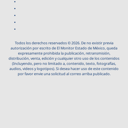
Todos los derechos reservados © 2026. De no existir previa
autorización por escrito de El Monitor Estado de México, queda
expresamente prohibida la publicación, retransmisión,
distribución, venta, edición y cualquier otro uso de los contenidos
(Incluyendo, pero no limitado a, contenido, texto, fotografías,
audios, videos y logotipos). Si desea hacer uso de este contenido
por favor envie una solicitud al correo arriba publicado.