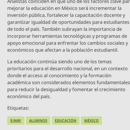
Analistas coinciden en que uno de los factores clave pa
mejorar la educación en México será incrementar la
inversión pública, fortalecer la capacitación docente y
garantizar igualdad de oportunidades para estudiantes
de todo el país. También subrayan la importancia de
incorporar herramientas tecnológicas y programas de
apoyo emocional para enfrentar los cambios sociales y
económicos que afectan a la población estudiantil.
La educación continúa siendo uno de los temas
prioritarios para el desarrollo nacional, en un contexto
donde el acceso al conocimiento y la formación
académica son considerados elementos fundamentale
para reducir la desigualdad y fomentar el crecimiento
económico del país.
Etiquetas:
8 MAY
ALUMNOS
EDUCACIÓN
MÉXICO