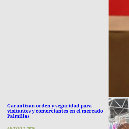
Garantizan orden y seguridad para
visitantes y comerciantes en el mercado
Palmillas
AGOSTO 7, 2026