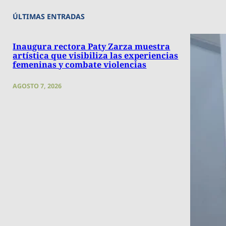
ÚLTIMAS ENTRADAS
Inaugura rectora Paty Zarza muestra
artística que visibiliza las experiencias
femeninas y combate violencias
AGOSTO 7, 2026