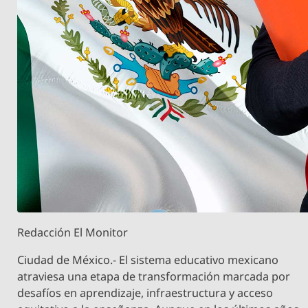
Redacción El Monitor
Ciudad de México.- El sistema educativo mexicano
atraviesa una etapa de transformación marcada por
desafíos en aprendizaje, infraestructura y acceso