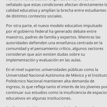
señalado que estas condiciones afectan directamente l
calidad educativa y amplían la brecha entre estudiantes
de distintos contextos sociales.
Por otra parte, el nuevo modelo educativo impulsado
por el gobierno federal ha generado debate entre
maestros, padres de familia y expertos. Mientras las
autoridades defienden una enseñanza centrada en la
comunidad y el pensamiento crítico, algunos sectores
consideran que aún existen dudas sobre su
implementación y evaluación en las aulas.
En el nivel superior, universidades públicas como la
Universidad Nacional Autónoma de México y el Institut
Politécnico Nacional mantienen alta demanda de
ingreso, lo que refleja tanto el interés de los jóvenes po
continuar sus estudios como la insuficiencia de espacio
educativos en algunas instituciones.