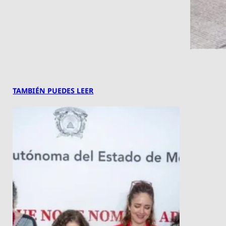
TAMBIÉN PUEDES LEER