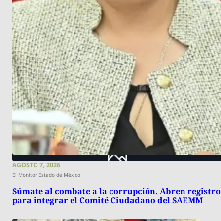
AGOSTO 7, 2026
El Monitor Estado de México
Súmate al combate a la corrupción. Abren registro
para integrar el Comité Ciudadano del SAEMM