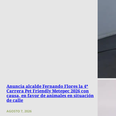
Anuncia alcalde Fernando Flores la 4ª
Carrera Pet Friendly Metepec 2026 con
causa, en favor de animales en situación
de calle
AGOSTO 7, 2026