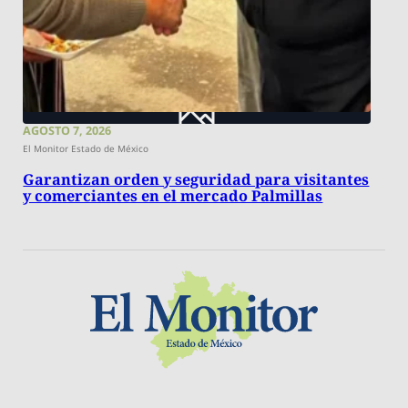
AGOSTO 7, 2026
El Monitor Estado de México
Garantizan orden y seguridad para visitantes
y comerciantes en el mercado Palmillas