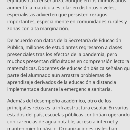
equitativo a la enseñanza. Aunque en los últimos años
aumentó la matrícula escolar en distintos niveles,
especialistas advierten que persisten rezagos
importantes, especialmente en comunidades rurales y
zonas con alta marginación.
De acuerdo con datos de la Secretaría de Educación
Pública, millones de estudiantes regresaron a clases
presenciales tras los efectos de la pandemia, pero
muchos presentan dificultades en comprensión lectora
matemáticas. Docentes de educación básica señalan q
parte del alumnado aún arrastra problemas de
aprendizaje derivados de la educación a distancia
implementada durante la emergencia sanitaria.
Además del desempeño académico, otro de los
principales retos es la infraestructura escolar. En varios
estados del país, escuelas públicas continúan operando
con carencias de agua potable, acceso a internet y
mantenimiento básico. Organizaciones civiles han