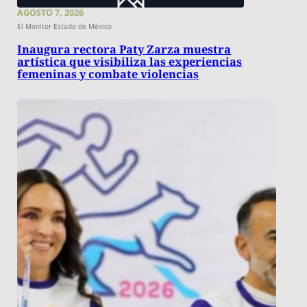
AGOSTO 7, 2026
El Monitor Estado de México
Inaugura rectora Paty Zarza muestra
artística que visibiliza las experiencias
femeninas y combate violencias