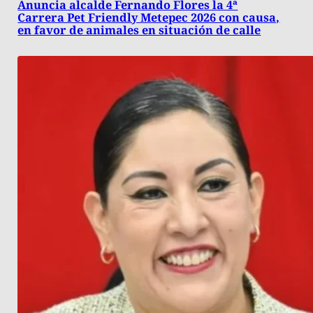
Anuncia alcalde Fernando Flores la 4ª
Carrera Pet Friendly Metepec 2026 con causa,
en favor de animales en situación de calle