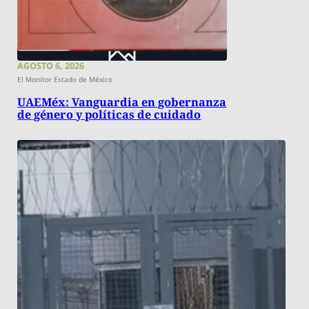
AGOSTO 6, 2026
El Monitor Estado de México
UAEMéx: Vanguardia en gobernanza
de género y políticas de cuidado