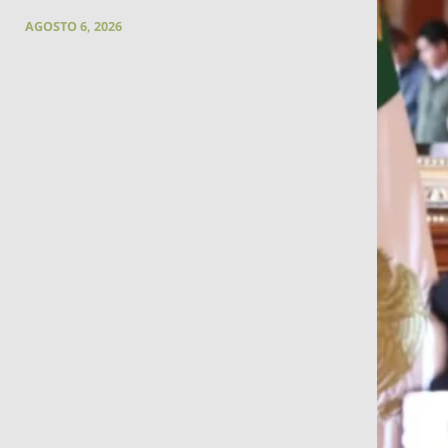
AGOSTO 6, 2026