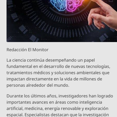
Redacción El Monitor
La ciencia continúa desempeñando un papel
fundamental en el desarrollo de nuevas tecnologías,
tratamientos médicos y soluciones ambientales que
impactan directamente en la vida de millones de
personas alrededor del mundo.
Durante los últimos años, investigadores han logrado
importantes avances en áreas como inteligencia
artificial, medicina, energía renovable y exploración
espacial. Especialistas destacan que la investigación