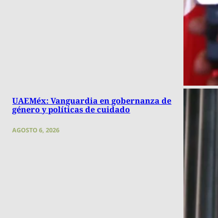
UAEMéx: Vanguardia en gobernanza de
género y políticas de cuidado
AGOSTO 6, 2026