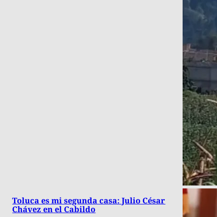
Toluca es mi segunda casa: Julio César
Chávez en el Cabildo