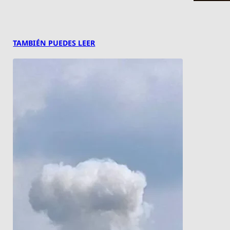
TAMBIÉN PUEDES LEER