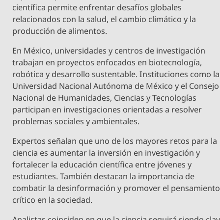
científica permite enfrentar desafíos globales
relacionados con la salud, el cambio climático y la
producción de alimentos.
En México, universidades y centros de investigación
trabajan en proyectos enfocados en biotecnología,
robótica y desarrollo sustentable. Instituciones como la
Universidad Nacional Autónoma de México y el Consejo
Nacional de Humanidades, Ciencias y Tecnologías
participan en investigaciones orientadas a resolver
problemas sociales y ambientales.
Expertos señalan que uno de los mayores retos para la
ciencia es aumentar la inversión en investigación y
fortalecer la educación científica entre jóvenes y
estudiantes. También destacan la importancia de
combatir la desinformación y promover el pensamient
crítico en la sociedad.
Analistas coinciden en que la ciencia seguirá siendo cla