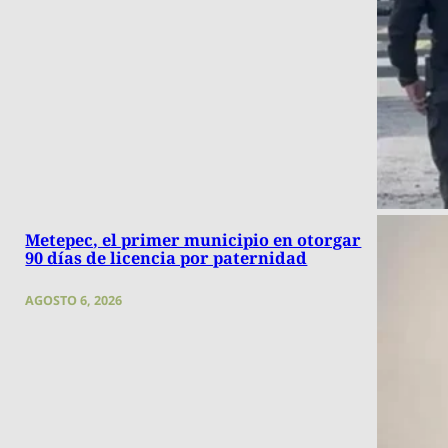
Metepec, el primer municipio en otorgar
90 días de licencia por paternidad
AGOSTO 6, 2026