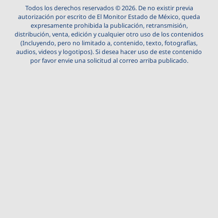
Todos los derechos reservados © 2026. De no existir previa
autorización por escrito de El Monitor Estado de México, queda
expresamente prohibida la publicación, retransmisión,
distribución, venta, edición y cualquier otro uso de los contenidos
(Incluyendo, pero no limitado a, contenido, texto, fotografías,
audios, videos y logotipos). Si desea hacer uso de este contenido
por favor envie una solicitud al correo arriba publicado.