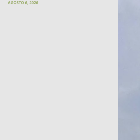
AGOSTO 6, 2026