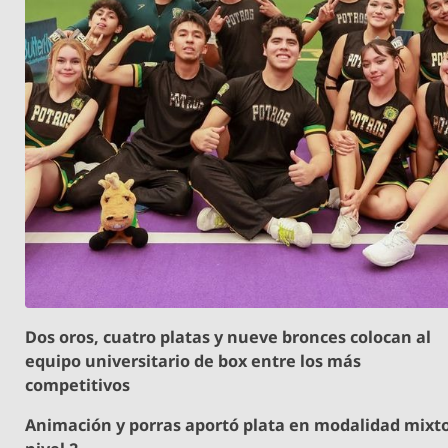
Dos oros, cuatro platas y nueve bronces colocan al
equipo universitario de box entre los más
competitivos
Animación y porras aportó plata en modalidad mixt