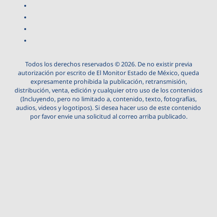
Todos los derechos reservados © 2026. De no existir previa
autorización por escrito de El Monitor Estado de México, queda
expresamente prohibida la publicación, retransmisión,
distribución, venta, edición y cualquier otro uso de los contenidos
(Incluyendo, pero no limitado a, contenido, texto, fotografías,
audios, videos y logotipos). Si desea hacer uso de este contenido
por favor envie una solicitud al correo arriba publicado.