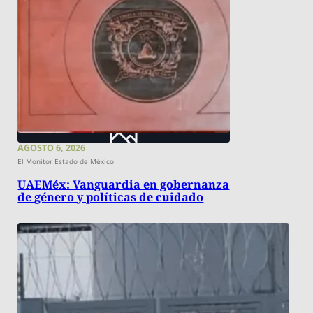
AGOSTO 6, 2026
El Monitor Estado de México
UAEMéx: Vanguardia en gobernanza
de género y políticas de cuidado