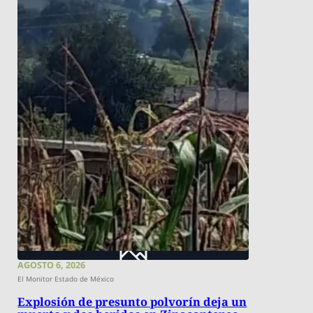
AGOSTO 6, 2026
El Monitor Estado de México
Explosión de presunto polvorín deja un