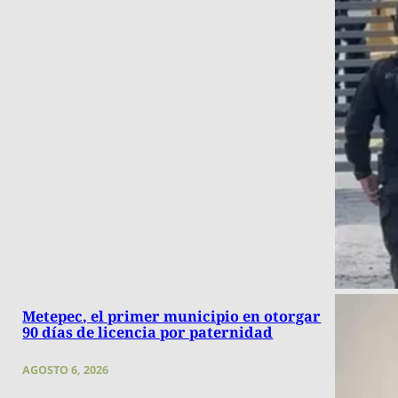
Metepec, el primer municipio en otorgar
90 días de licencia por paternidad
AGOSTO 6, 2026