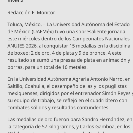
nivel 2
Redacción El Monitor
Toluca, México. – La Universidad Autónoma del Estado
de México (UAEMéx) tuvo una sobresaliente jornada
este miércoles dentro de los Campeonatos Nacionales
ANUIES 2026, al conquistar 15 medallas en la disciplina
de boxeo: 2 de oro, 4 de plata y 9 de bronce. A este
resultado se sumó una presea de plata en animación y
porras, para un total de 16 metales.
En la Universidad Autónoma Agraria Antonio Narro, en
Saltillo, Coahuila, el desempeño de las y los pugilistas
mexiquenses, dirigidos por el entrenador Simón Reyes 
su equipo de trabajo, se reflejó en el cuadrilátero con
combates sólidos y resultados contundentes.
Las medallas de oro fueron para Sandro Hernández, en
la categoría de 57 kilogramos, y Carlos Gamboa, en los