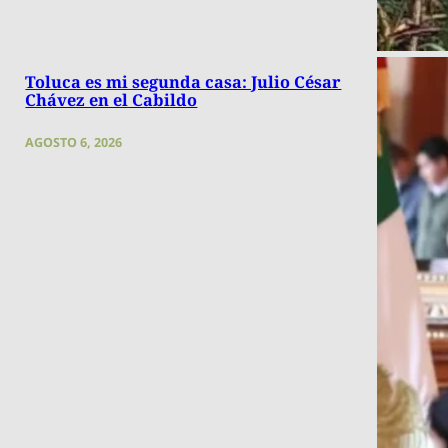
Toluca es mi segunda casa: Julio César
Chávez en el Cabildo
AGOSTO 6, 2026