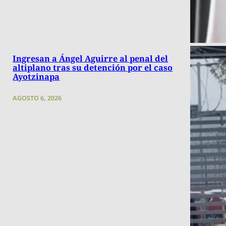
Ingresan a Ángel Aguirre al penal del
altiplano tras su detención por el caso
Ayotzinapa
AGOSTO 6, 2026