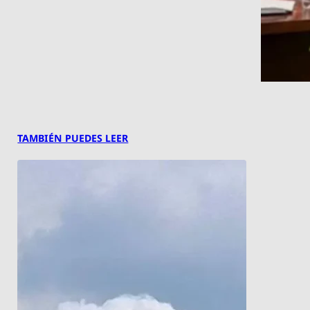
TAMBIÉN PUEDES LEER