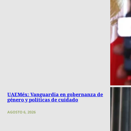
UAEMéx: Vanguardia en gobernanza de
género y políticas de cuidado
AGOSTO 6, 2026