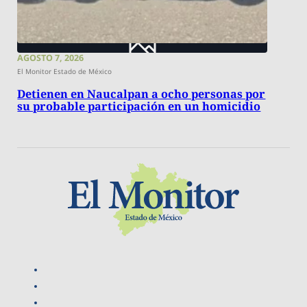
AGOSTO 7, 2026
El Monitor Estado de México
Detienen en Naucalpan a ocho personas por
su probable participación en un homicidio