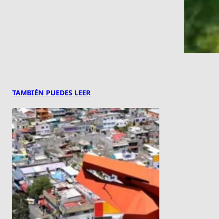
TAMBIÉN PUEDES LEER