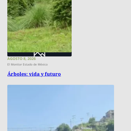
AGOSTO 8, 2026
El Monitor Estado de México
Árboles: vida y futuro