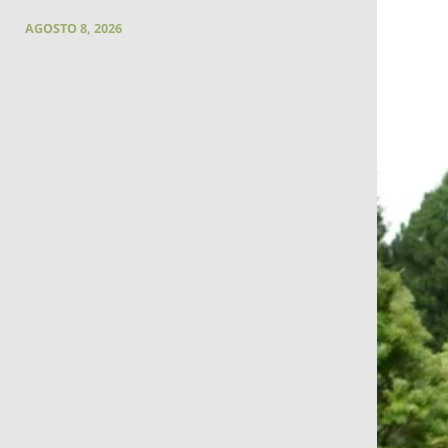
AGOSTO 8, 2026