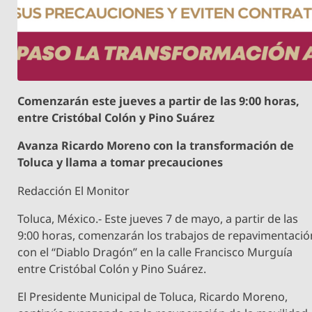
Comenzarán este jueves a partir de las 9:00 horas,
entre Cristóbal Colón y Pino Suárez
Avanza Ricardo Moreno con la transformación de
Toluca y llama a tomar precauciones
Redacción El Monitor
Toluca, México.- Este jueves 7 de mayo, a partir de las
9:00 horas, comenzarán los trabajos de repavimentació
con el “Diablo Dragón” en la calle Francisco Murguía
entre Cristóbal Colón y Pino Suárez.
El Presidente Municipal de Toluca, Ricardo Moreno,