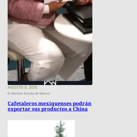
AGOSTO 8, 2026
El Monitor Estado de México
Cafetaleros mexiquenses podrán
exportar sus productos a China