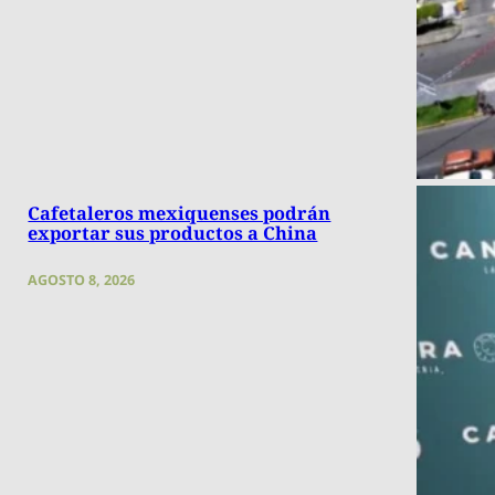
Cafetaleros mexiquenses podrán
exportar sus productos a China
AGOSTO 8, 2026