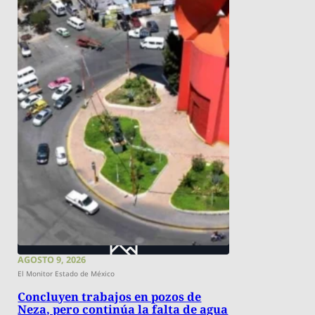
AGOSTO 9, 2026
El Monitor Estado de México
Concluyen trabajos en pozos de
Neza, pero continúa la falta de agua