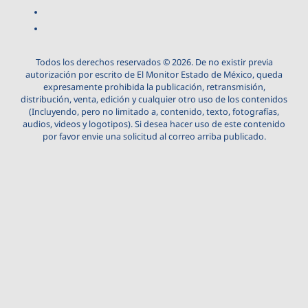
Todos los derechos reservados © 2026. De no existir previa
autorización por escrito de El Monitor Estado de México, queda
expresamente prohibida la publicación, retransmisión,
distribución, venta, edición y cualquier otro uso de los contenidos
(Incluyendo, pero no limitado a, contenido, texto, fotografías,
audios, videos y logotipos). Si desea hacer uso de este contenido
por favor envie una solicitud al correo arriba publicado.