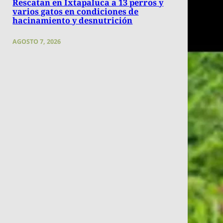
Rescatan en Ixtapaluca a 13 perros y
varios gatos en condiciones de
hacinamiento y desnutrición
AGOSTO 7, 2026