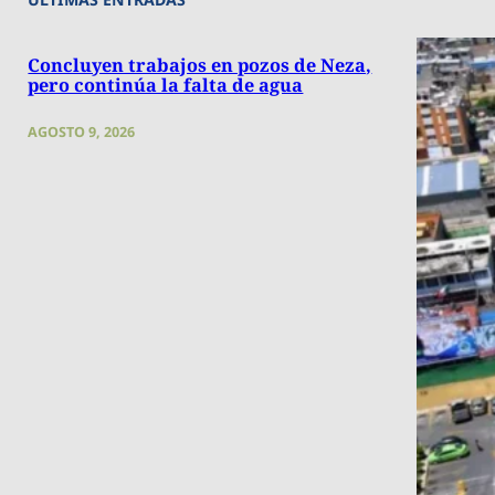
Concluyen trabajos en pozos de Neza,
pero continúa la falta de agua
AGOSTO 9, 2026