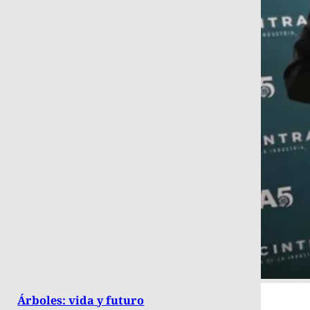
Árboles: vida y futuro