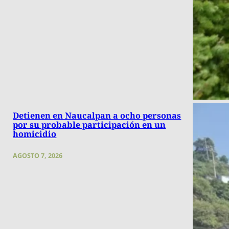
Detienen en Naucalpan a ocho personas
por su probable participación en un
homicidio
AGOSTO 7, 2026