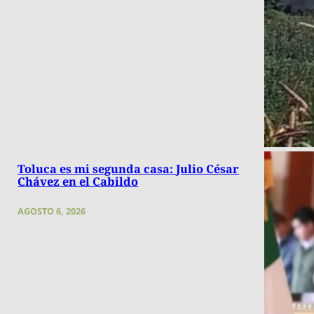
Toluca es mi segunda casa: Julio César
Chávez en el Cabildo
AGOSTO 6, 2026