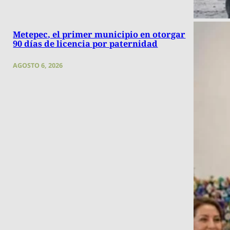
Metepec, el primer municipio en otorgar
90 días de licencia por paternidad
AGOSTO 6, 2026