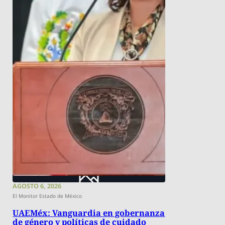
AGOSTO 6, 2026
El Monitor Estado de México
UAEMéx: Vanguardia en gobernanza
de género y políticas de cuidado