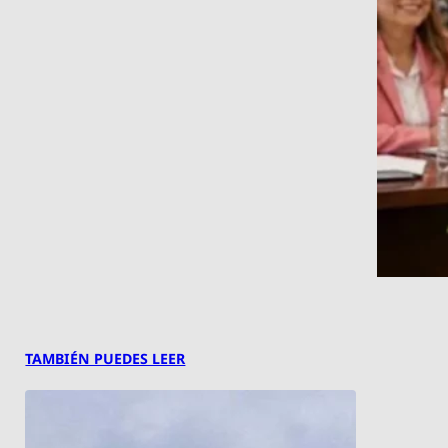
TAMBIÉN PUEDES LEER