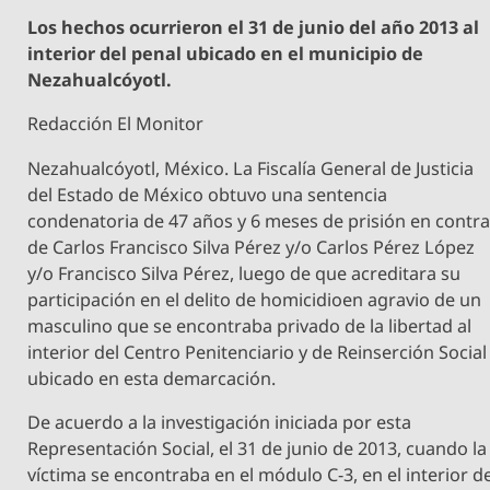
Los hechos ocurrieron el 31 de junio del año 2013 al
interior del penal ubicado en el municipio de
Nezahualcóyotl.
Redacción El Monitor
Nezahualcóyotl, México. La Fiscalía General de Justicia
del Estado de México obtuvo una sentencia
condenatoria de 47 años y 6 meses de prisión en contr
de Carlos Francisco Silva Pérez y/o Carlos Pérez López
y/o Francisco Silva Pérez, luego de que acreditara su
participación en el delito de homicidioen agravio de un
masculino que se encontraba privado de la libertad al
interior del Centro Penitenciario y de Reinserción Social
ubicado en esta demarcación.
De acuerdo a la investigación iniciada por esta
Representación Social, el 31 de junio de 2013, cuando la
víctima se encontraba en el módulo C-3, en el interior d