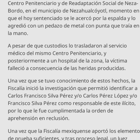
Centro Penitenciario y de Readaptación Social de Neza-
Bordo, en el municipio de Nezahualcóyotl, momento en
que el hoy sentenciado se le acercó por la espalda y lo
agredió con un pedazo de metal con punta que traía en
la mano.
A pesar de que custodios lo trasladaron al servicio
médico del mismo Centro Penitenciario, y
posteriormente a un hospital de la zona, la víctima
falleció a consecuencia de las heridas producidas.
Una vez que se tuvo conocimiento de estos hechos, la
Fiscalía inició la investigación que permitió identificar a
Carlos Francisco Silva Pérez y/o Carlos Pérez López y/o
Francisco Silva Pérez como responsable de este ilícito,
por lo que le fue cumplimentada la orden de
aprehensión en reclusión.
Una vez que la Fiscalía mexiquense aportó los element
de prueba suficientes, y tras proceso legal, un Juez