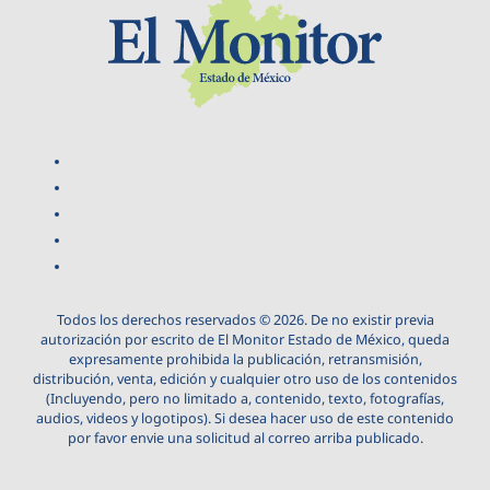
Todos los derechos reservados © 2026. De no existir previa
autorización por escrito de El Monitor Estado de México, queda
expresamente prohibida la publicación, retransmisión,
distribución, venta, edición y cualquier otro uso de los contenidos
(Incluyendo, pero no limitado a, contenido, texto, fotografías,
audios, videos y logotipos). Si desea hacer uso de este contenido
por favor envie una solicitud al correo arriba publicado.