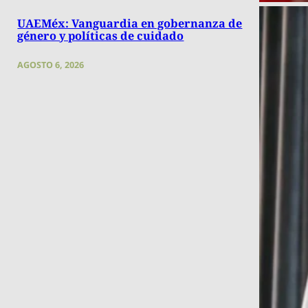
UAEMéx: Vanguardia en gobernanza de
género y políticas de cuidado
AGOSTO 6, 2026