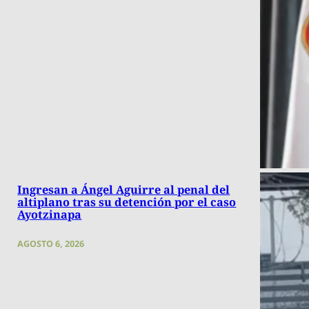
Ingresan a Ángel Aguirre al penal del
altiplano tras su detención por el caso
Ayotzinapa
AGOSTO 6, 2026