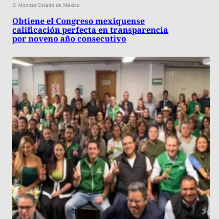
El Monitor Estado de México
Obtiene el Congreso mexiquense
calificación perfecta en transparencia
por noveno año consecutivo