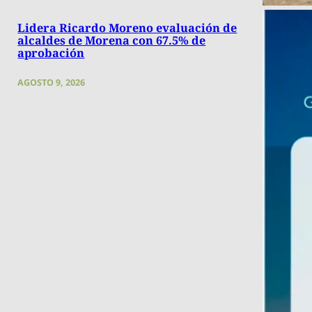
Lidera Ricardo Moreno evaluación de
alcaldes de Morena con 67.5% de
aprobación
AGOSTO 9, 2026