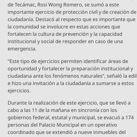
de Tecámac, Rosi Wong Romero, se sumó a este
importante ejercicio de protección civil y de creación de
ciudadanía. Destacó al respecto que es importante que
la comunidad se involucre en estas acciones que
fortalecen la cultura de prevención y la capacidad
institucional y social de responder en caso de una
emergencia.
“Este tipo de ejercicios permiten identificar áreas de
oportunidad y fortalecer la preparación institucional y
ciudadana ante los fenómenos naturales”, señaló la edil
e hizo una invitación a la ciudadanía a sumarse a estos
ejercicios.
Durante la realización de este ejercicio, que se llevó a
cabo a las 11 de la mañana en sincronía con los
gobiernos federal, estatal y municipal, se evacuó a 174
personas del Palacio Municipal en un operativo
coordinado que se extendió a nueve inmuebles del