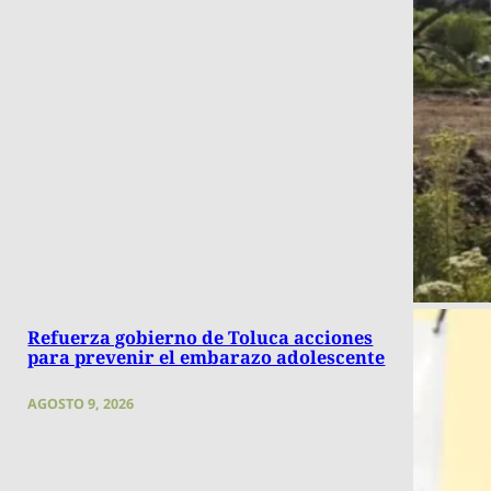
Refuerza gobierno de Toluca acciones
para prevenir el embarazo adolescente
AGOSTO 9, 2026