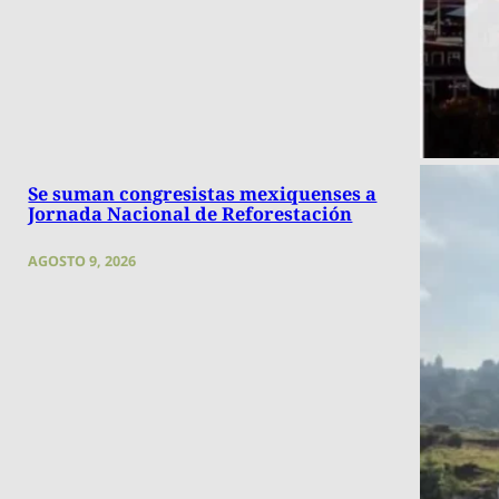
Se suman congresistas mexiquenses a
Jornada Nacional de Reforestación
AGOSTO 9, 2026