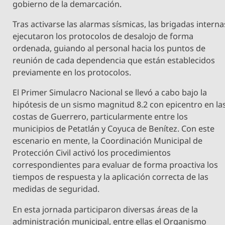
gobierno de la demarcación.
Tras activarse las alarmas sísmicas, las brigadas interna
ejecutaron los protocolos de desalojo de forma
ordenada, guiando al personal hacia los puntos de
reunión de cada dependencia que están establecidos
previamente en los protocolos.
El Primer Simulacro Nacional se llevó a cabo bajo la
hipótesis de un sismo magnitud 8.2 con epicentro en la
costas de Guerrero, particularmente entre los
municipios de Petatlán y Coyuca de Benítez. Con este
escenario en mente, la Coordinación Municipal de
Protección Civil activó los procedimientos
correspondientes para evaluar de forma proactiva los
tiempos de respuesta y la aplicación correcta de las
medidas de seguridad.
En esta jornada participaron diversas áreas de la
administración municipal, entre ellas el Organismo