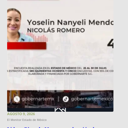
AGOSTO 9, 2026
El Monitor Estado de México