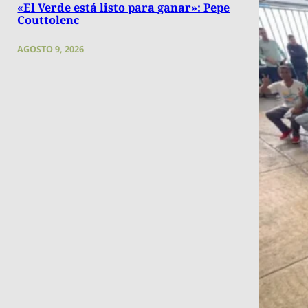
«El Verde está listo para ganar»: Pepe
Couttolenc
AGOSTO 9, 2026