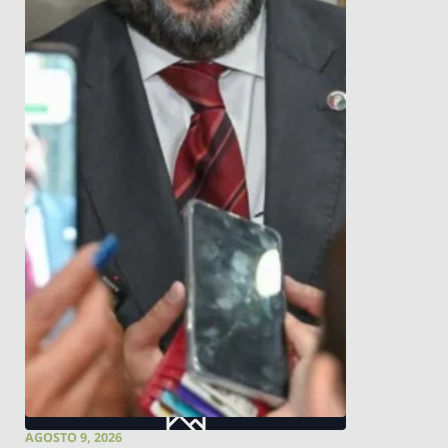
AGOSTO 9, 2026