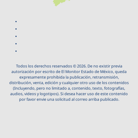
Todos los derechos reservados © 2026. De no existir previa
autorización por escrito de El Monitor Estado de México, queda
expresamente prohibida la publicación, retransmisión,
distribución, venta, edición y cualquier otro uso de los contenidos
(Incluyendo, pero no limitado a, contenido, texto, fotografías,
audios, videos y logotipos). Si desea hacer uso de este contenido
por favor envie una solicitud al correo arriba publicado.