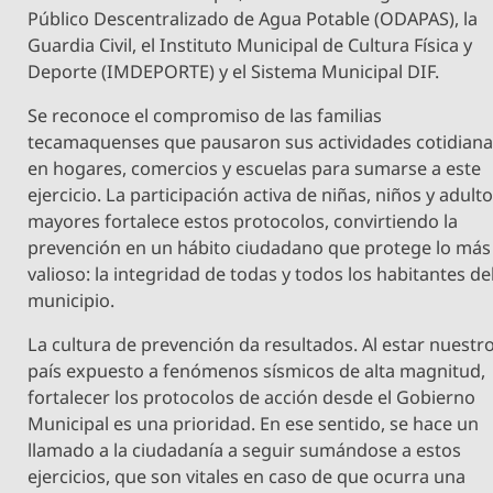
Público Descentralizado de Agua Potable (ODAPAS), la
Guardia Civil, el Instituto Municipal de Cultura Física y
Deporte (IMDEPORTE) y el Sistema Municipal DIF.
Se reconoce el compromiso de las familias
tecamaquenses que pausaron sus actividades cotidian
en hogares, comercios y escuelas para sumarse a este
ejercicio. La participación activa de niñas, niños y adult
mayores fortalece estos protocolos, convirtiendo la
prevención en un hábito ciudadano que protege lo más
valioso: la integridad de todas y todos los habitantes de
municipio.
La cultura de prevención da resultados. Al estar nuestr
país expuesto a fenómenos sísmicos de alta magnitud,
fortalecer los protocolos de acción desde el Gobierno
Municipal es una prioridad. En ese sentido, se hace un
llamado a la ciudadanía a seguir sumándose a estos
ejercicios, que son vitales en caso de que ocurra una