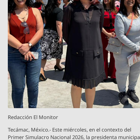
Redacción El Monitor
Tecámac, México.- Este miércoles, en el contexto del
Primer Simulacro Nacional 2026, la presidenta municipa