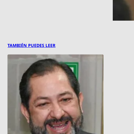
TAMBIÉN PUEDES LEER