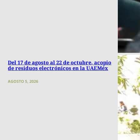
Del 17 de agosto al 22 de octubre, acopio
de residuos electrónicos en la UAEMéx
AGOSTO 5, 2026