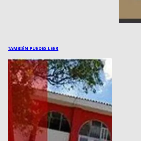
TAMBIÉN PUEDES LEER