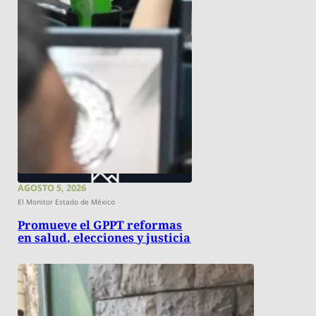
AGOSTO 5, 2026
El Monitor Estado de México
Promueve el GPPT reformas
en salud, elecciones y justicia