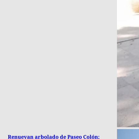
Renuevan arbolado de Paseo Colón;