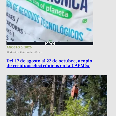
AGOSTO 5, 2026
El Monitor Estado de México
Del 17 de agosto al 22 de octubre, acopio
de residuos electrónicos en la UAEMéx