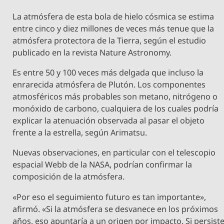
La atmósfera de esta bola de hielo cósmica se estima
entre cinco y diez millones de veces más tenue que la
atmósfera protectora de la Tierra, según el estudio
publicado en la revista Nature Astronomy.
Es entre 50 y 100 veces más delgada que incluso la
enrarecida atmósfera de Plutón. Los componentes
atmosféricos más probables son metano, nitrógeno o
monóxido de carbono, cualquiera de los cuales podría
explicar la atenuación observada al pasar el objeto
frente a la estrella, según Arimatsu.
Nuevas observaciones, en particular con el telescopio
espacial Webb de la NASA, podrían confirmar la
composición de la atmósfera.
«Por eso el seguimiento futuro es tan importante»,
afirmó. «Si la atmósfera se desvanece en los próximos
años, eso apuntaría a un origen por impacto. Si persist