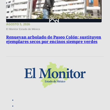
AGOSTO 5, 2026
El Monitor Estado de México
Renuevan arbolado de Paseo Colón; sustituyen
ejemplares secos por encinos siempre verdes