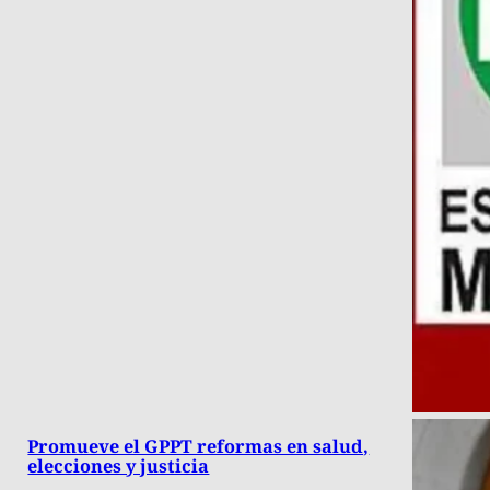
Promueve el GPPT reformas en salud,
elecciones y justicia