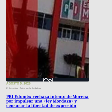
AGOSTO 5, 2026
El Monitor Estado de México
PRI Edoméx rechaza intento de Morena
por impulsar una «ley Mordaza» y
censurar la libertad de expresión