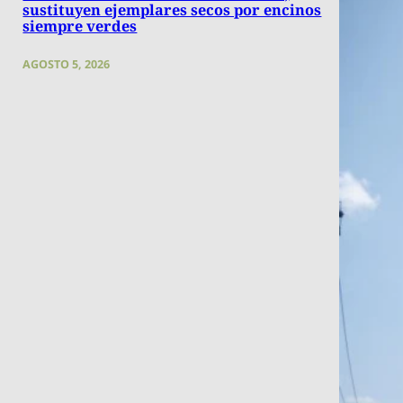
sustituyen ejemplares secos por encinos
siempre verdes
AGOSTO 5, 2026