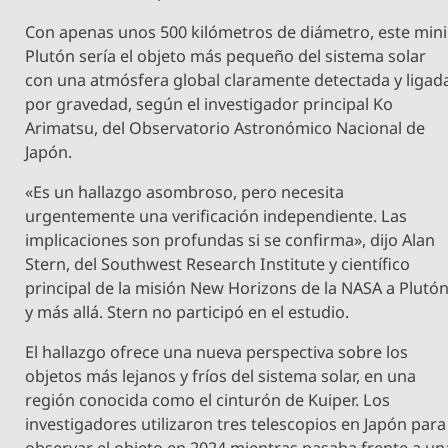
Con apenas unos 500 kilómetros de diámetro, este mini
Plutón sería el objeto más pequeño del sistema solar
con una atmósfera global claramente detectada y ligad
por gravedad, según el investigador principal Ko
Arimatsu, del Observatorio Astronómico Nacional de
Japón.
«Es un hallazgo asombroso, pero necesita
urgentemente una verificación independiente. Las
implicaciones son profundas si se confirma», dijo Alan
Stern, del Southwest Research Institute y científico
principal de la misión New Horizons de la NASA a Plutó
y más allá. Stern no participó en el estudio.
El hallazgo ofrece una nueva perspectiva sobre los
objetos más lejanos y fríos del sistema solar, en una
región conocida como el cinturón de Kuiper. Los
investigadores utilizaron tres telescopios en Japón para