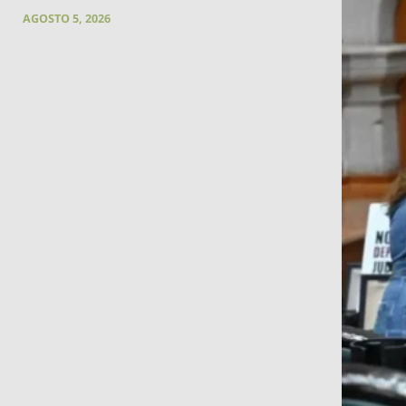
AGOSTO 5, 2026