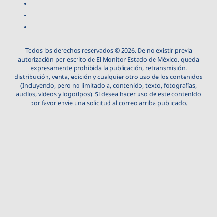
Todos los derechos reservados © 2026. De no existir previa
autorización por escrito de El Monitor Estado de México, queda
expresamente prohibida la publicación, retransmisión,
distribución, venta, edición y cualquier otro uso de los contenidos
(Incluyendo, pero no limitado a, contenido, texto, fotografías,
audios, videos y logotipos). Si desea hacer uso de este contenido
por favor envie una solicitud al correo arriba publicado.