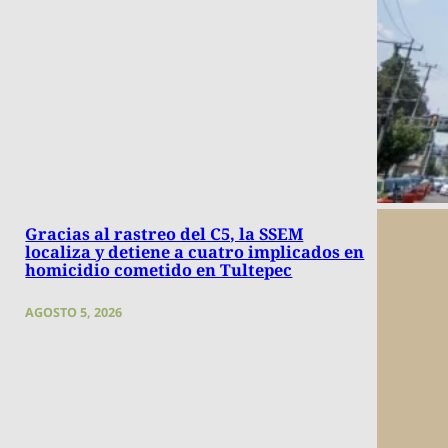
Gracias al rastreo del C5, la SSEM
localiza y detiene a cuatro implicados en
homicidio cometido en Tultepec
AGOSTO 5, 2026