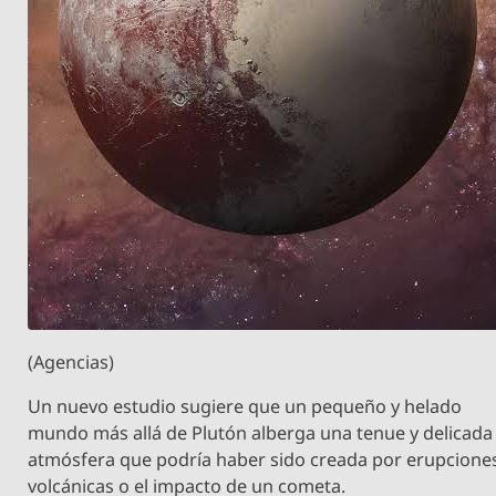
(Agencias)
Un nuevo estudio sugiere que un pequeño y helado
mundo más allá de Plutón alberga una tenue y delicada
atmósfera que podría haber sido creada por erupcione
volcánicas o el impacto de un cometa.