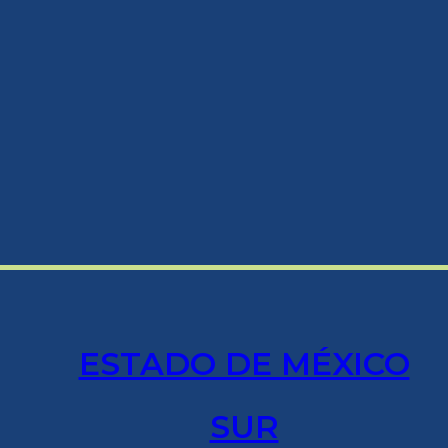
ESTADO DE MÉXICO
SUR