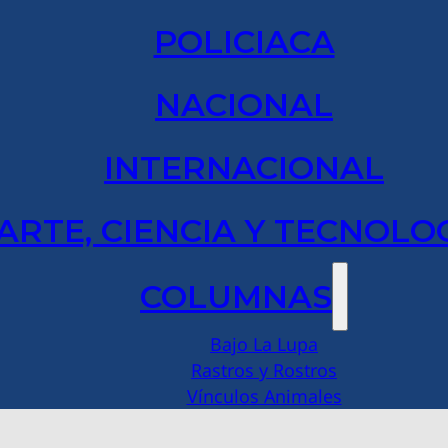
POLICIACA
NACIONAL
INTERNACIONAL
ARTE, CIENCIA Y TECNOLO
COLUMNAS
Bajo La Lupa
Rastros y Rostros
Vínculos Animales