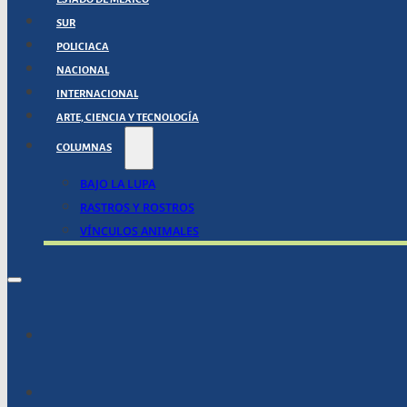
SUR
POLICIACA
NACIONAL
INTERNACIONAL
ARTE, CIENCIA Y TECNOLOGÍA
COLUMNAS
BAJO LA LUPA
RASTROS Y ROSTROS
VÍNCULOS ANIMALES