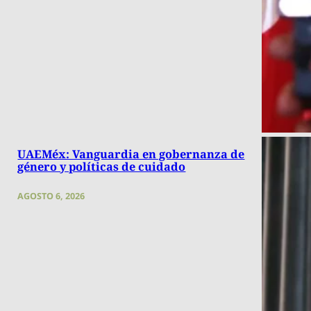
UAEMéx: Vanguardia en gobernanza de
género y políticas de cuidado
AGOSTO 6, 2026