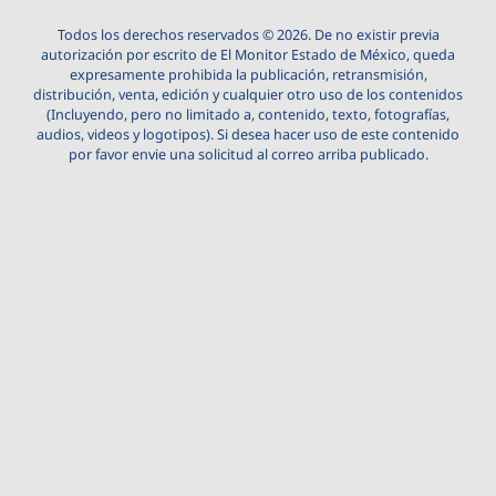
Todos los derechos reservados © 2026. De no existir previa
autorización por escrito de El Monitor Estado de México, queda
expresamente prohibida la publicación, retransmisión,
distribución, venta, edición y cualquier otro uso de los contenidos
(Incluyendo, pero no limitado a, contenido, texto, fotografías,
audios, videos y logotipos). Si desea hacer uso de este contenido
por favor envie una solicitud al correo arriba publicado.