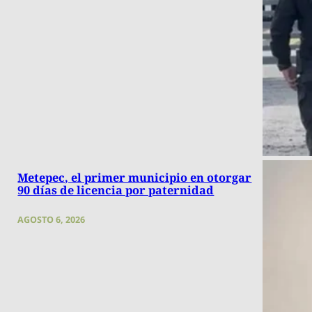
Metepec, el primer municipio en otorgar
90 días de licencia por paternidad
AGOSTO 6, 2026