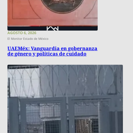
AGOSTO 6, 2026
El Monitor Estado de México
UAEMéx: Vanguardia en gobernanza
de género y políticas de cuidado