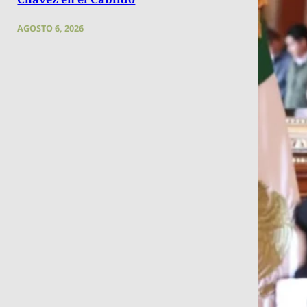
AGOSTO 6, 2026