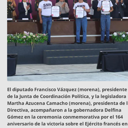
El diputado Francisco Vázquez (morena), presidente
de la Junta de Coordinación Política, y la legisladora
Martha Azucena Camacho (morena), presidenta de 
Directiva, acompañaron a la gobernadora Delfina
Gómez en la ceremonia conmemorativa por el 164
aniversario de la victoria sobre el Ejército francés en