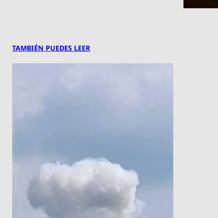
TAMBIÉN PUEDES LEER