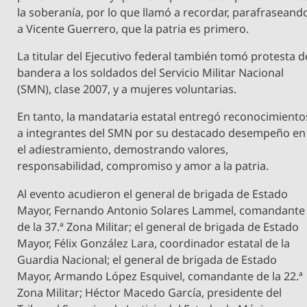
la soberanía, por lo que llamó a recordar, parafraseand
a Vicente Guerrero, que la patria es primero.
La titular del Ejecutivo federal también tomó protesta d
bandera a los soldados del Servicio Militar Nacional
(SMN), clase 2007, y a mujeres voluntarias.
En tanto, la mandataria estatal entregó reconocimiento
a integrantes del SMN por su destacado desempeño en
el adiestramiento, demostrando valores,
responsabilidad, compromiso y amor a la patria.
Al evento acudieron el general de brigada de Estado
Mayor, Fernando Antonio Solares Lammel, comandante
de la 37.ª Zona Militar; el general de brigada de Estado
Mayor, Félix González Lara, coordinador estatal de la
Guardia Nacional; el general de brigada de Estado
Mayor, Armando López Esquivel, comandante de la 22.ª
Zona Militar; Héctor Macedo García, presidente del