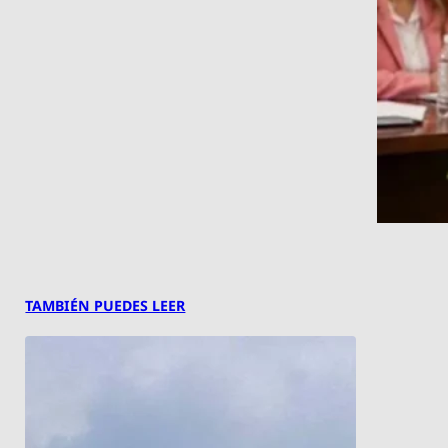
TAMBIÉN PUEDES LEER