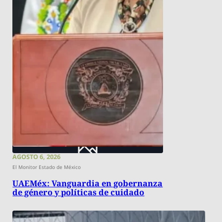
AGOSTO 6, 2026
El Monitor Estado de México
UAEMéx: Vanguardia en gobernanza
de género y políticas de cuidado