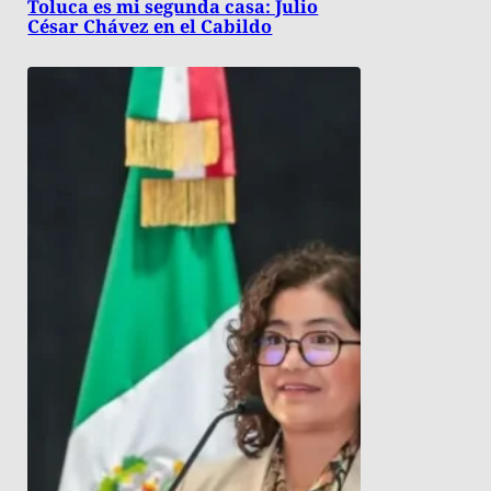
Toluca es mi segunda casa: Julio
César Chávez en el Cabildo