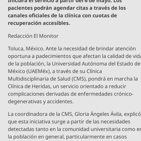
Iniciará el servicio a partir del 6 de mayo. Los
pacientes podrán agendar citas a través de los
canales oficiales de la clínica con cuotas de
recuperación accesibles.
Redacción El Monitor
Toluca, México. Ante la necesidad de brindar atención
oportuna a padecimientos que afectan la calidad de vid
de la población, la Universidad Autónoma del Estado de
México (UAEMéx), a través de su Clínica
Multidisciplinaria de Salud (CMS), pondrá en marcha la
Clínica de Heridas, un servicio orientado a reducir
complicaciones derivadas de enfermedades crónico-
degenerativas y accidentes.
La coordinadora de la CMS, Gloria Ángeles Ávila, explic
que esta iniciativa surge a partir de las necesidades
detectadas tanto en la comunidad universitaria como e
la población en general, particularmente en casos