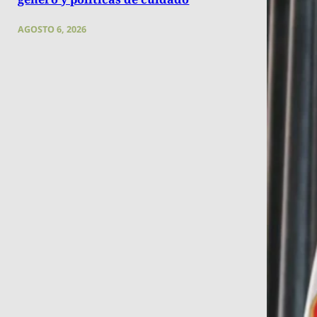
AGOSTO 6, 2026