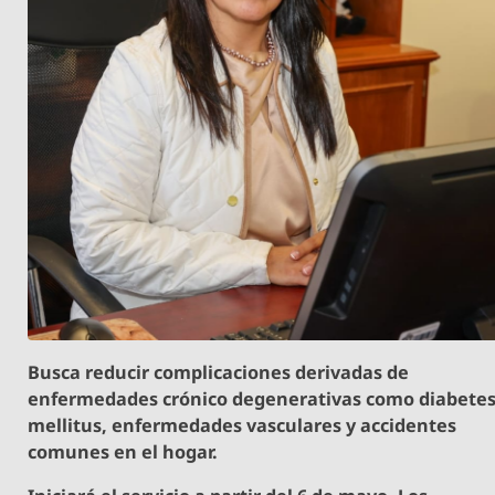
Busca reducir complicaciones derivadas de
enfermedades crónico degenerativas como diabete
mellitus, enfermedades vasculares y accidentes
comunes en el hogar.