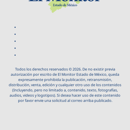
Todos los derechos reservados © 2026. De no existir previa
autorización por escrito de El Monitor Estado de México, queda
expresamente prohibida la publicación, retransmisión,
distribución, venta, edición y cualquier otro uso de los contenidos
(Incluyendo, pero no limitado a, contenido, texto, fotografías,
audios, videos y logotipos). Si desea hacer uso de este contenido
por favor envie una solicitud al correo arriba publicado.