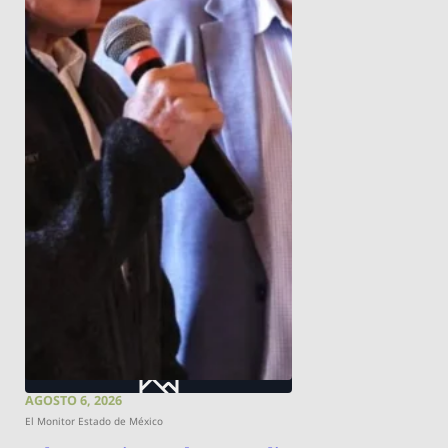
AGOSTO 6, 2026
El Monitor Estado de México