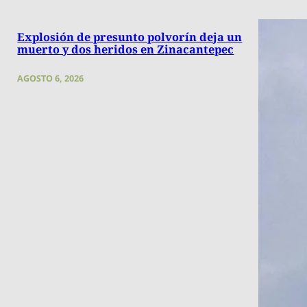
Explosión de presunto polvorín deja un
muerto y dos heridos en Zinacantepec
AGOSTO 6, 2026