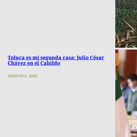
Toluca es mi segunda casa: Julio César
Chávez en el Cabildo
AGOSTO 6, 2026