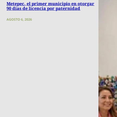
Metepec, el primer municipio en otorgar
90 días de licencia por paternidad
AGOSTO 6, 2026