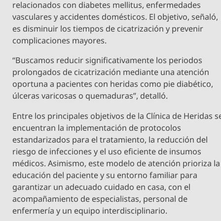
relacionados con diabetes mellitus, enfermedades
vasculares y accidentes domésticos. El objetivo, señaló,
es disminuir los tiempos de cicatrización y prevenir
complicaciones mayores.
“Buscamos reducir significativamente los periodos
prolongados de cicatrización mediante una atención
oportuna a pacientes con heridas como pie diabético,
úlceras varicosas o quemaduras”, detalló.
Entre los principales objetivos de la Clínica de Heridas s
encuentran la implementación de protocolos
estandarizados para el tratamiento, la reducción del
riesgo de infecciones y el uso eficiente de insumos
médicos. Asimismo, este modelo de atención prioriza la
educación del paciente y su entorno familiar para
garantizar un adecuado cuidado en casa, con el
acompañamiento de especialistas, personal de
enfermería y un equipo interdisciplinario.