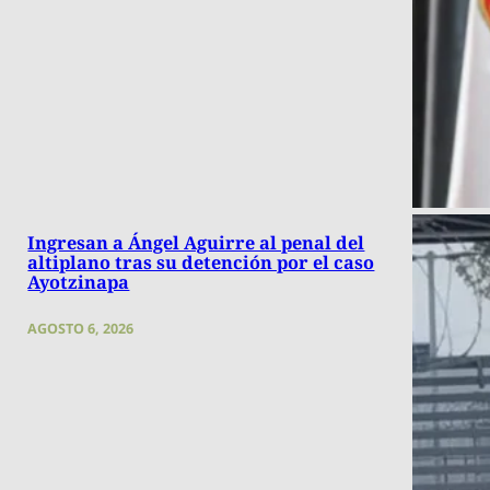
Ingresan a Ángel Aguirre al penal del
altiplano tras su detención por el caso
Ayotzinapa
AGOSTO 6, 2026