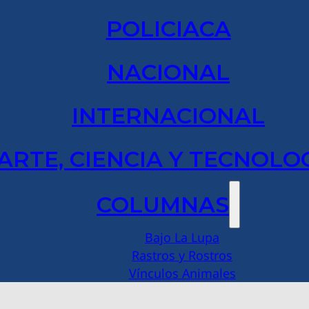
POLICIACA
NACIONAL
INTERNACIONAL
ARTE, CIENCIA Y TECNOLO
COLUMNAS
Bajo La Lupa
Rastros y Rostros
Vínculos Animales