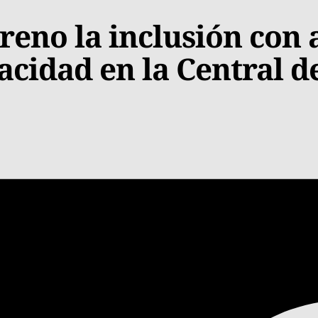
eno la inclusión con 
acidad en la Central 