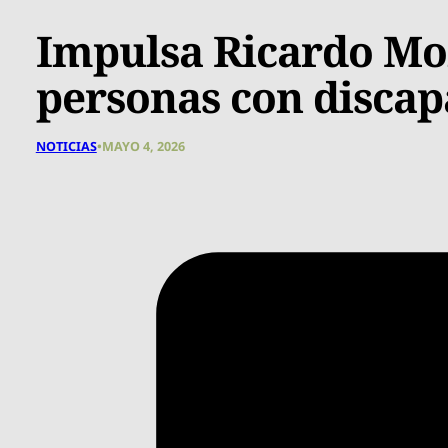
Impulsa Ricardo Mor
personas con discap
NOTICIAS
•
MAYO 4, 2026