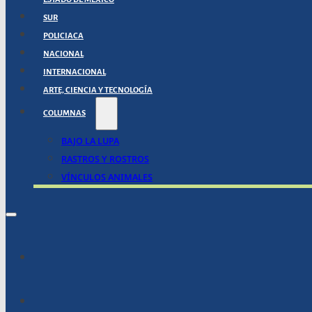
SUR
POLICIACA
NACIONAL
INTERNACIONAL
ARTE, CIENCIA Y TECNOLOGÍA
COLUMNAS
BAJO LA LUPA
RASTROS Y ROSTROS
VÍNCULOS ANIMALES