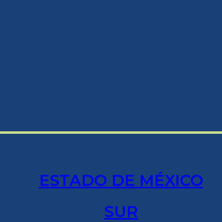
ESTADO DE MÉXICO
SUR