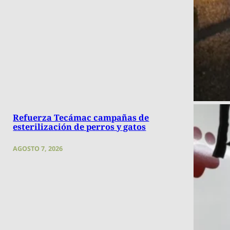
Refuerza Tecámac campañas de
esterilización de perros y gatos
AGOSTO 7, 2026