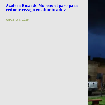
Acelera Ricardo Moreno el paso para
reducir rezago en alumbradov
AGOSTO 7, 2026