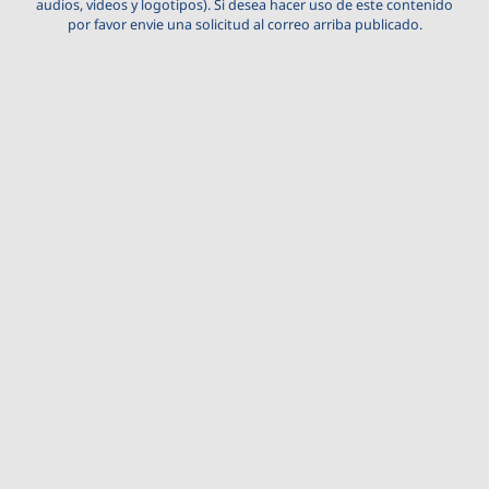
audios, videos y logotipos). Si desea hacer uso de este contenido
por favor envie una solicitud al correo arriba publicado.