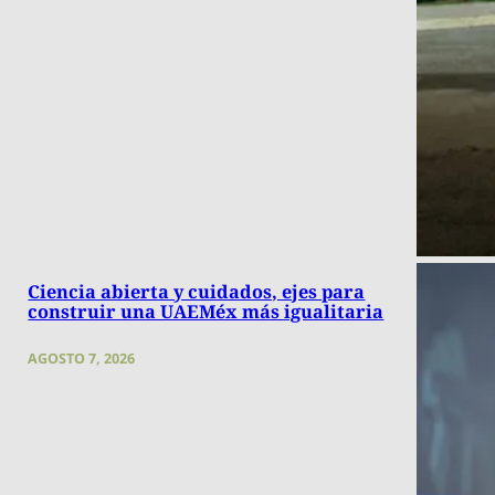
Ciencia abierta y cuidados, ejes para
construir una UAEMéx más igualitaria
AGOSTO 7, 2026