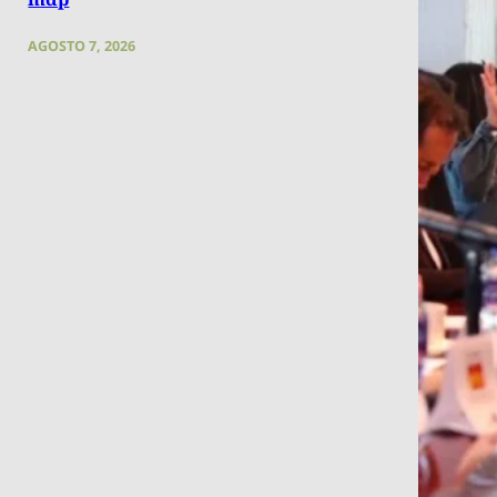
AGOSTO 7, 2026