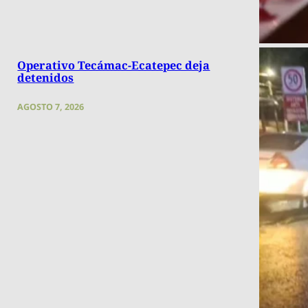
Operativo Tecámac-Ecatepec deja
detenidos
AGOSTO 7, 2026