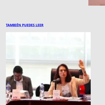
TAMBIÉN PUEDES LEER