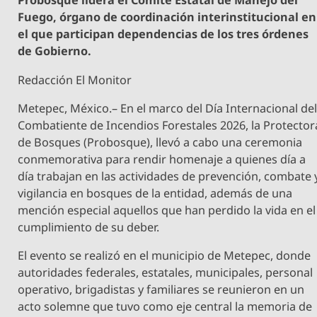
Probosque lidera el Comité Estatal de Manejo del
Fuego, órgano de coordinación interinstitucional en
el que participan dependencias de los tres órdenes
de Gobierno.
Redacción El Monitor
Metepec, México.– En el marco del Día Internacional de
Combatiente de Incendios Forestales 2026, la Protector
de Bosques (Probosque), llevó a cabo una ceremonia
conmemorativa para rendir homenaje a quienes día a
día trabajan en las actividades de prevención, combate 
vigilancia en bosques de la entidad, además de una
mención especial aquellos que han perdido la vida en el
cumplimiento de su deber.
El evento se realizó en el municipio de Metepec, donde
autoridades federales, estatales, municipales, personal
operativo, brigadistas y familiares se reunieron en un
acto solemne que tuvo como eje central la memoria de