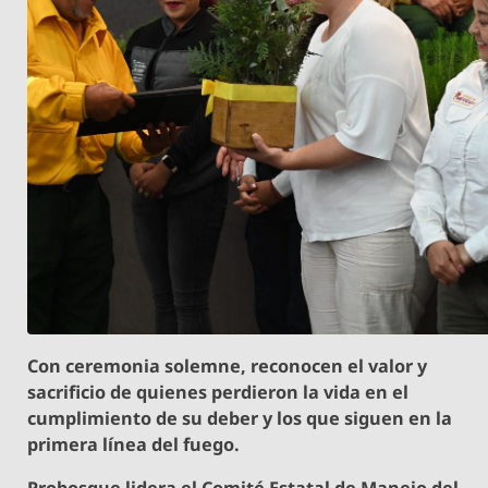
Con ceremonia solemne, reconocen el valor y
sacrificio de quienes perdieron la vida en el
cumplimiento de su deber y los que siguen en la
primera línea del fuego.