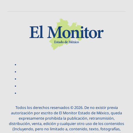
Todos los derechos reservados © 2026. De no existir previa
autorización por escrito de El Monitor Estado de México, queda
expresamente prohibida la publicación, retransmisión,
distribución, venta, edición y cualquier otro uso de los contenidos
(Incluyendo, pero no limitado a, contenido, texto, fotografías,