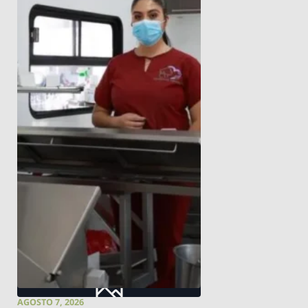
AGOSTO 7, 2026