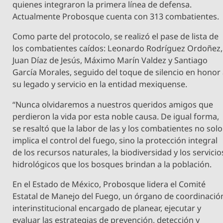
quienes integraron la primera línea de defensa.
Actualmente Probosque cuenta con 313 combatientes.
Como parte del protocolo, se realizó el pase de lista de
los combatientes caídos: Leonardo Rodríguez Ordoñez,
Juan Díaz de Jesús, Máximo Marín Valdez y Santiago
García Morales, seguido del toque de silencio en honor
su legado y servicio en la entidad mexiquense.
“Nunca olvidaremos a nuestros queridos amigos que
perdieron la vida por esta noble causa. De igual forma,
se resaltó que la labor de las y los combatientes no solo
implica el control del fuego, sino la protección integral
de los recursos naturales, la biodiversidad y los servicio
hidrológicos que los bosques brindan a la población.
En el Estado de México, Probosque lidera el Comité
Estatal de Manejo del Fuego, un órgano de coordinació
interinstitucional encargado de planear, ejecutar y
evaluar las estrategias de prevención, detección y