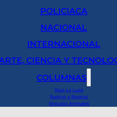
POLICIACA
NACIONAL
INTERNACIONAL
ARTE, CIENCIA Y TECNOLO
COLUMNAS
Bajo La Lupa
Rastros y Rostros
Vínculos Animales