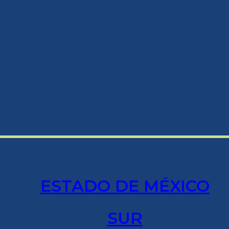
ESTADO DE MÉXICO
SUR