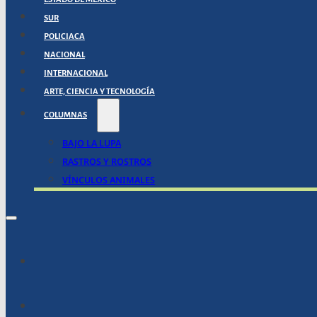
SUR
POLICIACA
NACIONAL
INTERNACIONAL
ARTE, CIENCIA Y TECNOLOGÍA
COLUMNAS
BAJO LA LUPA
RASTROS Y ROSTROS
VÍNCULOS ANIMALES