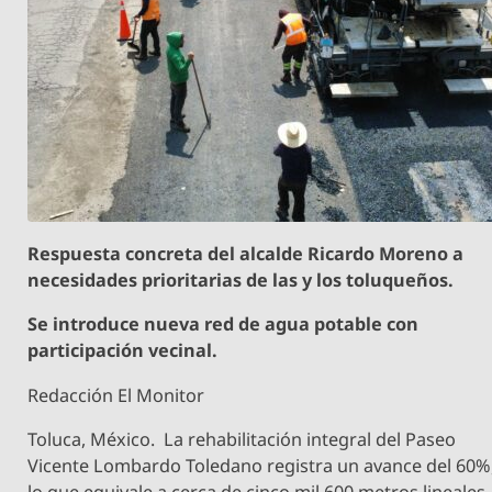
Respuesta concreta del alcalde Ricardo Moreno a
necesidades prioritarias de las y los toluqueños.
Se introduce nueva red de agua potable con
participación vecinal.
Redacción El Monitor
Toluca, México. La rehabilitación integral del Paseo
Vicente Lombardo Toledano registra un avance del 60%
lo que equivale a cerca de cinco mil 600 metros lineales