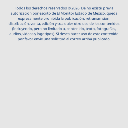
Todos los derechos reservados © 2026. De no existir previa
autorización por escrito de El Monitor Estado de México, queda
expresamente prohibida la publicación, retransmisión,
distribución, venta, edición y cualquier otro uso de los contenidos
(Incluyendo, pero no limitado a, contenido, texto, fotografías,
audios, videos y logotipos). Si desea hacer uso de este contenido
por favor envie una solicitud al correo arriba publicado.