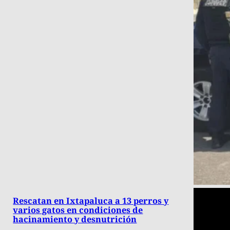
Rescatan en Ixtapaluca a 13 perros y
varios gatos en condiciones de
hacinamiento y desnutrición