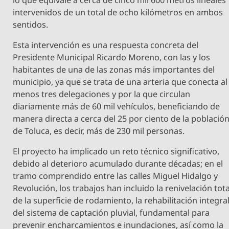
intervenidos de un total de ocho kilómetros en ambos
sentidos.
Esta intervención es una respuesta concreta del
Presidente Municipal Ricardo Moreno, con las y los
habitantes de una de las zonas más importantes del
municipio, ya que se trata de una arteria que conecta al
menos tres delegaciones y por la que circulan
diariamente más de 60 mil vehículos, beneficiando de
manera directa a cerca del 25 por ciento de la població
de Toluca, es decir, más de 230 mil personas.
El proyecto ha implicado un reto técnico significativo,
debido al deterioro acumulado durante décadas; en el
tramo comprendido entre las calles Miguel Hidalgo y
Revolución, los trabajos han incluido la renivelación tota
de la superficie de rodamiento, la rehabilitación integra
del sistema de captación pluvial, fundamental para
prevenir encharcamientos e inundaciones, así como la