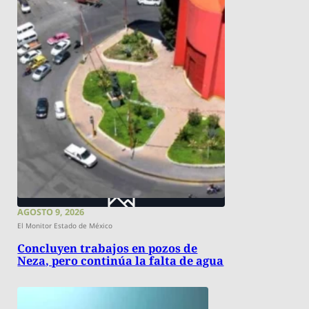
AGOSTO 9, 2026
El Monitor Estado de México
Concluyen trabajos en pozos de
Neza, pero continúa la falta de agua