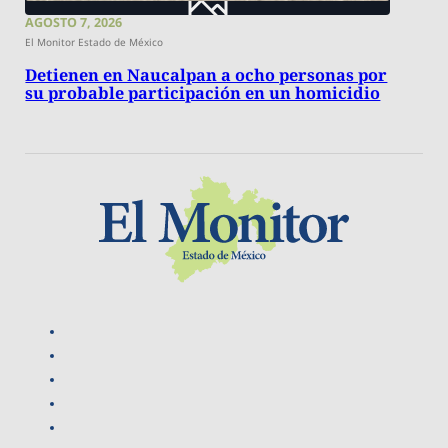
AGOSTO 7, 2026
El Monitor Estado de México
Detienen en Naucalpan a ocho personas por
su probable participación en un homicidio