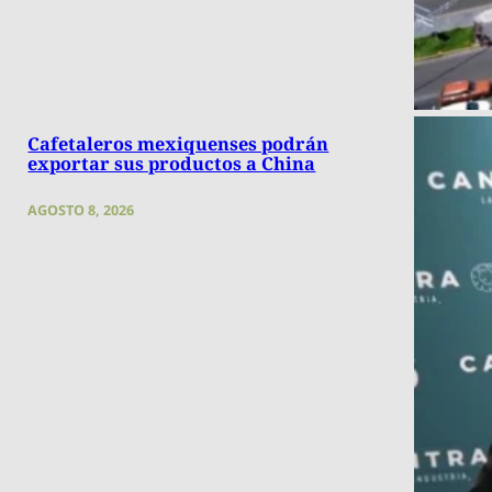
Cafetaleros mexiquenses podrán
exportar sus productos a China
AGOSTO 8, 2026