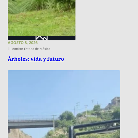
AGOSTO 8, 2026
El Monitor Estado de México
Árboles: vida y futuro