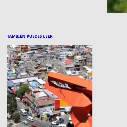
TAMBIÉN PUEDES LEER