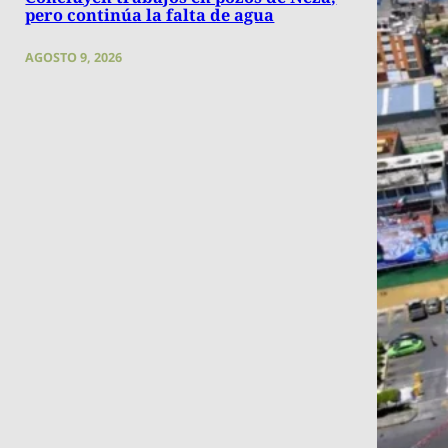
pero continúa la falta de agua
AGOSTO 9, 2026