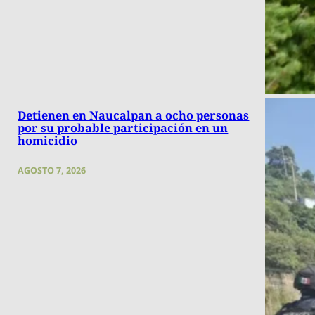
Detienen en Naucalpan a ocho personas
por su probable participación en un
homicidio
AGOSTO 7, 2026