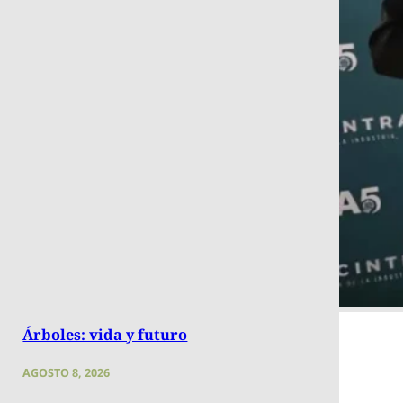
Árboles: vida y futuro
AGOSTO 8, 2026