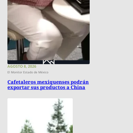
AGOSTO 8, 2026
El Monitor Estado de México
Cafetaleros mexiquenses podrán
exportar sus productos a China