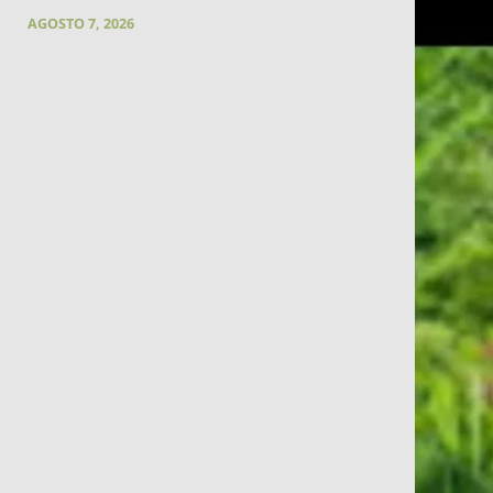
AGOSTO 7, 2026