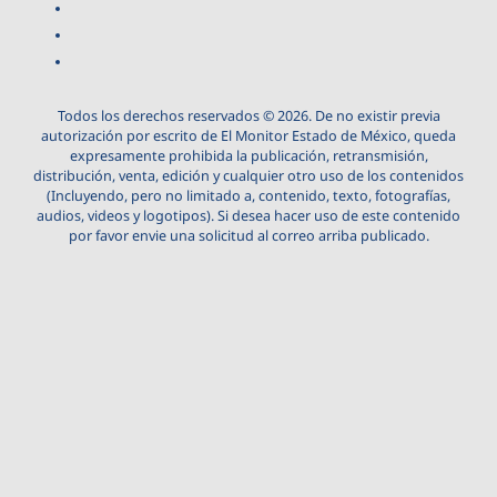
Todos los derechos reservados © 2026. De no existir previa
autorización por escrito de El Monitor Estado de México, queda
expresamente prohibida la publicación, retransmisión,
distribución, venta, edición y cualquier otro uso de los contenidos
(Incluyendo, pero no limitado a, contenido, texto, fotografías,
audios, videos y logotipos). Si desea hacer uso de este contenido
por favor envie una solicitud al correo arriba publicado.