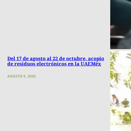
Del 17 de agosto al 22 de octubre, acopio
de residuos electrónicos en la UAEMéx
AGOSTO 5, 2026