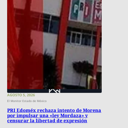
AGOSTO 5, 2026
El Monitor Estado de México
PRI Edoméx rechaza intento de Morena
por impulsar una «ley Mordaza» y
censurar la libertad de expresión