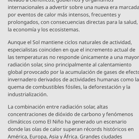
internacionales a advertir sobre una nueva era marcad
por eventos de calor más intensos, frecuentes y
prolongados, con consecuencias directas para la salud,
la economía y los ecosistemas.
Aunque el Sol mantiene ciclos naturales de actividad,
especialistas coinciden en que el incremento actual de
las temperaturas no responde únicamente a una mayo
radiación solar, sino principalmente al calentamiento
global provocado por la acumulación de gases de efect
invernadero derivados de actividades humanas como l
quema de combustibles fósiles, la deforestación y la
industrialización.
La combinación entre radiación solar, altas
concentraciones de dióxido de carbono y fenómenos
climáticos como El Niño ha generado un escenario
donde las olas de calor superan récords históricos en
América, Europa, Asia y África. Grandes ciudades