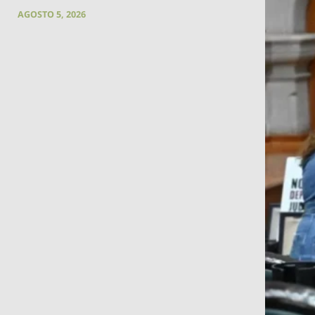
AGOSTO 5, 2026