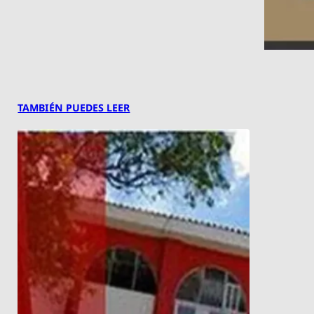
TAMBIÉN PUEDES LEER