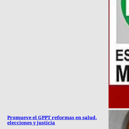
Promueve el GPPT reformas en salud,
elecciones y justicia