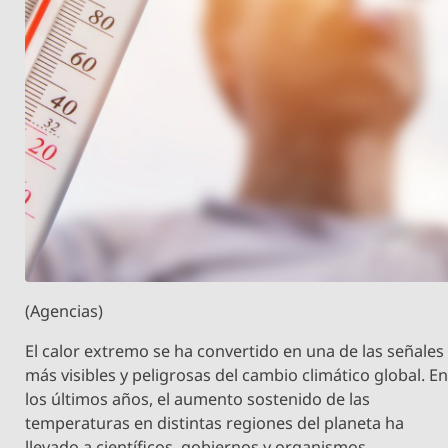
(Agencias)
El calor extremo se ha convertido en una de las señales
más visibles y peligrosas del cambio climático global. E
los últimos años, el aumento sostenido de las
temperaturas en distintas regiones del planeta ha
llevado a científicos, gobiernos y organismos