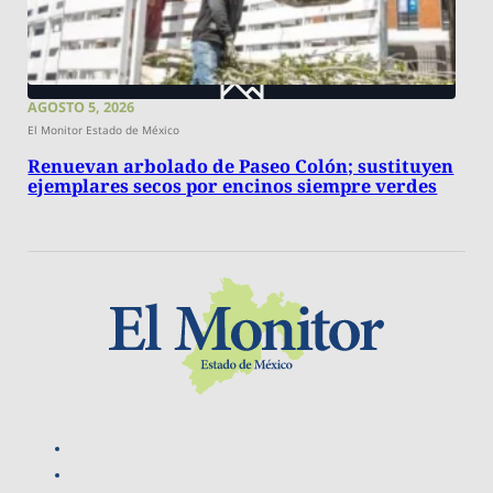
AGOSTO 5, 2026
El Monitor Estado de México
Renuevan arbolado de Paseo Colón; sustituyen
ejemplares secos por encinos siempre verdes