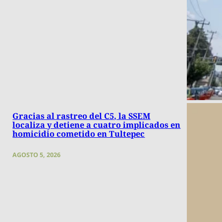
Gracias al rastreo del C5, la SSEM
localiza y detiene a cuatro implicados en
homicidio cometido en Tultepec
AGOSTO 5, 2026