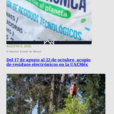
AGOSTO 5, 2026
El Monitor Estado de México
Del 17 de agosto al 22 de octubre, acopio
de residuos electrónicos en la UAEMéx