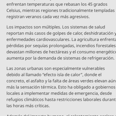
enfrentan temperaturas que rebasan los 45 grados
Celsius, mientras regiones tradicionalmente templadas
registran veranos cada vez más agresivos.
Los impactos son múltiples. Los sistemas de salud
reportan más casos de golpes de calor, deshidratación 
enfermedades cardiovasculares. La agricultura enfrent
pérdidas por sequías prolongadas, incendios forestales
devastan millones de hectáreas y el consumo energétic
aumenta por la demanda de sistemas de refrigeración.
Las zonas urbanas son especialmente vulnerables
debido al llamado “efecto isla de calor”, donde el
concreto, el asfalto y la falta de áreas verdes elevan aún
más la sensación térmica. Esto ha obligado a gobiernos
locales a implementar medidas de emergencia, desde
refugios climáticos hasta restricciones laborales duran
las horas más críticas.