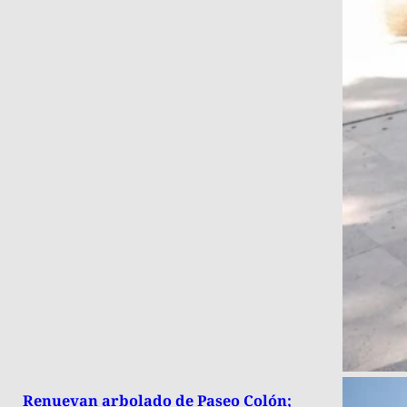
Renuevan arbolado de Paseo Colón;