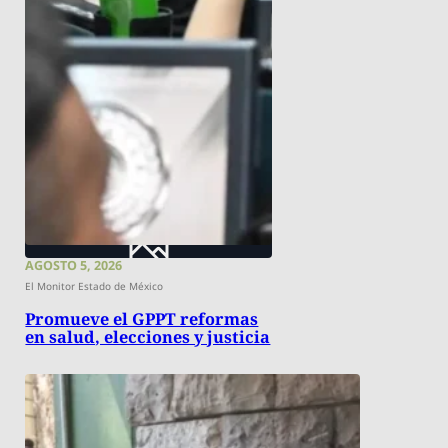
AGOSTO 5, 2026
El Monitor Estado de México
Promueve el GPPT reformas
en salud, elecciones y justicia