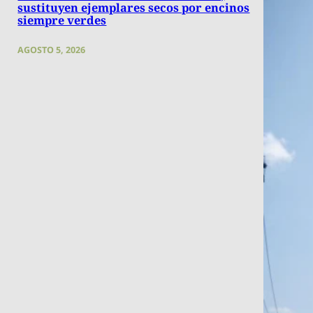
sustituyen ejemplares secos por encinos
siempre verdes
AGOSTO 5, 2026