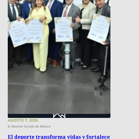
AGOSTO 7, 2026
El Monitor Estado de México
El deporte transforma vidas y fortalece