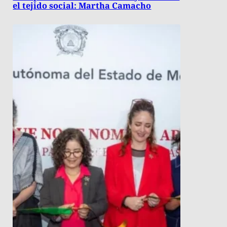
el tejido social: Martha Camacho