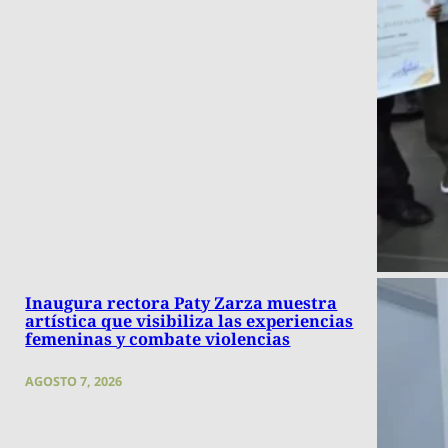
Inaugura rectora Paty Zarza muestra
artística que visibiliza las experiencias
femeninas y combate violencias
AGOSTO 7, 2026