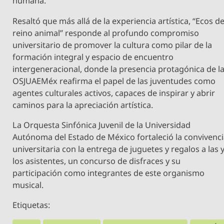
humana.
Resaltó que más allá de la experiencia artística, “Ecos de
reino animal” responde al profundo compromiso
universitario de promover la cultura como pilar de la
formación integral y espacio de encuentro
intergeneracional, donde la presencia protagónica de l
OSJUAEMéx reafirma el papel de las juventudes como
agentes culturales activos, capaces de inspirar y abrir
caminos para la apreciación artística.
La Orquesta Sinfónica Juvenil de la Universidad
Autónoma del Estado de México fortaleció la convivenc
universitaria con la entrega de juguetes y regalos a las 
los asistentes, un concurso de disfraces y su
participación como integrantes de este organismo
musical.
Etiquetas: