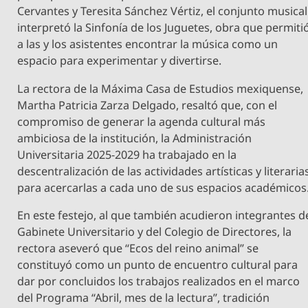
Cervantes y Teresita Sánchez Vértiz, el conjunto musical
interpretó la Sinfonía de los Juguetes, obra que permiti
a las y los asistentes encontrar la música como un
espacio para experimentar y divertirse.
La rectora de la Máxima Casa de Estudios mexiquense,
Martha Patricia Zarza Delgado, resaltó que, con el
compromiso de generar la agenda cultural más
ambiciosa de la institución, la Administración
Universitaria 2025-2029 ha trabajado en la
descentralización de las actividades artísticas y literaria
para acercarlas a cada uno de sus espacios académicos
En este festejo, al que también acudieron integrantes d
Gabinete Universitario y del Colegio de Directores, la
rectora aseveró que “Ecos del reino animal” se
constituyó como un punto de encuentro cultural para
dar por concluidos los trabajos realizados en el marco
del Programa “Abril, mes de la lectura”, tradición