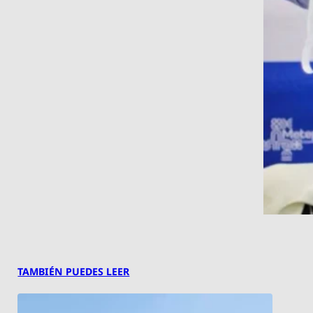
TAMBIÉN PUEDES LEER