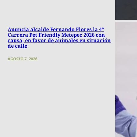
Anuncia alcalde Fernando Flores la 4ª
Carrera Pet Friendly Metepec 2026 con
causa, en favor de animales en situación
de calle
AGOSTO 7, 2026