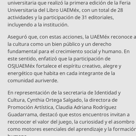
universitaria que realizó la primera edición de la Feria
Universitaria del Libro UAEMéx, con un total de 28
actividades y la participación de 31 editoriales,
incluyendo a la institución.
Aseguró que, con estas acciones, la UAEMéx reconoce 
la cultura como un bien público y un derecho
fundamental para el crecimiento social y humano. En
este sentido, enfatizó que la participación de
OSJUAEMéx fortalece el espíritu creativo, alegre y
energético que habita en cada integrante de la
comunidad auriverde.
En representación de la secretaria de Identidad y
Cultura, Cynthia Ortega Salgado, la directora de
Promoción Artística, Claudia Adriana Rodríguez
Guadarrama, destacó que estos encuentros invitan a
reconocer el valor del juego, la curiosidad y el asombro
como motores esenciales del aprendizaje y la formació