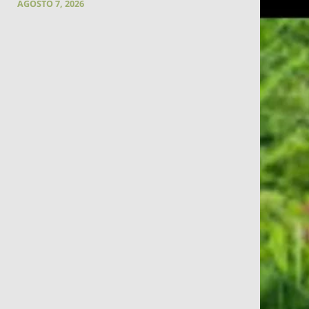
AGOSTO 7, 2026