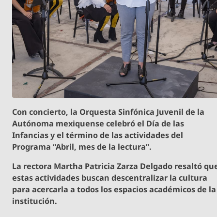
Con concierto, la Orquesta Sinfónica Juvenil de la
Autónoma mexiquense celebró el Día de las
Infancias y el término de las actividades del
Programa “Abril, mes de la lectura”.
La rectora Martha Patricia Zarza Delgado resaltó qu
estas actividades buscan descentralizar la cultura
para acercarla a todos los espacios académicos de la
institución.