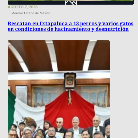
AGOSTO 7, 2026
El Monitor Estado de México
Rescatan en Ixtapaluca a 13 perros y varios gatos
en condiciones de hacinamiento y desnutrición