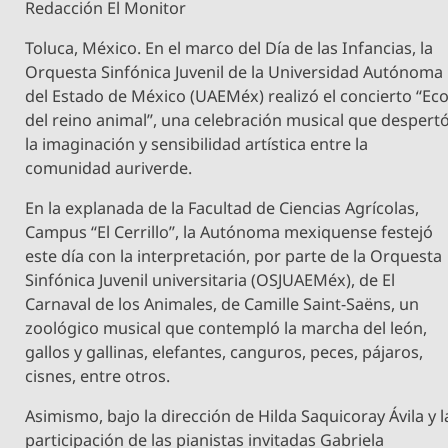
Redacción El Monitor
Toluca, México. En el marco del Día de las Infancias, la
Orquesta Sinfónica Juvenil de la Universidad Autónoma
del Estado de México (UAEMéx) realizó el concierto “Ec
del reino animal”, una celebración musical que despert
la imaginación y sensibilidad artística entre la
comunidad auriverde.
En la explanada de la Facultad de Ciencias Agrícolas,
Campus “El Cerrillo”, la Autónoma mexiquense festejó
este día con la interpretación, por parte de la Orquesta
Sinfónica Juvenil universitaria (OSJUAEMéx), de El
Carnaval de los Animales, de Camille Saint-Saëns, un
zoológico musical que contempló la marcha del león,
gallos y gallinas, elefantes, canguros, peces, pájaros,
cisnes, entre otros.
Asimismo, bajo la dirección de Hilda Saquicoray Ávila y l
participación de las pianistas invitadas Gabriela