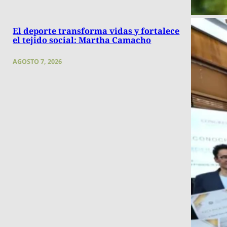
El deporte transforma vidas y fortalece
el tejido social: Martha Camacho
AGOSTO 7, 2026