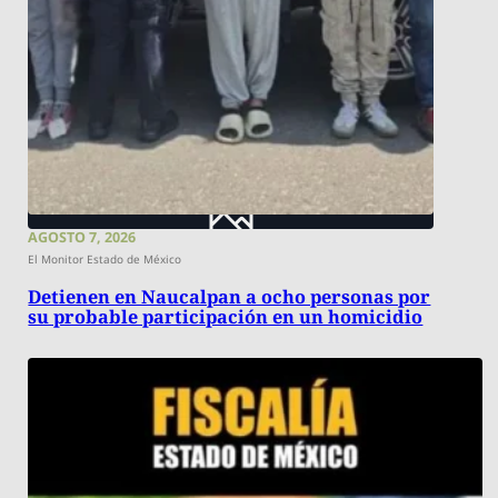
AGOSTO 7, 2026
El Monitor Estado de México
Detienen en Naucalpan a ocho personas por
su probable participación en un homicidio