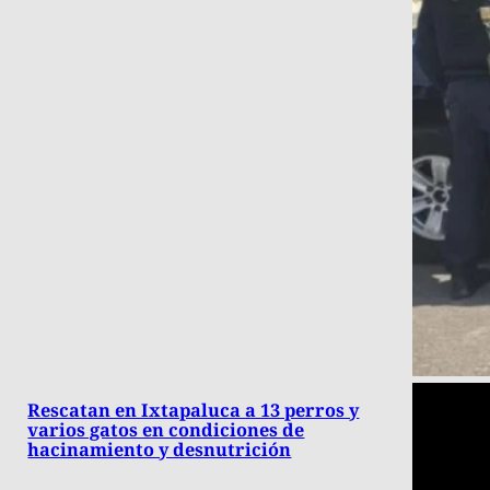
Rescatan en Ixtapaluca a 13 perros y
varios gatos en condiciones de
hacinamiento y desnutrición