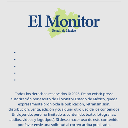
Todos los derechos reservados © 2026. De no existir previa
autorización por escrito de El Monitor Estado de México, queda
expresamente prohibida la publicación, retransmisión,
distribución, venta, edición y cualquier otro uso de los contenidos
(Incluyendo, pero no limitado a, contenido, texto, fotografías,
audios, videos y logotipos). Si desea hacer uso de este contenido
por favor envie una solicitud al correo arriba publicado.