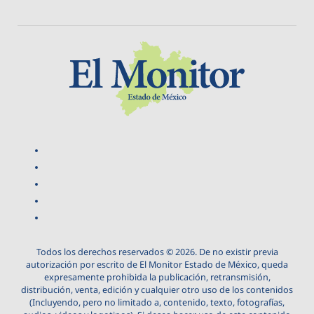
Todos los derechos reservados © 2026. De no existir previa
autorización por escrito de El Monitor Estado de México, queda
expresamente prohibida la publicación, retransmisión,
distribución, venta, edición y cualquier otro uso de los contenidos
(Incluyendo, pero no limitado a, contenido, texto, fotografías,