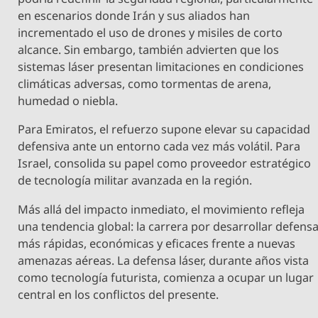
en escenarios donde Irán y sus aliados han
incrementado el uso de drones y misiles de corto
alcance. Sin embargo, también advierten que los
sistemas láser presentan limitaciones en condiciones
climáticas adversas, como tormentas de arena,
humedad o niebla.
Para Emiratos, el refuerzo supone elevar su capacidad
defensiva ante un entorno cada vez más volátil. Para
Israel, consolida su papel como proveedor estratégico
de tecnología militar avanzada en la región.
Más allá del impacto inmediato, el movimiento refleja
una tendencia global: la carrera por desarrollar defens
más rápidas, económicas y eficaces frente a nuevas
amenazas aéreas. La defensa láser, durante años vista
como tecnología futurista, comienza a ocupar un lugar
central en los conflictos del presente.