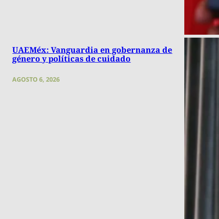
UAEMéx: Vanguardia en gobernanza de
género y políticas de cuidado
AGOSTO 6, 2026