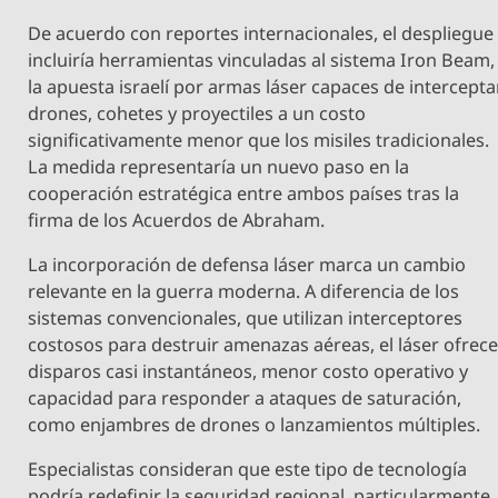
De acuerdo con reportes internacionales, el despliegue
incluiría herramientas vinculadas al sistema Iron Beam,
la apuesta israelí por armas láser capaces de intercepta
drones, cohetes y proyectiles a un costo
significativamente menor que los misiles tradicionales.
La medida representaría un nuevo paso en la
cooperación estratégica entre ambos países tras la
firma de los Acuerdos de Abraham.
La incorporación de defensa láser marca un cambio
relevante en la guerra moderna. A diferencia de los
sistemas convencionales, que utilizan interceptores
costosos para destruir amenazas aéreas, el láser ofrec
disparos casi instantáneos, menor costo operativo y
capacidad para responder a ataques de saturación,
como enjambres de drones o lanzamientos múltiples.
Especialistas consideran que este tipo de tecnología
podría redefinir la seguridad regional, particularmente