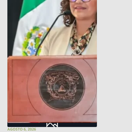
AGOSTO 6, 2026