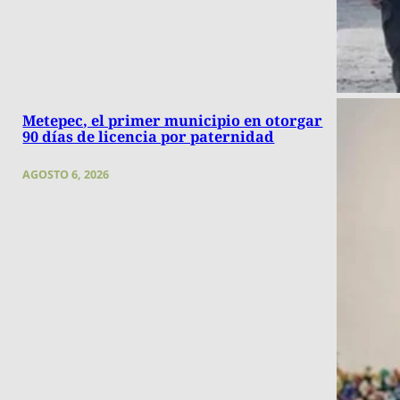
Metepec, el primer municipio en otorgar
90 días de licencia por paternidad
AGOSTO 6, 2026