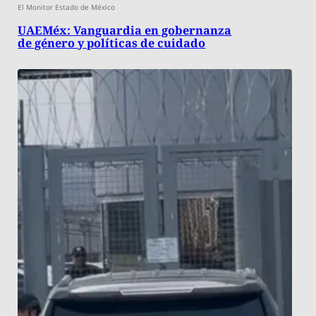
El Monitor Estado de México
UAEMéx: Vanguardia en gobernanza
de género y políticas de cuidado