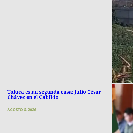
Toluca es mi segunda casa: Julio César
Chávez en el Cabildo
AGOSTO 6, 2026