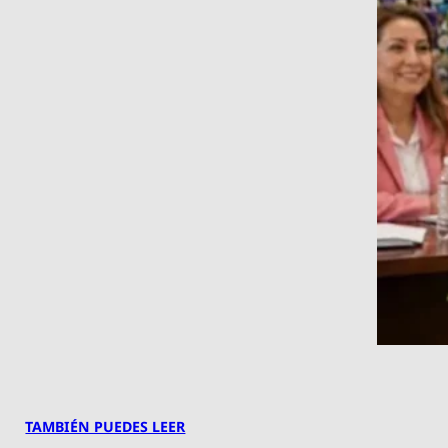
TAMBIÉN PUEDES LEER