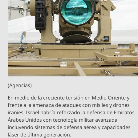
(Agencias)
En medio de la creciente tensión en Medio Oriente y
frente a la amenaza de ataques con misiles y drones
iraníes, Israel habría reforzado la defensa de Emiratos
Árabes Unidos con tecnología militar avanzada,
incluyendo sistemas de defensa aérea y capacidades
láser de última generación.