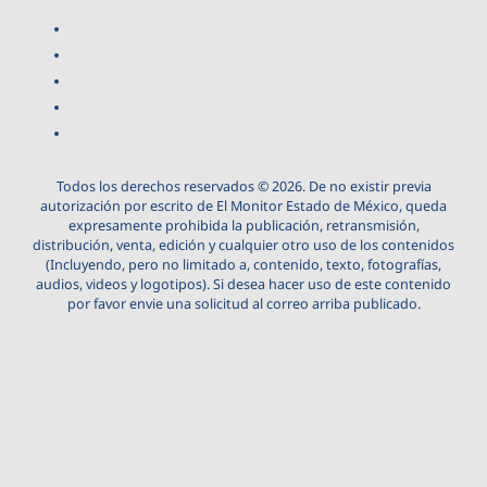
Todos los derechos reservados © 2026. De no existir previa
autorización por escrito de El Monitor Estado de México, queda
expresamente prohibida la publicación, retransmisión,
distribución, venta, edición y cualquier otro uso de los contenidos
(Incluyendo, pero no limitado a, contenido, texto, fotografías,
audios, videos y logotipos). Si desea hacer uso de este contenido
por favor envie una solicitud al correo arriba publicado.