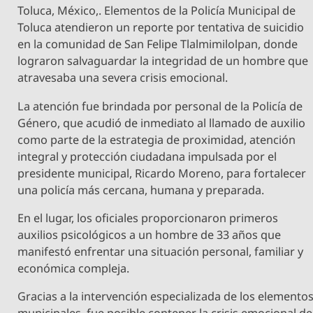
Toluca, México,. Elementos de la Policía Municipal de
Toluca atendieron un reporte por tentativa de suicidio
en la comunidad de San Felipe Tlalmimilolpan, donde
lograron salvaguardar la integridad de un hombre que
atravesaba una severa crisis emocional.
La atención fue brindada por personal de la Policía de
Género, que acudió de inmediato al llamado de auxilio
como parte de la estrategia de proximidad, atención
integral y protección ciudadana impulsada por el
presidente municipal, Ricardo Moreno, para fortalecer
una policía más cercana, humana y preparada.
En el lugar, los oficiales proporcionaron primeros
auxilios psicológicos a un hombre de 33 años que
manifestó enfrentar una situación personal, familiar y
económica compleja.
Gracias a la intervención especializada de los elemento