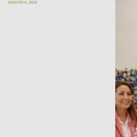
AGOSTO 6, 2026