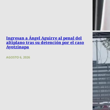
Ingresan a Ángel Aguirre al penal del
altiplano tras su detención por el caso
Ayotzinapa
AGOSTO 6, 2026