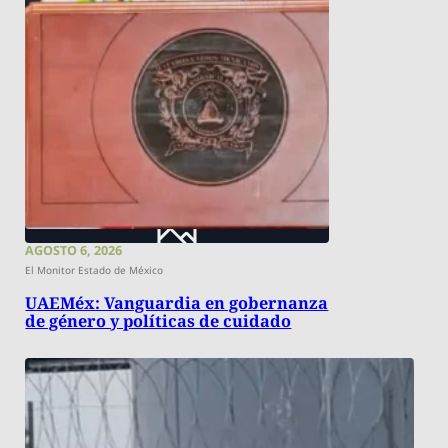
AGOSTO 6, 2026
El Monitor Estado de México
UAEMéx: Vanguardia en gobernanza
de género y políticas de cuidado