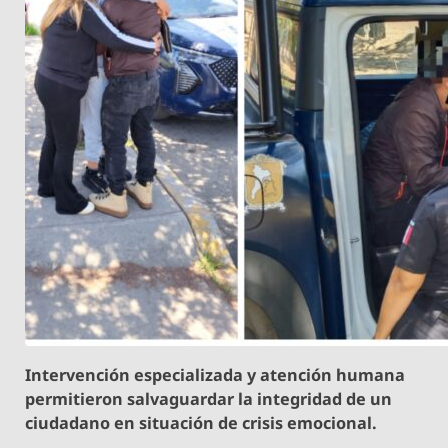
Intervención especializada y atención humana
permitieron salvaguardar la integridad de un
ciudadano en situación de crisis emocional.