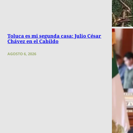
Toluca es mi segunda casa: Julio César
Chávez en el Cabildo
AGOSTO 6, 2026