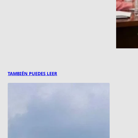
TAMBIÉN PUEDES LEER