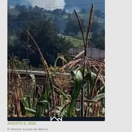
AGOSTO 6, 2026
El Monitor Estado de México