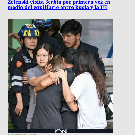
Zelenski visita Serbia por primera vez en
medio del equilibrio entre Rusia y la UE