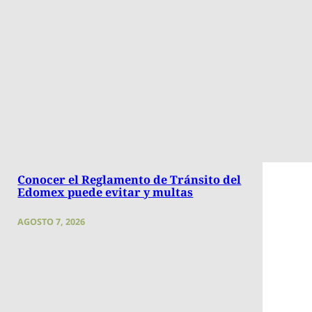
Conocer el Reglamento de Tránsito del
Edomex puede evitar y multas
AGOSTO 7, 2026