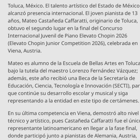
Toluca, México. El talento artístico del Estado de México
alcanzó presencia internacional. El joven pianista de 13
años, Mateo Castañeda Caffaratti, originario de Toluca,
obtuvo el segundo lugar en la final del Concurso
Internacional Juvenil de Piano Elevato Chopin 2026
(Elevato Chopin Junior Competition 2026), celebrada en
Viena, Austria.
Mateo es alumno de la Escuela de Bellas Artes en Toluc
bajo la tutela del maestro Lorenzo Fernández Vázquez;
además, este año recibió una Beca de la Secretaría de
Educación, Ciencia, Tecnología e Innovación (SECTI), pa
que continúe su desarrollo escolar y musical y siga
representando a la entidad en este tipo de certámenes.
En su última competencia en Viena, demostró alto nivel
técnico y artístico, pues Castañeda Caffaratti fue el únic
representante latinoamericano en llegar a la fase final,
donde participó junto a pianistas de Alemania, Austria,