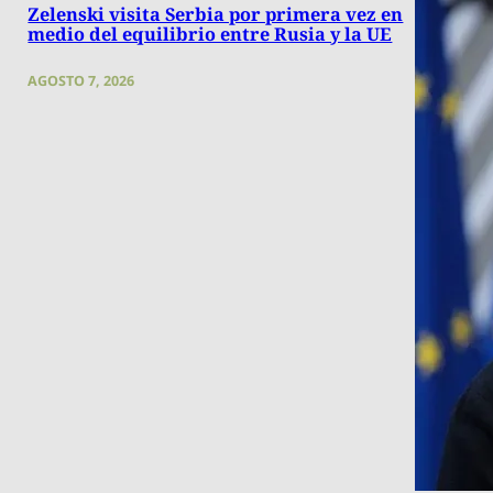
Zelenski visita Serbia por primera vez en
medio del equilibrio entre Rusia y la UE
AGOSTO 7, 2026