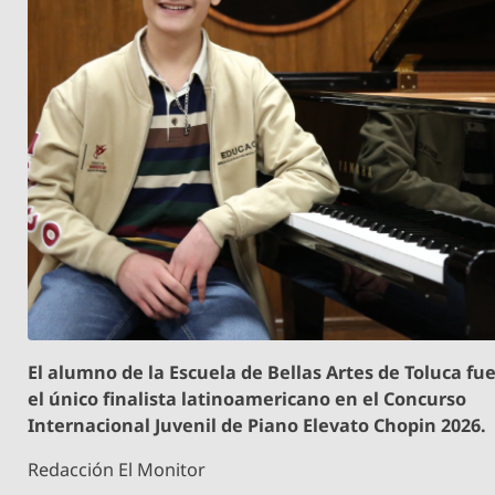
El alumno de la Escuela de Bellas Artes de Toluca fu
el único finalista latinoamericano en el Concurso
Internacional Juvenil de Piano Elevato Chopin 2026.
Redacción El Monitor