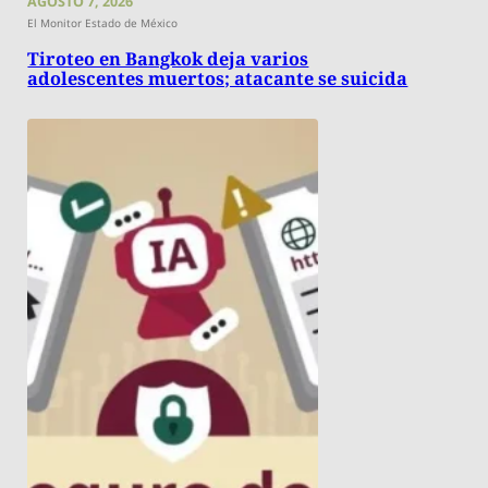
AGOSTO 7, 2026
El Monitor Estado de México
Tiroteo en Bangkok deja varios
adolescentes muertos; atacante se suicida