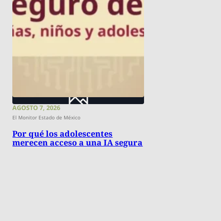
AGOSTO 7, 2026
El Monitor Estado de México
Por qué los adolescentes
merecen acceso a una IA segura