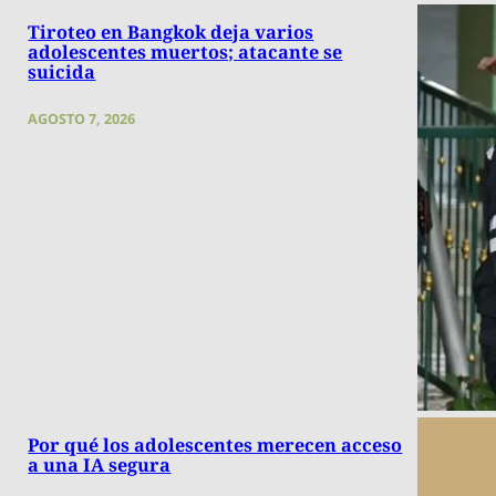
Tiroteo en Bangkok deja varios
adolescentes muertos; atacante se
suicida
AGOSTO 7, 2026
Por qué los adolescentes merecen acceso
a una IA segura