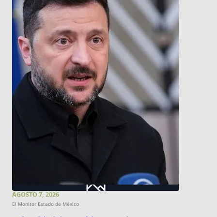
AGOSTO 7, 2026
El Monitor Estado de México