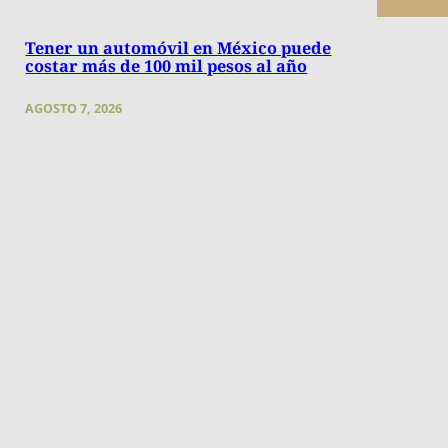
Tener un automóvil en México puede
costar más de 100 mil pesos al año
AGOSTO 7, 2026