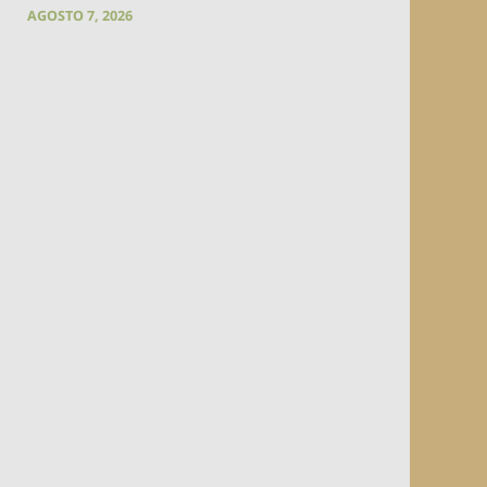
AGOSTO 7, 2026