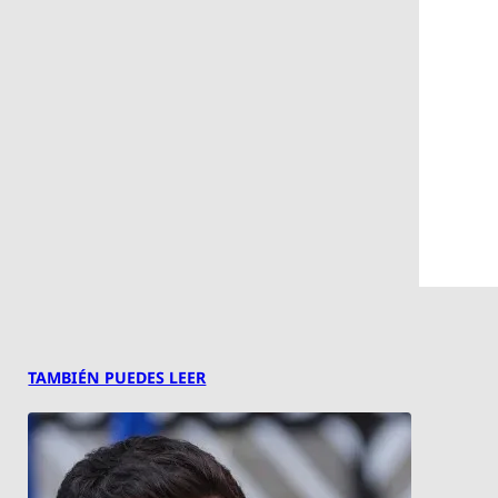
TAMBIÉN PUEDES LEER