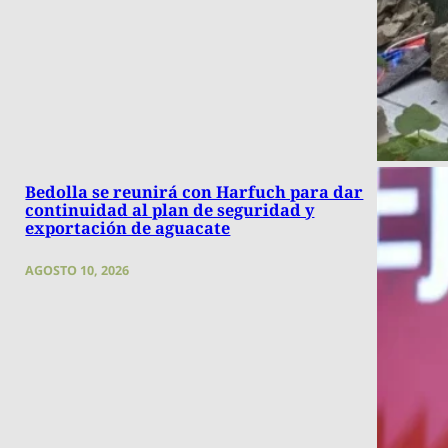
Bedolla se reunirá con Harfuch para dar
continuidad al plan de seguridad y
exportación de aguacate
AGOSTO 10, 2026