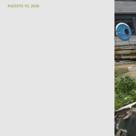
AGOSTO 10, 2026