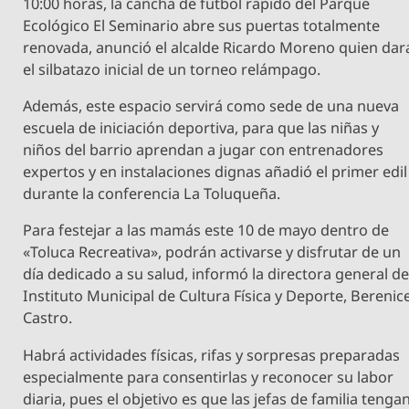
10:00 horas, la cancha de futbol rápido del Parque
Ecológico El Seminario abre sus puertas totalmente
renovada, anunció el alcalde Ricardo Moreno quien dar
el silbatazo inicial de un torneo relámpago.
Además, este espacio servirá como sede de una nueva
escuela de iniciación deportiva, para que las niñas y
niños del barrio aprendan a jugar con entrenadores
expertos y en instalaciones dignas añadió el primer edil
durante la conferencia La Toluqueña.
Para festejar a las mamás este 10 de mayo dentro de
«Toluca Recreativa», podrán activarse y disfrutar de un
día dedicado a su salud, informó la directora general de
Instituto Municipal de Cultura Física y Deporte, Berenic
Castro.
Habrá actividades físicas, rifas y sorpresas preparadas
especialmente para consentirlas y reconocer su labor
diaria, pues el objetivo es que las jefas de familia tenga