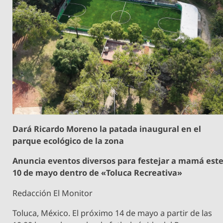
Dará Ricardo Moreno la patada inaugural en el
parque ecológico de la zona
Anuncia eventos diversos para festejar a mamá est
10 de mayo dentro de «Toluca Recreativa»
Redacción El Monitor
Toluca, México. El próximo 14 de mayo a partir de las