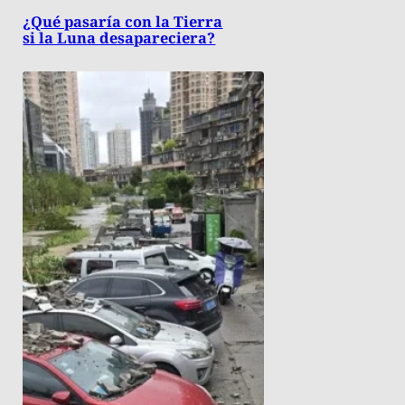
¿Qué pasaría con la Tierra
si la Luna desapareciera?