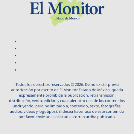
Todos los derechos reservados © 2026. De no existir previa
autorización por escrito de El Monitor Estado de México, queda
expresamente prohibida la publicación, retransmisión,
distribución, venta, edición y cualquier otro uso de los contenidos
(Incluyendo, pero no limitado a, contenido, texto, fotografías,
audios, videos y logotipos). Si desea hacer uso de este contenido
por favor envie una solicitud al correo arriba publicado.