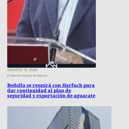
AGOSTO 10, 2026
El Monitor Estado de México
Bedolla se reunirá con Harfuch para
dar continuidad al plan de
seguridad y exportación de aguacate