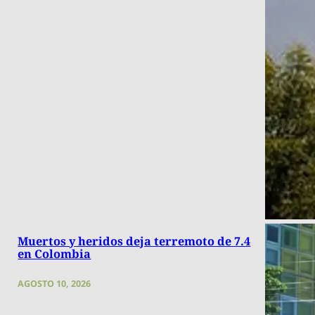
Muertos y heridos deja terremoto de 7.4
en Colombia
AGOSTO 10, 2026