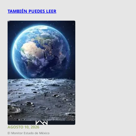
TAMBIÉN PUEDES LEER
AGOSTO 10, 2026
El Monitor Estado de México