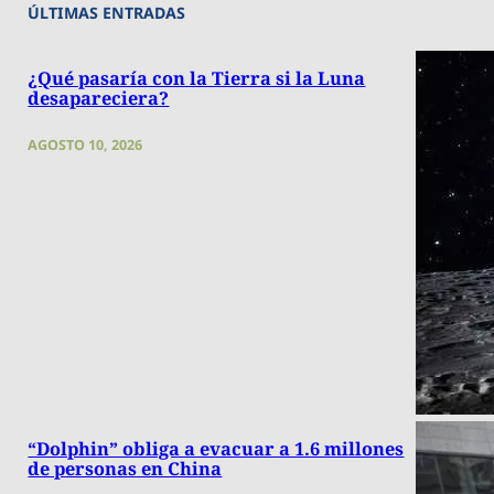
ÚLTIMAS ENTRADAS
¿Qué pasaría con la Tierra si la Luna
desapareciera?
AGOSTO 10, 2026
“Dolphin” obliga a evacuar a 1.6 millones
de personas en China