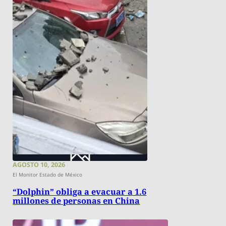
AGOSTO 10, 2026
El Monitor Estado de México
“Dolphin” obliga a evacuar a 1.6
millones de personas en China