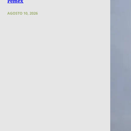
Pemex
AGOSTO 10, 2026