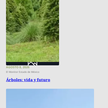
AGOSTO 8, 2026
El Monitor Estado de México
Árboles: vida y futuro