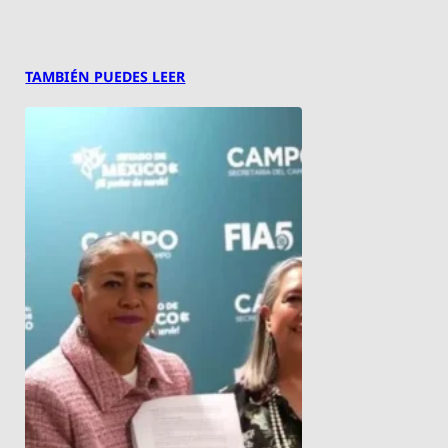
TAMBIÉN PUEDES LEER