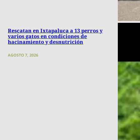
Rescatan en Ixtapaluca a 13 perros y
varios gatos en condiciones de
hacinamiento y desnutrición
AGOSTO 7, 2026