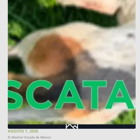
AGOSTO 7, 2026
El Monitor Estado de México