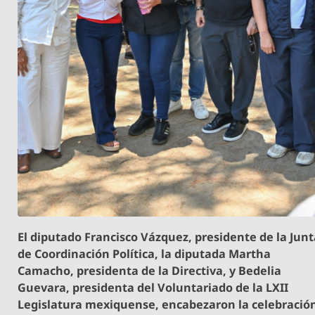
El diputado Francisco Vázquez, presidente de la Jun
de Coordinación Política, la diputada Martha
Camacho, presidenta de la Directiva, y Bedelia
Guevara, presidenta del Voluntariado de la LXII
Legislatura mexiquense, encabezaron la celebració