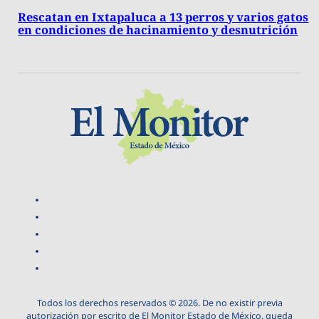
Rescatan en Ixtapaluca a 13 perros y varios gatos
en condiciones de hacinamiento y desnutrición
Todos los derechos reservados © 2026. De no existir previa
autorización por escrito de El Monitor Estado de México, queda