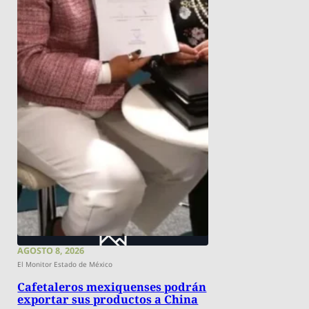
AGOSTO 8, 2026
El Monitor Estado de México
Cafetaleros mexiquenses podrán
exportar sus productos a China