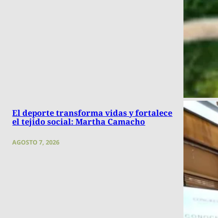
El deporte transforma vidas y fortalece
el tejido social: Martha Camacho
AGOSTO 7, 2026