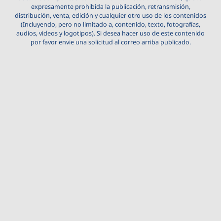
expresamente prohibida la publicación, retransmisión,
distribución, venta, edición y cualquier otro uso de los contenidos
(Incluyendo, pero no limitado a, contenido, texto, fotografías,
audios, videos y logotipos). Si desea hacer uso de este contenido
por favor envie una solicitud al correo arriba publicado.