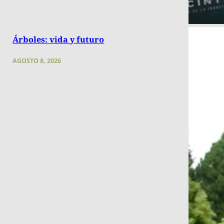
Árboles: vida y futuro
AGOSTO 8, 2026