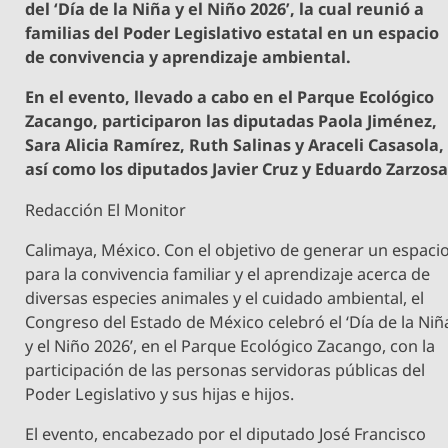
del ‘Día de la Niña y el Niño 2026’, la cual reunió a
familias del Poder Legislativo estatal en un espacio
de convivencia y aprendizaje ambiental.
En el evento, llevado a cabo en el Parque Ecológico
Zacango, participaron las diputadas Paola Jiménez,
Sara Alicia Ramírez, Ruth Salinas y Araceli Casasola,
así como los diputados Javier Cruz y Eduardo Zarzosa
Redacción El Monitor
Calimaya, México. Con el objetivo de generar un espaci
para la convivencia familiar y el aprendizaje acerca de
diversas especies animales y el cuidado ambiental, el
Congreso del Estado de México celebró el ‘Día de la Niñ
y el Niño 2026’, en el Parque Ecológico Zacango, con la
participación de las personas servidoras públicas del
Poder Legislativo y sus hijas e hijos.
El evento, encabezado por el diputado José Francisco