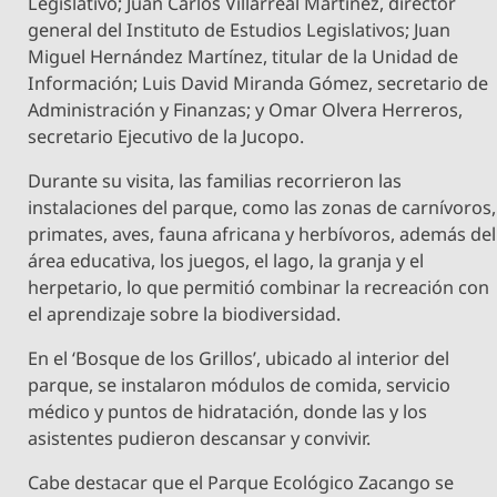
Legislativo; Juan Carlos Villarreal Martínez, director
general del Instituto de Estudios Legislativos; Juan
Miguel Hernández Martínez, titular de la Unidad de
Información; Luis David Miranda Gómez, secretario de
Administración y Finanzas; y Omar Olvera Herreros,
secretario Ejecutivo de la Jucopo.
Durante su visita, las familias recorrieron las
instalaciones del parque, como las zonas de carnívoros,
primates, aves, fauna africana y herbívoros, además del
área educativa, los juegos, el lago, la granja y el
herpetario, lo que permitió combinar la recreación con
el aprendizaje sobre la biodiversidad.
En el ‘Bosque de los Grillos’, ubicado al interior del
parque, se instalaron módulos de comida, servicio
médico y puntos de hidratación, donde las y los
asistentes pudieron descansar y convivir.
Cabe destacar que el Parque Ecológico Zacango se