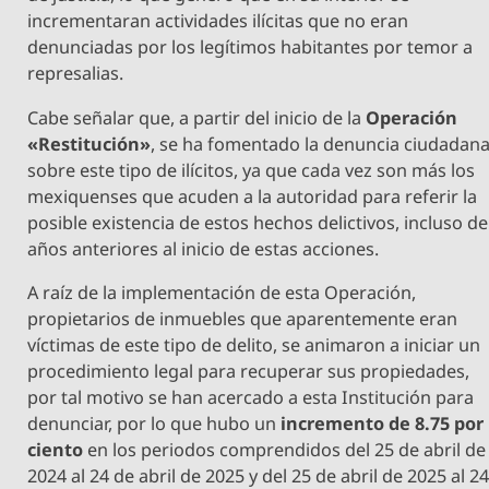
incrementaran actividades ilícitas que no eran
denunciadas por los legítimos habitantes por temor a
represalias.
Cabe señalar que, a partir del inicio de la
Operación
«Restitución»
, se ha fomentado la denuncia ciudadan
sobre este tipo de ilícitos, ya que cada vez son más los
mexiquenses que acuden a la autoridad para referir la
posible existencia de estos hechos delictivos, incluso de
años anteriores al inicio de estas acciones.
A raíz de la implementación de esta Operación,
propietarios de inmuebles que aparentemente eran
víctimas de este tipo de delito, se animaron a iniciar un
procedimiento legal para recuperar sus propiedades,
por tal motivo se han acercado a esta Institución para
denunciar, por lo que hubo un
incremento de 8.75 por
ciento
en los periodos comprendidos del 25 de abril de
2024 al 24 de abril de 2025 y del 25 de abril de 2025 al 2