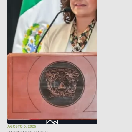
AGOSTO 6, 2026
El Monitor Estado de México