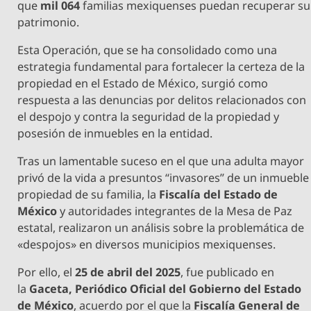
que
mil 064
familias mexiquenses puedan recuperar su
patrimonio.
Esta Operación, que se ha consolidado como una
estrategia fundamental para fortalecer la certeza de la
propiedad en el Estado de México, surgió como
respuesta a las denuncias por delitos relacionados con
el despojo y contra la seguridad de la propiedad y
posesión de inmuebles en la entidad.
Tras un lamentable suceso en el que una adulta mayor
privó de la vida a presuntos “invasores” de un inmueble
propiedad de su familia, la
Fiscalía del Estado de
México
y autoridades integrantes de la Mesa de Paz
estatal, realizaron un análisis sobre la problemática de
«despojos» en diversos municipios mexiquenses.
Por ello, el
25 de abril del 2025
, fue publicado en
la
Gaceta, Periódico Oficial del Gobierno del Estado
de México
, acuerdo por el que la
Fiscalía General de