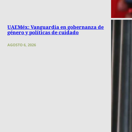
UAEMéx: Vanguardia en gobernanza de
género y políticas de cuidado
AGOSTO 6, 2026