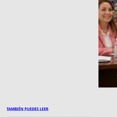
TAMBIÉN PUEDES LEER