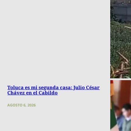
Toluca es mi segunda casa: Julio César
Chávez en el Cabildo
AGOSTO 6, 2026