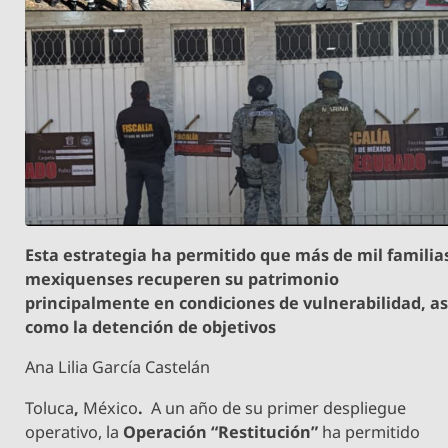
Esta estrategia ha permitido que más de mil familia
mexiquenses recuperen su patrimonio
principalmente en condiciones de vulnerabilidad, as
como la detención de objetivos
Ana Lilia García Castelán
Toluca
,
México
.
A un año de su primer despliegue
operativo, la
Operación “Restitución”
ha permitido