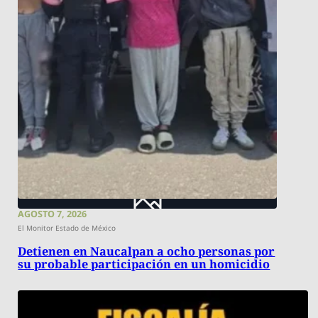
AGOSTO 7, 2026
El Monitor Estado de México
Detienen en Naucalpan a ocho personas por
su probable participación en un homicidio