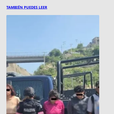
TAMBIÉN PUEDES LEER