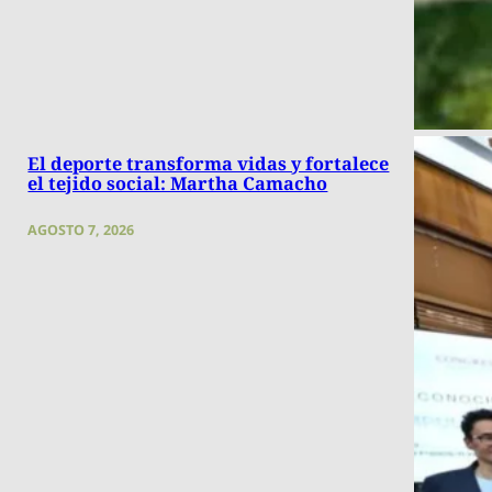
El deporte transforma vidas y fortalece
el tejido social: Martha Camacho
AGOSTO 7, 2026