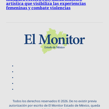
artística que visibiliza las experiencias
femeninas y combate violencias
Todos los derechos reservados © 2026. De no existir previa
autorización por escrito de El Monitor Estado de México, queda