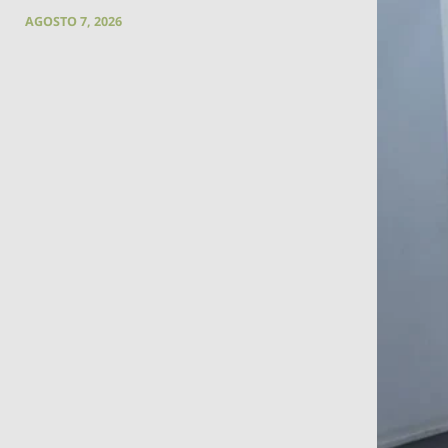
AGOSTO 7, 2026