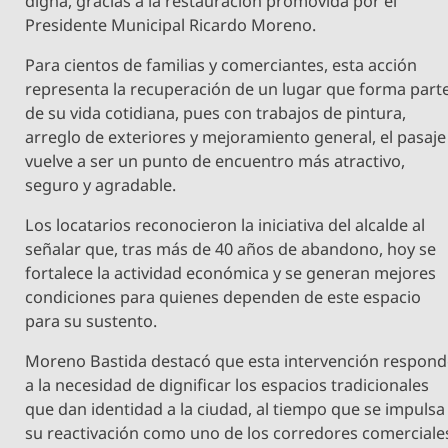
digna, gracias a la restauración promovida por el
Presidente Municipal Ricardo Moreno.
Para cientos de familias y comerciantes, esta acción
representa la recuperación de un lugar que forma part
de su vida cotidiana, pues con trabajos de pintura,
arreglo de exteriores y mejoramiento general, el pasaje
vuelve a ser un punto de encuentro más atractivo,
seguro y agradable.
Los locatarios reconocieron la iniciativa del alcalde al
señalar que, tras más de 40 años de abandono, hoy se
fortalece la actividad económica y se generan mejores
condiciones para quienes dependen de este espacio
para su sustento.
Moreno Bastida destacó que esta intervención respon
a la necesidad de dignificar los espacios tradicionales
que dan identidad a la ciudad, al tiempo que se impulsa
su reactivación como uno de los corredores comerciale