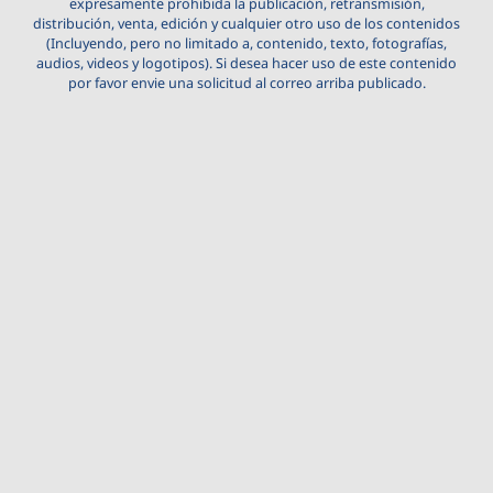
expresamente prohibida la publicación, retransmisión,
distribución, venta, edición y cualquier otro uso de los contenidos
(Incluyendo, pero no limitado a, contenido, texto, fotografías,
audios, videos y logotipos). Si desea hacer uso de este contenido
por favor envie una solicitud al correo arriba publicado.