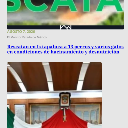
AGOSTO 7, 2026
El Monitor Estado de México
Rescatan en Ixtapaluca a 13 perros y varios gatos
en condiciones de hacinamiento y desnutrición