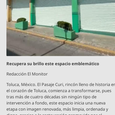
Recupera su brillo este espacio emblemático
Redacción El Monitor
Toluca, México. El Pasaje Curi, rincón lleno de historia e
el corazón de Toluca, comienza a transformarse, pues
tras más de cuatro décadas sin ningún tipo de
intervención a fondo, este espacio inicia una nueva
etapa con imagen renovada, más limpia, ordenada y