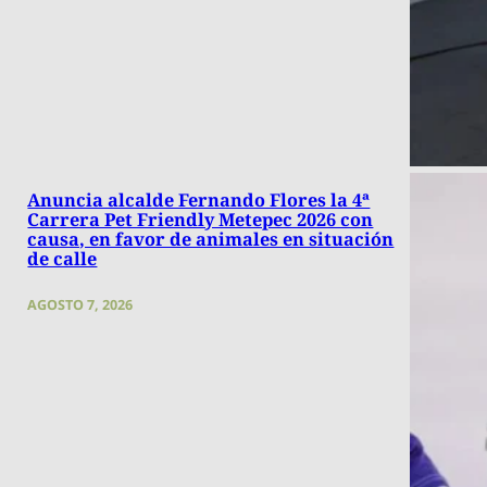
Anuncia alcalde Fernando Flores la 4ª
Carrera Pet Friendly Metepec 2026 con
causa, en favor de animales en situación
de calle
AGOSTO 7, 2026