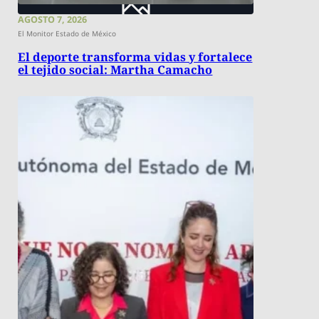
AGOSTO 7, 2026
El Monitor Estado de México
El deporte transforma vidas y fortalece
el tejido social: Martha Camacho