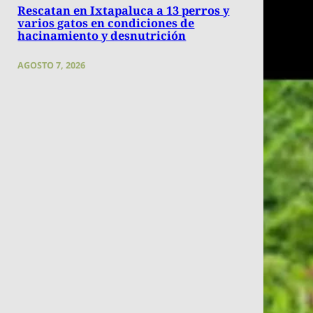
Rescatan en Ixtapaluca a 13 perros y
varios gatos en condiciones de
hacinamiento y desnutrición
AGOSTO 7, 2026