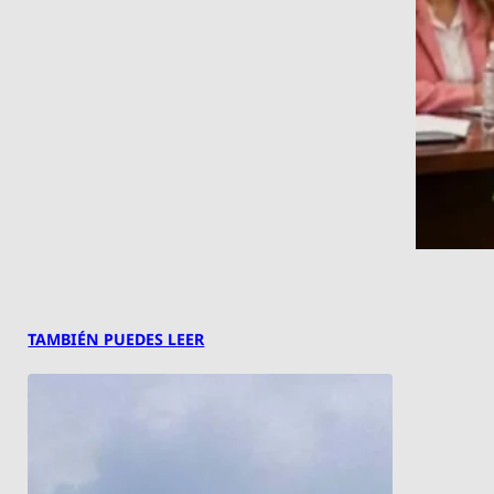
TAMBIÉN PUEDES LEER