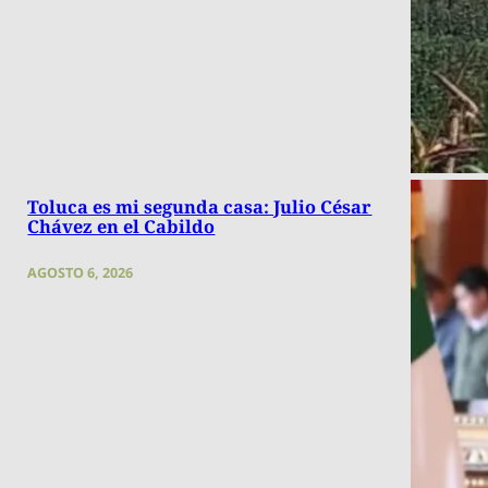
Toluca es mi segunda casa: Julio César
Chávez en el Cabildo
AGOSTO 6, 2026