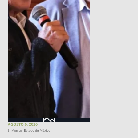
AGOSTO 6, 2026
El Monitor Estado de México