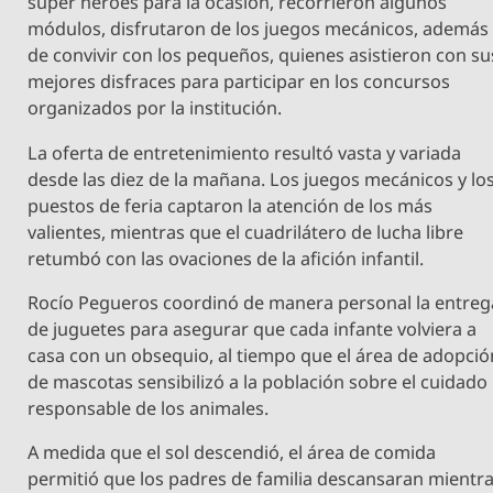
súper héroes para la ocasión, recorrieron algunos
módulos, disfrutaron de los juegos mecánicos, además
de convivir con los pequeños, quienes asistieron con su
mejores disfraces para participar en los concursos
organizados por la institución.
La oferta de entretenimiento resultó vasta y variada
desde las diez de la mañana. Los juegos mecánicos y lo
puestos de feria captaron la atención de los más
valientes, mientras que el cuadrilátero de lucha libre
retumbó con las ovaciones de la afición infantil.
Rocío Pegueros coordinó de manera personal la entreg
de juguetes para asegurar que cada infante volviera a
casa con un obsequio, al tiempo que el área de adopció
de mascotas sensibilizó a la población sobre el cuidado
responsable de los animales.
A medida que el sol descendió, el área de comida
permitió que los padres de familia descansaran mientr