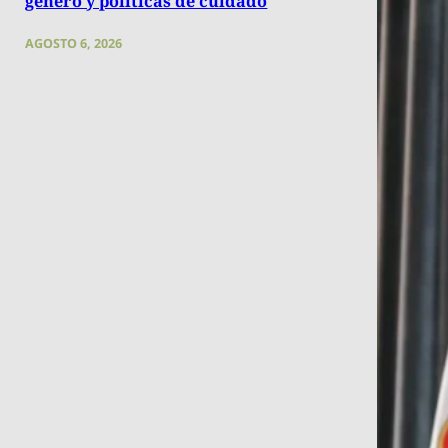
género y políticas de cuidado
AGOSTO 6, 2026