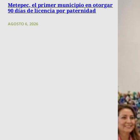
Metepec, el primer municipio en otorgar
90 días de licencia por paternidad
AGOSTO 6, 2026