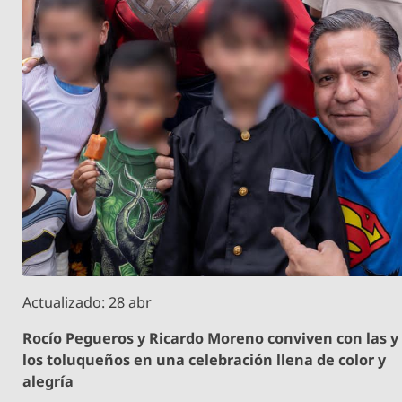
Actualizado: 28 abr
Rocío Pegueros y Ricardo Moreno conviven con las y
los toluqueños en una celebración llena de color y
alegría