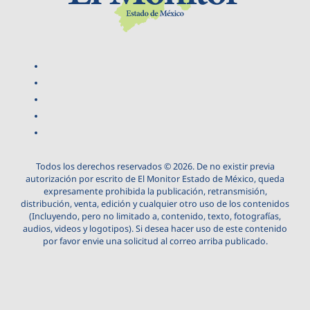
Todos los derechos reservados © 2026. De no existir previa
autorización por escrito de El Monitor Estado de México, queda
expresamente prohibida la publicación, retransmisión,
distribución, venta, edición y cualquier otro uso de los contenidos
(Incluyendo, pero no limitado a, contenido, texto, fotografías,
audios, videos y logotipos). Si desea hacer uso de este contenido
por favor envie una solicitud al correo arriba publicado.