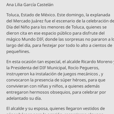
Ana Lilia García Castelán
Toluca, Estado de México. Este domingo, la explanada
del Mercado Juárez fue el escenario de la celebración de
Día del Niño para los menores de Toluca, quienes se
dieron cita en ese espacio público para disfrute del
mágico Mundo DIF, donde las sorpresas no pararon a l
largo del día, para festejar por todo lo alto a cientos de
pequeñines.
En esta ocasión tan especial, el alcalde Ricardo Moreno 
la Presidenta del DIF Municipal, Rocío Pegueros,
instruyeron ka instalación de juegos mecánicos , y
convocaron la presencia de súper héroes, para que
convivieran con niñas y niños, a quienes además
entregaron hermosos obsequios, para celebrar por
adelantado su día.
El alcalde y su esposa, quienes llegaron vestidos de