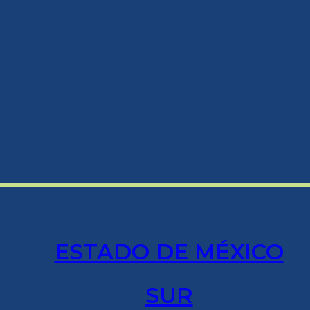
ESTADO DE MÉXICO
SUR