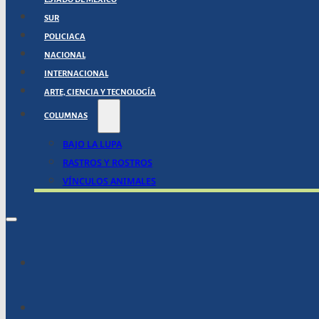
SUR
POLICIACA
NACIONAL
INTERNACIONAL
ARTE, CIENCIA Y TECNOLOGÍA
COLUMNAS
BAJO LA LUPA
RASTROS Y ROSTROS
VÍNCULOS ANIMALES