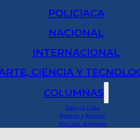
POLICIACA
NACIONAL
INTERNACIONAL
ARTE, CIENCIA Y TECNOLO
COLUMNAS
Bajo La Lupa
Rastros y Rostros
Vínculos Animales