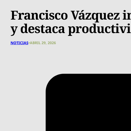
Francisco Vázquez 
y destaca productivi
NOTICIAS
•
ABRIL 29, 2026