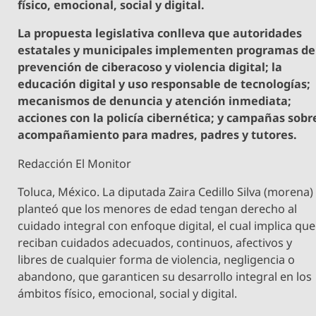
físico, emocional, social y digital.
La propuesta legislativa conlleva que autoridades
estatales y municipales implementen programas de
prevención de ciberacoso y violencia digital; la
educación digital y uso responsable de tecnologías;
mecanismos de denuncia y atención inmediata;
acciones con la policía cibernética; y campañas sobr
acompañamiento para madres, padres y tutores.
Redacción El Monitor
Toluca, México. La diputada Zaira Cedillo Silva (morena)
planteó que los menores de edad tengan derecho al
cuidado integral con enfoque digital, el cual implica que
reciban cuidados adecuados, continuos, afectivos y
libres de cualquier forma de violencia, negligencia o
abandono, que garanticen su desarrollo integral en los
ámbitos físico, emocional, social y digital.