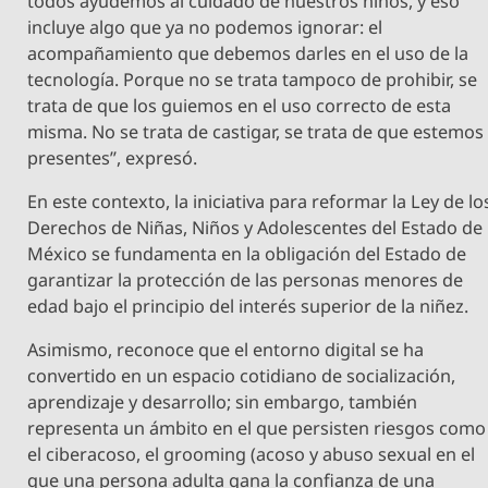
todos ayudemos al cuidado de nuestros niños, y eso
incluye algo que ya no podemos ignorar: el
acompañamiento que debemos darles en el uso de la
tecnología. Porque no se trata tampoco de prohibir, se
trata de que los guiemos en el uso correcto de esta
misma. No se trata de castigar, se trata de que estemos
presentes”, expresó.
En este contexto, la iniciativa para reformar la Ley de lo
Derechos de Niñas, Niños y Adolescentes del Estado de
México se fundamenta en la obligación del Estado de
garantizar la protección de las personas menores de
edad bajo el principio del interés superior de la niñez.
Asimismo, reconoce que el entorno digital se ha
convertido en un espacio cotidiano de socialización,
aprendizaje y desarrollo; sin embargo, también
representa un ámbito en el que persisten riesgos como
el ciberacoso, el grooming (acoso y abuso sexual en el
que una persona adulta gana la confianza de una