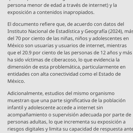
persona menor de edad a través de internet) y la
exposición a contenidos inapropiados.
El documento refiere que, de acuerdo con datos del
Instituto Nacional de Estadística y Geografía (2024), má
del 70 por ciento de las niñas, niños y adolescentes en
México son usuarias y usuarios de internet, mientras
que el 20.9 por ciento de las personas de 12 años y más
ha sido víctimas de ciberacoso, lo que evidencia la
dimensión de esta problemática, particularmente en
entidades con alta conectividad como el Estado de
México.
Adicionalmente, estudios del mismo organismo
muestran que una parte significativa de la población
infantil y adolescente accede a internet sin
acompañamiento o supervisión adecuada por parte de
personas adultas, lo que incrementa su exposición a
riesgos digitales y limita su capacidad de respuesta ant