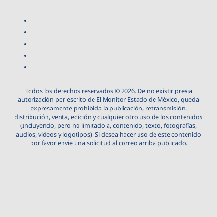
Todos los derechos reservados © 2026. De no existir previa
autorización por escrito de El Monitor Estado de México, queda
expresamente prohibida la publicación, retransmisión,
distribución, venta, edición y cualquier otro uso de los contenidos
(Incluyendo, pero no limitado a, contenido, texto, fotografías,
audios, videos y logotipos). Si desea hacer uso de este contenido
por favor envie una solicitud al correo arriba publicado.