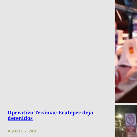
Operativo Tecámac-Ecatepec deja
detenidos
AGOSTO 7, 2026