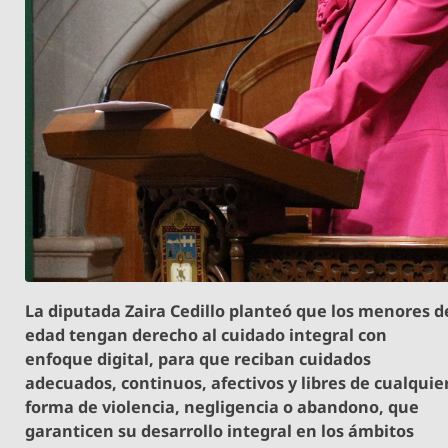
La diputada Zaira Cedillo planteó que los menores d
edad tengan derecho al cuidado integral con
enfoque digital, para que reciban cuidados
adecuados, continuos, afectivos y libres de cualquie
forma de violencia, negligencia o abandono, que
garanticen su desarrollo integral en los ámbitos