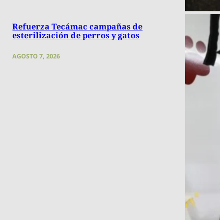
Refuerza Tecámac campañas de
esterilización de perros y gatos
AGOSTO 7, 2026