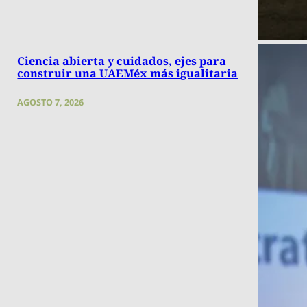
Ciencia abierta y cuidados, ejes para
construir una UAEMéx más igualitaria
AGOSTO 7, 2026