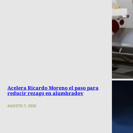
Acelera Ricardo Moreno el paso para
reducir rezago en alumbradov
AGOSTO 7, 2026