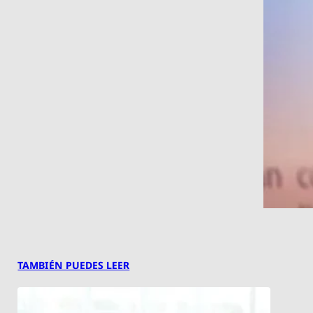
TAMBIÉN PUEDES LEER