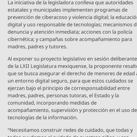
La iniciativa de la legisladora conlleva que autoridades
estatales y municipales implementen programas de
prevención de ciberacoso y violencia digital; la educaci
digital y uso responsable de tecnologías; mecanismos 
denuncia y atención inmediata; acciones con la policía
cibernética; y campañas sobre acompañamiento para
madres, padres y tutores.
Al exponer su proyecto legislativo en sesión deliberant
de la LXII Legislatura mexiquense, la proponente resalt
que se busca asegurar el derecho de menores de edad 
un entorno digital seguro, para que estos cuidados se
ejerzan bajo el principio de corresponsabilidad entre
madres, padres, personas tutoras, el Estado y la
comunidad, incorporando medidas de
acompañamiento, supervisión y protección en el uso d
tecnologías de la información.
“Necesitamos construir redes de cuidado, que todas y