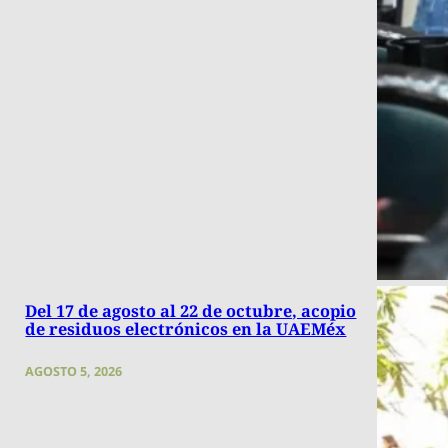
Del 17 de agosto al 22 de octubre, acopio
de residuos electrónicos en la UAEMéx
AGOSTO 5, 2026