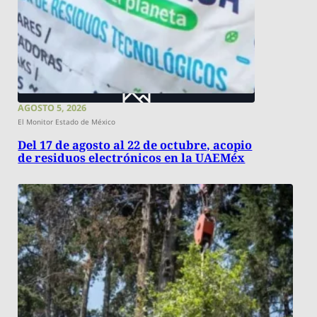
AGOSTO 5, 2026
El Monitor Estado de México
Del 17 de agosto al 22 de octubre, acopio
de residuos electrónicos en la UAEMéx