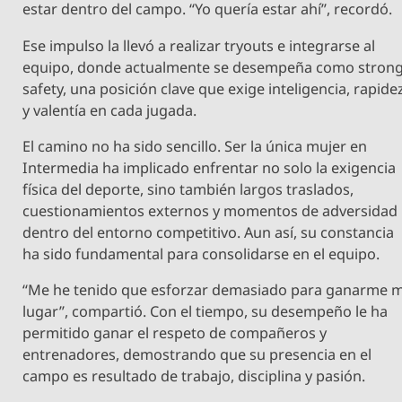
estar dentro del campo. “Yo quería estar ahí”, recordó.
Ese impulso la llevó a realizar tryouts e integrarse al
equipo, donde actualmente se desempeña como stron
safety, una posición clave que exige inteligencia, rapide
y valentía en cada jugada.
El camino no ha sido sencillo. Ser la única mujer en
Intermedia ha implicado enfrentar no solo la exigencia
física del deporte, sino también largos traslados,
cuestionamientos externos y momentos de adversidad
dentro del entorno competitivo. Aun así, su constancia
ha sido fundamental para consolidarse en el equipo.
“Me he tenido que esforzar demasiado para ganarme m
lugar”, compartió. Con el tiempo, su desempeño le ha
permitido ganar el respeto de compañeros y
entrenadores, demostrando que su presencia en el
campo es resultado de trabajo, disciplina y pasión.