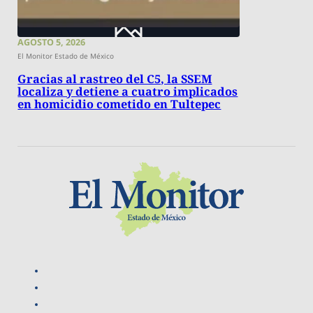
AGOSTO 5, 2026
El Monitor Estado de México
Gracias al rastreo del C5, la SSEM
localiza y detiene a cuatro implicados
en homicidio cometido en Tultepec