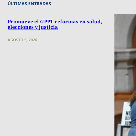
ÚLTIMAS ENTRADAS
Promueve el GPPT reformas en salud,
elecciones y justicia
AGOSTO 5, 2026