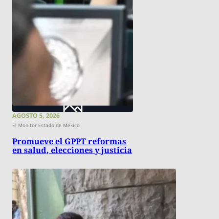
AGOSTO 5, 2026
El Monitor Estado de México
Promueve el GPPT reformas
en salud, elecciones y justicia