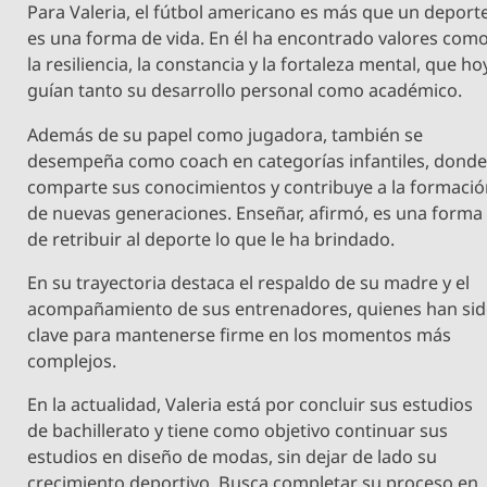
Para Valeria, el fútbol americano es más que un deporte
es una forma de vida. En él ha encontrado valores com
la resiliencia, la constancia y la fortaleza mental, que ho
guían tanto su desarrollo personal como académico.
Además de su papel como jugadora, también se
desempeña como coach en categorías infantiles, dond
comparte sus conocimientos y contribuye a la formaci
de nuevas generaciones. Enseñar, afirmó, es una forma
de retribuir al deporte lo que le ha brindado.
En su trayectoria destaca el respaldo de su madre y el
acompañamiento de sus entrenadores, quienes han si
clave para mantenerse firme en los momentos más
complejos.
En la actualidad, Valeria está por concluir sus estudios
de bachillerato y tiene como objetivo continuar sus
estudios en diseño de modas, sin dejar de lado su
crecimiento deportivo. Busca completar su proceso en