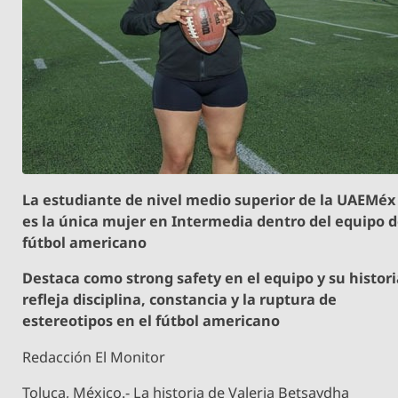
La estudiante de nivel medio superior de la UAEMéx
es la única mujer en Intermedia dentro del equipo 
fútbol americano
Destaca como strong safety en el equipo y su histor
refleja disciplina, constancia y la ruptura de
estereotipos en el fútbol americano
Redacción El Monitor
Toluca, México.- La historia de Valeria Betsaydha