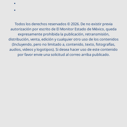
Todos los derechos reservados © 2026. De no existir previa
autorización por escrito de El Monitor Estado de México, queda
expresamente prohibida la publicación, retransmisión,
distribución, venta, edición y cualquier otro uso de los contenidos
(Incluyendo, pero no limitado a, contenido, texto, fotografías,
audios, videos y logotipos). Si desea hacer uso de este contenido
por favor envie una solicitud al correo arriba publicado.