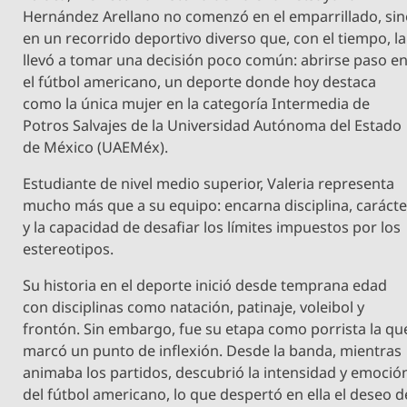
Hernández Arellano no comenzó en el emparrillado, si
en un recorrido deportivo diverso que, con el tiempo, la
llevó a tomar una decisión poco común: abrirse paso e
el fútbol americano, un deporte donde hoy destaca
como la única mujer en la categoría Intermedia de
Potros Salvajes de la Universidad Autónoma del Estado
de México (UAEMéx).
Estudiante de nivel medio superior, Valeria representa
mucho más que a su equipo: encarna disciplina, carácte
y la capacidad de desafiar los límites impuestos por los
estereotipos.
Su historia en el deporte inició desde temprana edad
con disciplinas como natación, patinaje, voleibol y
frontón. Sin embargo, fue su etapa como porrista la qu
marcó un punto de inflexión. Desde la banda, mientras
animaba los partidos, descubrió la intensidad y emoció
del fútbol americano, lo que despertó en ella el deseo d