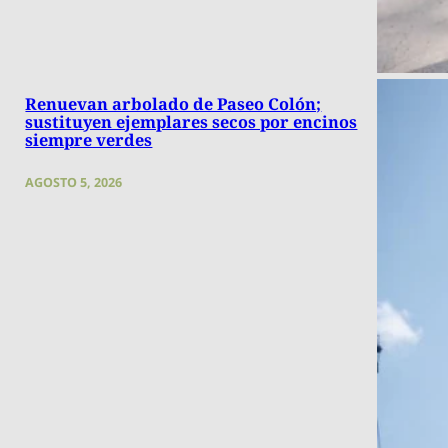
Renuevan arbolado de Paseo Colón;
sustituyen ejemplares secos por encinos
siempre verdes
AGOSTO 5, 2026