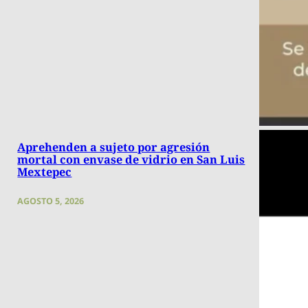
Aprehenden a sujeto por agresión
mortal con envase de vidrio en San Luis
Mextepec
AGOSTO 5, 2026