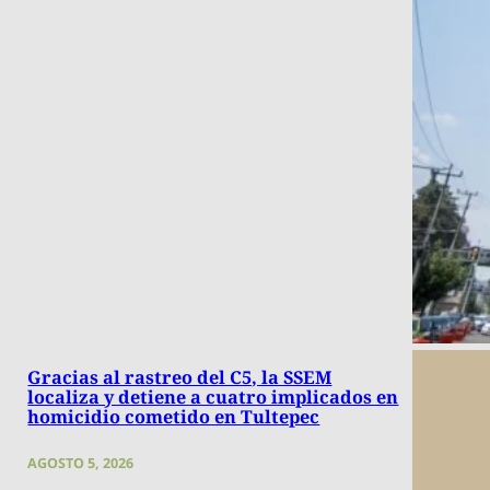
Gracias al rastreo del C5, la SSEM
localiza y detiene a cuatro implicados en
homicidio cometido en Tultepec
AGOSTO 5, 2026