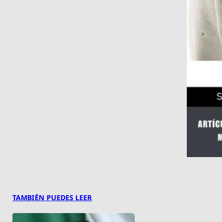
TAMBIÉN PUEDES LEER