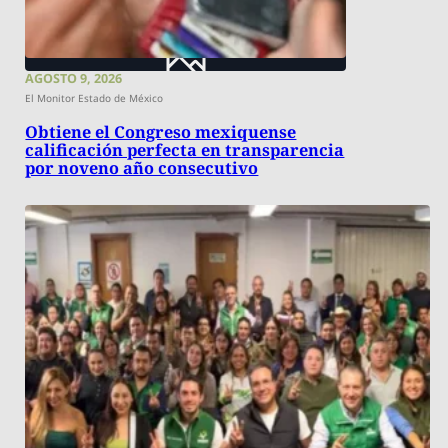
AGOSTO 9, 2026
El Monitor Estado de México
Obtiene el Congreso mexiquense
calificación perfecta en transparencia
por noveno año consecutivo