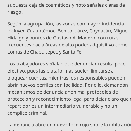
supuesta caja de cosméticos y notó señales claras de
riesgo.
Según la agrupación, las zonas con mayor incidencia
incluyen Cuauhtémoc, Benito Juárez, Coyoacán, Miguel
Hidalgo y puntos de Gustavo A. Madero, con rutas
frecuentes hacia áreas de alto poder adquisitivo como
Lomas de Chapultepec y Santa Fe.
Los trabajadores señalan que denunciar resulta poco
efectivo, pues las plataformas suelen limitarse a
bloquear cuentas, mientras los responsables pueden
abrir nuevos perfiles con facilidad. Por ello, demandan
mecanismos de denuncia anónima, protocolos de
protección y reconocimiento legal para dejar claro que 
repartidor es un intermediario vulnerable y no un
cómplice criminal.
La denuncia abre un nuevo foco rojo sobre la infiltració