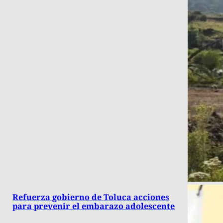
Refuerza gobierno de Toluca acciones
para prevenir el embarazo adolescente