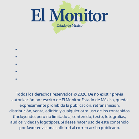
Todos los derechos reservados © 2026. De no existir previa
autorización por escrito de El Monitor Estado de México, queda
expresamente prohibida la publicación, retransmisión,
distribución, venta, edición y cualquier otro uso de los contenidos
(Incluyendo, pero no limitado a, contenido, texto, fotografías,
audios, videos y logotipos). Si desea hacer uso de este contenido
por favor envie una solicitud al correo arriba publicado.