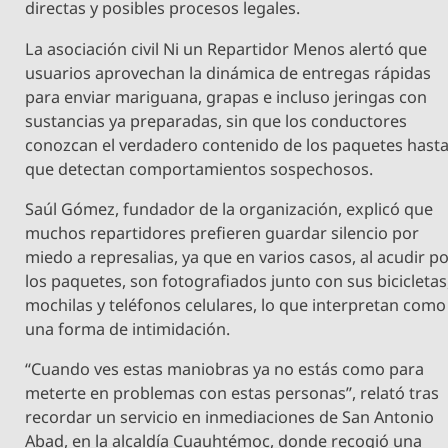
directas y posibles procesos legales.
La asociación civil Ni un Repartidor Menos alertó que
usuarios aprovechan la dinámica de entregas rápidas
para enviar mariguana, grapas e incluso jeringas con
sustancias ya preparadas, sin que los conductores
conozcan el verdadero contenido de los paquetes hast
que detectan comportamientos sospechosos.
Saúl Gómez, fundador de la organización, explicó que
muchos repartidores prefieren guardar silencio por
miedo a represalias, ya que en varios casos, al acudir p
los paquetes, son fotografiados junto con sus bicicletas
mochilas y teléfonos celulares, lo que interpretan como
una forma de intimidación.
“Cuando ves estas maniobras ya no estás como para
meterte en problemas con estas personas”, relató tras
recordar un servicio en inmediaciones de San Antonio
Abad, en la alcaldía Cuauhtémoc, donde recogió una