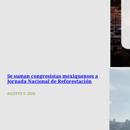
Se suman congresistas mexiquenses a
Jornada Nacional de Reforestación
AGOSTO 9, 2026