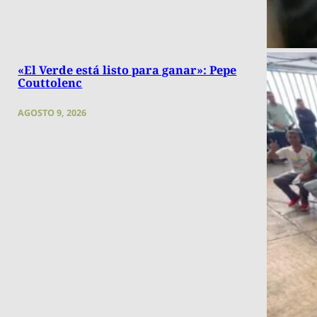
«El Verde está listo para ganar»: Pepe
Couttolenc
AGOSTO 9, 2026