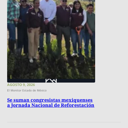
AGOSTO 9, 2026
El Monitor Estado de México
Se suman congresistas mexiquenses
a Jornada Nacional de Reforestación