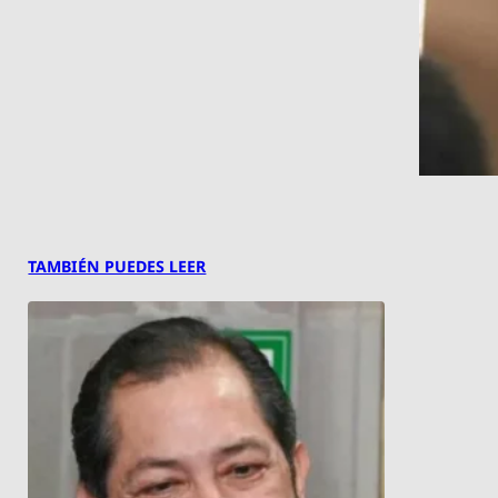
TAMBIÉN PUEDES LEER