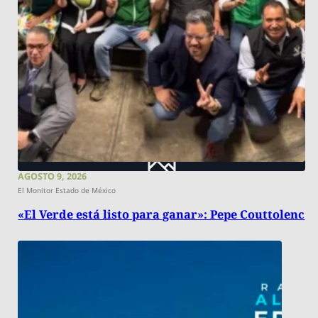
AGOSTO 9, 2026
El Monitor Estado de México
«El Verde está listo para ganar»: Pepe Couttolenc