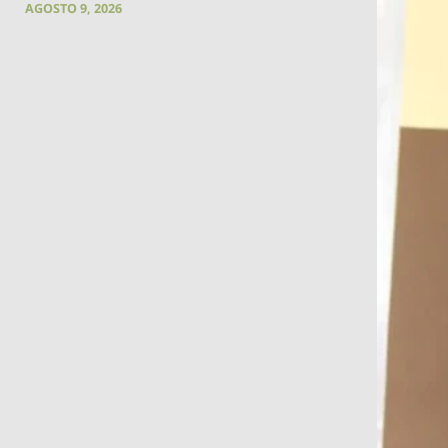
AGOSTO 9, 2026