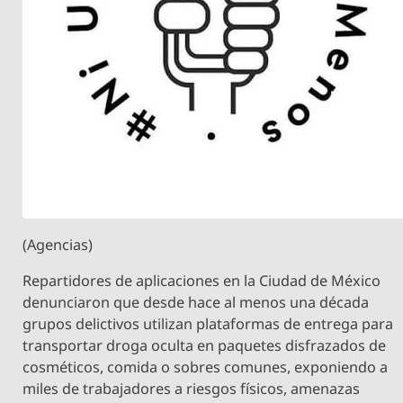
(Agencias)
Repartidores de aplicaciones en la Ciudad de México
denunciaron que desde hace al menos una década
grupos delictivos utilizan plataformas de entrega para
transportar droga oculta en paquetes disfrazados de
cosméticos, comida o sobres comunes, exponiendo a
miles de trabajadores a riesgos físicos, amenazas