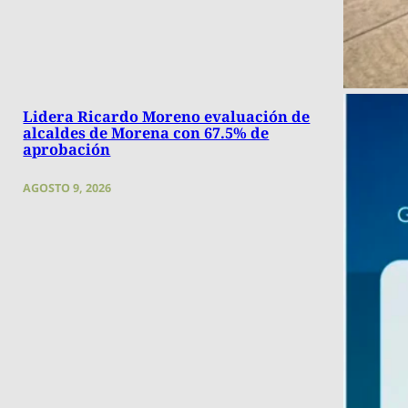
Lidera Ricardo Moreno evaluación de
alcaldes de Morena con 67.5% de
aprobación
AGOSTO 9, 2026