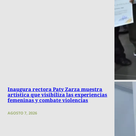
Inaugura rectora Paty Zarza muestra
artística que visibiliza las experiencias
femeninas y combate violencias
AGOSTO 7, 2026