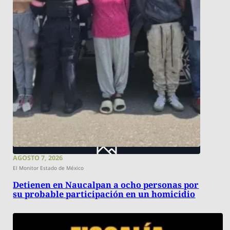
AGOSTO 7, 2026
El Monitor Estado de México
Detienen en Naucalpan a ocho personas por
su probable participación en un homicidio