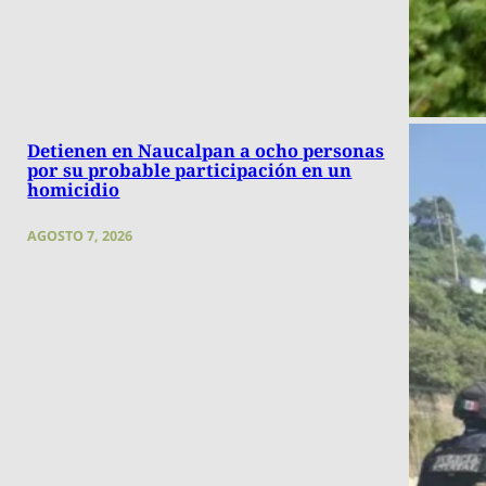
Detienen en Naucalpan a ocho personas
por su probable participación en un
homicidio
AGOSTO 7, 2026