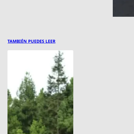
TAMBIÉN PUEDES LEER