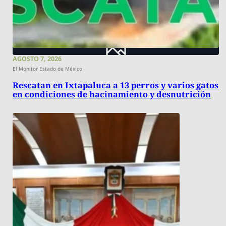
AGOSTO 7, 2026
El Monitor Estado de México
Rescatan en Ixtapaluca a 13 perros y varios gatos
en condiciones de hacinamiento y desnutrición