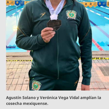
Agustín Solano y Verónica Vega Vidal amplían la
cosecha mexiquense.