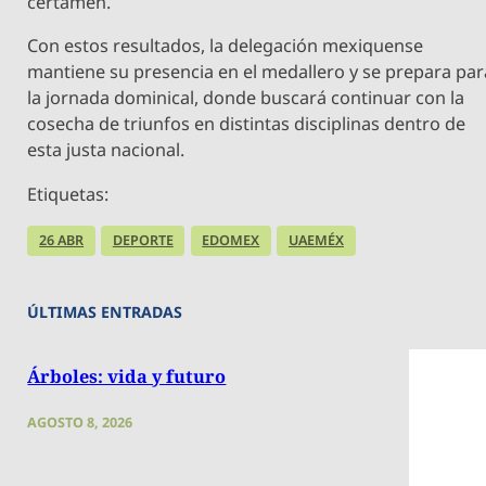
certamen.
Con estos resultados, la delegación mexiquense
mantiene su presencia en el medallero y se prepara par
la jornada dominical, donde buscará continuar con la
cosecha de triunfos en distintas disciplinas dentro de
esta justa nacional.
Etiquetas:
26 ABR
DEPORTE
EDOMEX
UAEMÉX
ÚLTIMAS ENTRADAS
Árboles: vida y futuro
AGOSTO 8, 2026