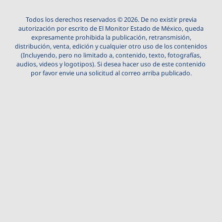
Todos los derechos reservados © 2026. De no existir previa
autorización por escrito de El Monitor Estado de México, queda
expresamente prohibida la publicación, retransmisión,
distribución, venta, edición y cualquier otro uso de los contenidos
(Incluyendo, pero no limitado a, contenido, texto, fotografías,
audios, videos y logotipos). Si desea hacer uso de este contenido
por favor envie una solicitud al correo arriba publicado.