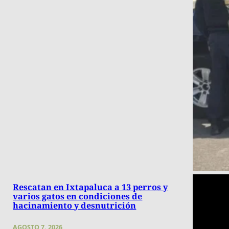
Rescatan en Ixtapaluca a 13 perros y
varios gatos en condiciones de
hacinamiento y desnutrición
AGOSTO 7, 2026