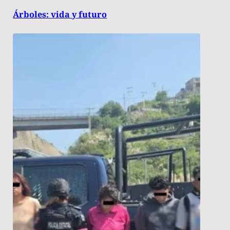
Árboles: vida y futuro