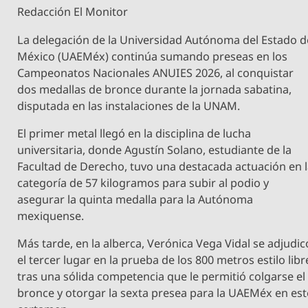
Redacción El Monitor
La delegación de la Universidad Autónoma del Estado d
México (UAEMéx) continúa sumando preseas en los
Campeonatos Nacionales ANUIES 2026, al conquistar
dos medallas de bronce durante la jornada sabatina,
disputada en las instalaciones de la UNAM.
El primer metal llegó en la disciplina de lucha
universitaria, donde Agustín Solano, estudiante de la
Facultad de Derecho, tuvo una destacada actuación en 
categoría de 57 kilogramos para subir al podio y
asegurar la quinta medalla para la Autónoma
mexiquense.
Más tarde, en la alberca, Verónica Vega Vidal se adjudic
el tercer lugar en la prueba de los 800 metros estilo libr
tras una sólida competencia que le permitió colgarse el
bronce y otorgar la sexta presea para la UAEMéx en est