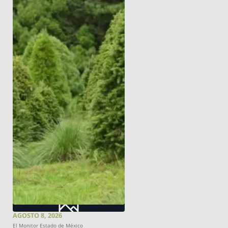
AGOSTO 8, 2026
El Monitor Estado de México