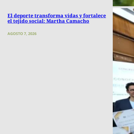
El deporte transforma vidas y fortalece
el tejido social: Martha Camacho
AGOSTO 7, 2026