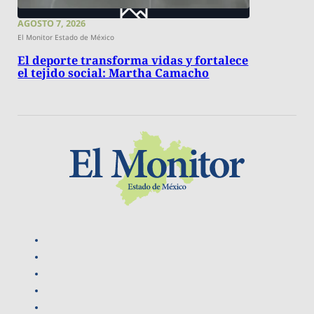
AGOSTO 7, 2026
El Monitor Estado de México
El deporte transforma vidas y fortalece
el tejido social: Martha Camacho