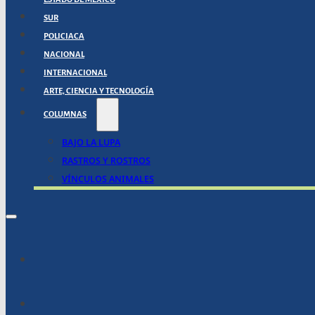
SUR
POLICIACA
NACIONAL
INTERNACIONAL
ARTE, CIENCIA Y TECNOLOGÍA
COLUMNAS
BAJO LA LUPA
RASTROS Y ROSTROS
VÍNCULOS ANIMALES