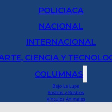
POLICIACA
NACIONAL
INTERNACIONAL
ARTE, CIENCIA Y TECNOLO
COLUMNAS
Bajo La Lupa
Rastros y Rostros
Vínculos Animales