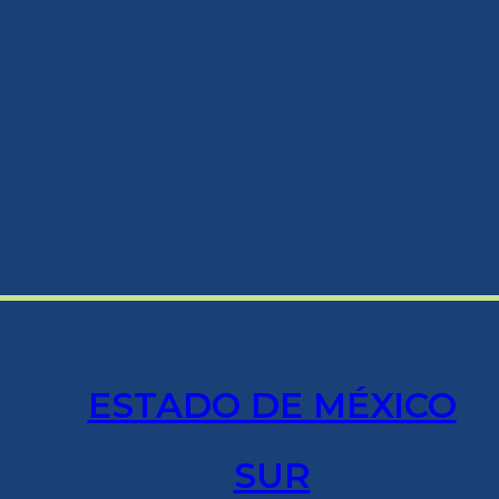
ESTADO DE MÉXICO
SUR