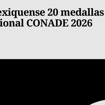
xiquense 20 medallas
cional CONADE 2026