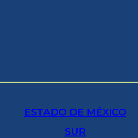
ESTADO DE MÉXICO
SUR