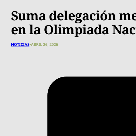
Suma delegación me
en la Olimpiada Na
NOTICIAS
•
ABRIL 26, 2026