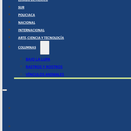
SUR
POLICIACA
NACIONAL
INTERNACIONAL
ARTE, CIENCIA Y TECNOLOGÍA
COLUMNAS
BAJO LA LUPA
RASTROS Y ROSTROS
VÍNCULOS ANIMALES