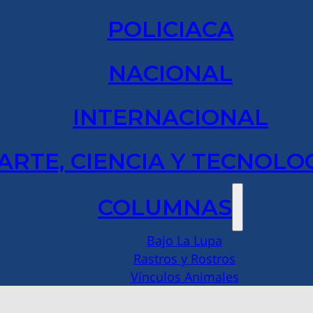
POLICIACA
NACIONAL
INTERNACIONAL
ARTE, CIENCIA Y TECNOLO
COLUMNAS
Bajo La Lupa
Rastros y Rostros
Vínculos Animales