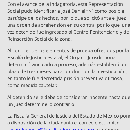
Con el avance de la indagatoria, esta Representación
Social pudo identificar a José Daniel “N” como posible
partícipe de los hechos, por lo que solicitó ante el Juez
una orden de aprehensión en su contra, por lo que, un
vez detenido fue ingresado al Centro Penitenciario y de
Reinserción Social de la zona.
Al conocer de los elementos de prueba ofrecidos por la
Fiscalía de Justicia estatal, el Órgano Jurisdiccional
determinó vincularlo a proceso, además estableció un
plazo de tres meses para concluir con la investigación,
en tanto le fue decretada prisión preventiva oficiosa,
como medida cautelar.
Al detenido se le debe de considerar inocente hasta qu
un Juez determine lo contrario.
La Fiscalía General de Justicia del Estado de México pon
a disposición de la ciudadanía el correo electrónico
cerotolerancia@fiscaliaedomex.gob.mx
, el número