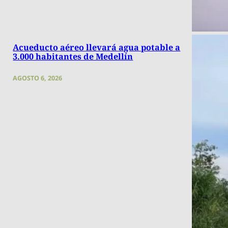
Acueducto aéreo llevará agua potable a
3.000 habitantes de Medellín
AGOSTO 6, 2026