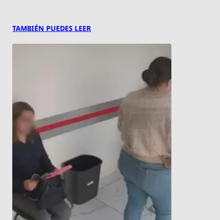
TAMBIÉN PUEDES LEER