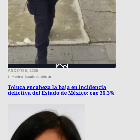
AGOSTO 6, 2026
El Monitor Estado de México
Toluca encabeza la baja en incidencia
delictiva del Estado de México: cae 36.3%