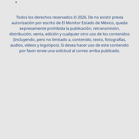
Todos los derechos reservados © 2026. De no existir previa
autorización por escrito de El Monitor Estado de México, queda
expresamente prohibida la publicación, retransmisión,
distribución, venta, edición y cualquier otro uso de los contenidos
(Incluyendo, pero no limitado a, contenido, texto, fotografías,
audios, videos y logotipos). Si desea hacer uso de este contenido
por favor envie una solicitud al correo arriba publicado.