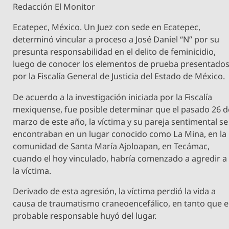
Redacción El Monitor
Ecatepec, México. Un Juez con sede en Ecatepec,
determinó vincular a proceso a José Daniel “N” por su
presunta responsabilidad en el delito de feminicidio,
luego de conocer los elementos de prueba presentado
por la Fiscalía General de Justicia del Estado de México.
De acuerdo a la investigación iniciada por la Fiscalía
mexiquense, fue posible determinar que el pasado 26 d
marzo de este año, la víctima y su pareja sentimental se
encontraban en un lugar conocido como La Mina, en la
comunidad de Santa María Ajoloapan, en Tecámac,
cuando el hoy vinculado, habría comenzado a agredir a
la víctima.
Derivado de esta agresión, la víctima perdió la vida a
causa de traumatismo craneoencefálico, en tanto que e
probable responsable huyó del lugar.