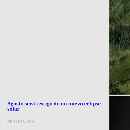
Agosto será testigo de un nuevo eclipse
solar
AGOSTO 6, 2026