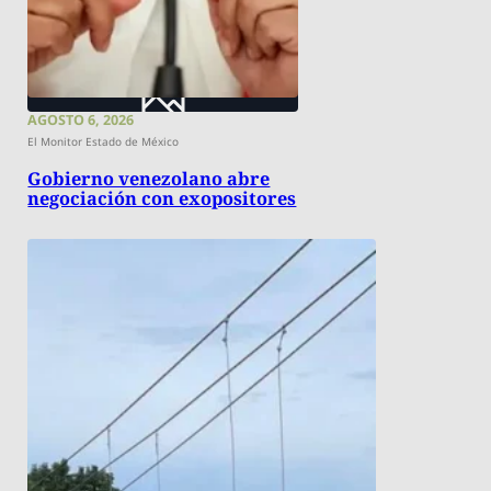
AGOSTO 6, 2026
El Monitor Estado de México
Gobierno venezolano abre
negociación con exopositores