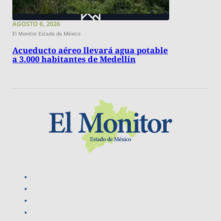
AGOSTO 6, 2026
El Monitor Estado de México
Acueducto aéreo llevará agua potable
a 3.000 habitantes de Medellín