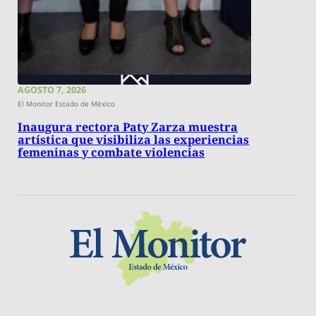
AGOSTO 7, 2026
El Monitor Estado de México
Inaugura rectora Paty Zarza muestra
artística que visibiliza las experiencias
femeninas y combate violencias