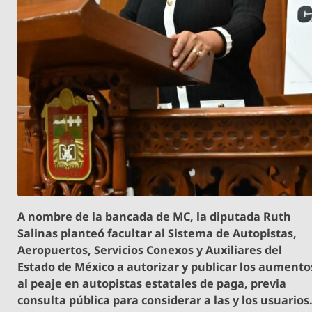
A nombre de la bancada de MC, la diputada Ruth
Salinas planteó facultar al Sistema de Autopistas,
Aeropuertos, Servicios Conexos y Auxiliares del
Estado de México a autorizar y publicar los aumento
al peaje en autopistas estatales de paga, previa
consulta pública para considerar a las y los usuarios