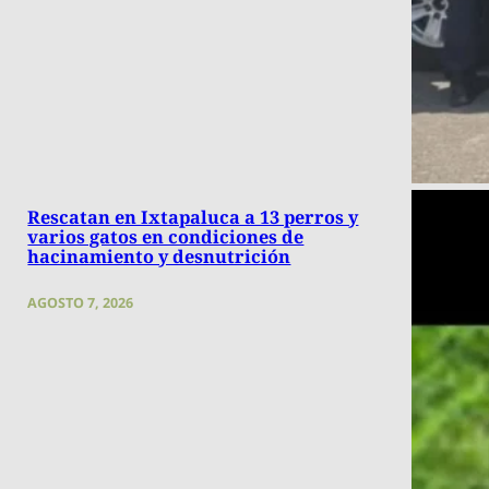
Rescatan en Ixtapaluca a 13 perros y
varios gatos en condiciones de
hacinamiento y desnutrición
AGOSTO 7, 2026