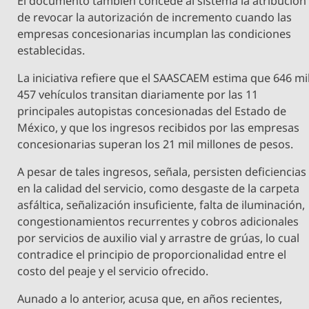
El documento también concede al sistema la atribución
de revocar la autorización de incremento cuando las
empresas concesionarias incumplan las condiciones
establecidas.
La iniciativa refiere que el SAASCAEM estima que 646 mi
457 vehículos transitan diariamente por las 11
principales autopistas concesionadas del Estado de
México, y que los ingresos recibidos por las empresas
concesionarias superan los 21 mil millones de pesos.
A pesar de tales ingresos, señala, persisten deficiencias
en la calidad del servicio, como desgaste de la carpeta
asfáltica, señalización insuficiente, falta de iluminación,
congestionamientos recurrentes y cobros adicionales
por servicios de auxilio vial y arrastre de grúas, lo cual
contradice el principio de proporcionalidad entre el
costo del peaje y el servicio ofrecido.
Aunado a lo anterior, acusa que, en años recientes,