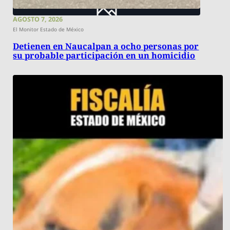
AGOSTO 7, 2026
El Monitor Estado de México
Detienen en Naucalpan a ocho personas por
su probable participación en un homicidio