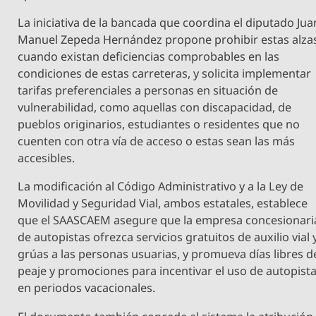
La iniciativa de la bancada que coordina el diputado Jua
Manuel Zepeda Hernández propone prohibir estas alza
cuando existan deficiencias comprobables en las
condiciones de estas carreteras, y solicita implementar
tarifas preferenciales a personas en situación de
vulnerabilidad, como aquellas con discapacidad, de
pueblos originarios, estudiantes o residentes que no
cuenten con otra vía de acceso o estas sean las más
accesibles.
La modificación al Código Administrativo y a la Ley de
Movilidad y Seguridad Vial, ambos estatales, establece
que el SAASCAEM asegure que la empresa concesionari
de autopistas ofrezca servicios gratuitos de auxilio vial 
grúas a las personas usuarias, y promueva días libres d
peaje y promociones para incentivar el uso de autopist
en periodos vacacionales.