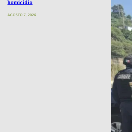
homicidio
AGOSTO 7, 2026