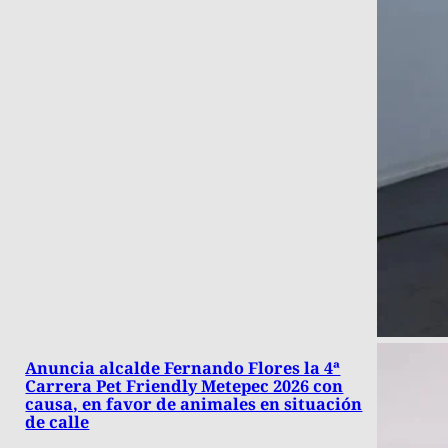
Anuncia alcalde Fernando Flores la 4ª
Carrera Pet Friendly Metepec 2026 con
causa, en favor de animales en situación
de calle