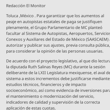
Redacción El Monitor
Toluca ,México . Para garantizar que los aumentos al
peaje en autopistas estatales de paga se justifiquen
plenamente, el Grupo Parlamentario de MC planteó
facultar al Sistema de Autopistas, Aeropuertos, Servicio
Conexos y Auxiliares del Estado de México (SAASCAEM) 
autorizar y publicar sus ajustes, previa consulta pública
para considerar la opinión de las personas usuarias.
De acuerdo con el proyecto legislativo, al que dio lectur
la diputada Ruth Salinas Reyes (MC) durante la sesión
deliberante de la LXII Legislatura mexiquense, el aval d
sistema a estos incrementos debe justificarse mediante
estudios técnicos, financieros y de impacto
socioeconómico, así como evidencia de inversiones par
el mantenimiento o modernización del servicio,
indicadores de calidad y supervisión de la correcta
aplicación de estas cuotas.