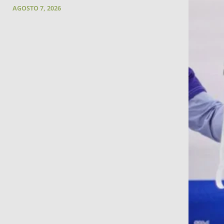
AGOSTO 7, 2026