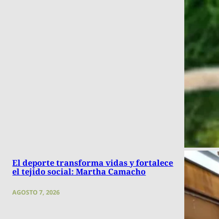
El deporte transforma vidas y fortalece
el tejido social: Martha Camacho
AGOSTO 7, 2026