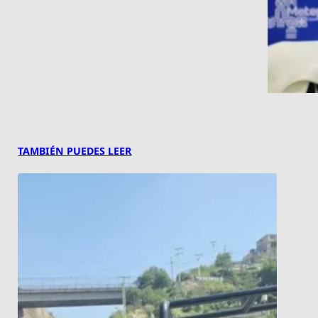
TAMBIÉN PUEDES LEER