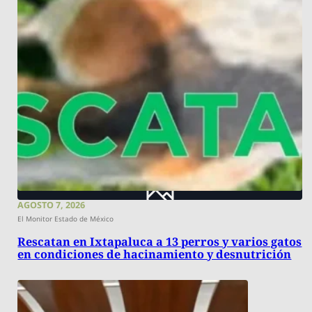
AGOSTO 7, 2026
El Monitor Estado de México
Rescatan en Ixtapaluca a 13 perros y varios gatos
en condiciones de hacinamiento y desnutrición